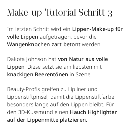
Make-up-Tutorial Schritt 3
Im letzten Schritt wird ein
Lippen-Make-up für
volle Lippen
aufgetragen, bevor die
Wangenknochen zart betont
werden.
Dakota Johnson hat
von Natur aus volle
Lippen
. Diese setzt sie am liebsten mit
knackigen Beerentönen
in Szene.
Beauty-Profis greifen zu Lipliner und
Lippenstiftpinsel, damit die Lippenstiftfarbe
besonders lange auf den Lippen bleibt. Für
den 3D-Kussmund einen
Hauch Highlighter
auf der Lippenmitte platzieren.