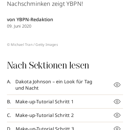
Nachschminken zeigt YBPN!
von YBPN-Redaktion
09. Juni 2020
© Michael Tran / Getty Images
Nach Sektionen lesen
Dakota Johnson – ein Look für Tag
und Nacht
Make-up-Tutorial Schritt 1
Make-up-Tutorial Schritt 2
Make-up-Tutorial Schritt 3