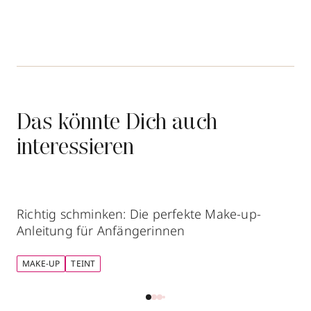
Das könnte Dich auch
interessieren
Richtig schminken: Die perfekte Make-up-
Anleitung für Anfängerinnen
MAKE-UP
TEINT