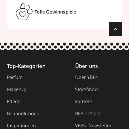
Tolle Gewinnspiele
Top-Kategorien
Über uns
Parfum
Über YBPN
Make-Up
Storefinder
Pflege
Karriere
Behandlungen
BEAUTYtalk
Inspirationen
YBPN-Newsletter