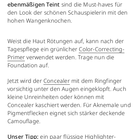
ebenmäßigen Teint
sind die Must-haves
für
den Look der schönen Schauspielerin mit den
hohen Wangenknochen.
Weist die Haut Rötungen auf, kann nach der
Tagespflege ein grünlicher
Color-Correcting-
Primer
verwendet werden. Trage nun die
Foundation auf.
Jetzt wird der
Concealer
mit dem Ringfinger
vorsichtig unter den Augen eingeklopft. Auch
kleine Unreinheiten oder können mit
Concealer kaschiert werden. Für Aknemale und
Pigmentflecken eignet sich stärker deckende
Camouflage.
Unser Tipp:
ein paar flüssige Highlighter-