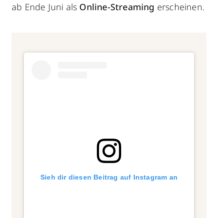
ab Ende Juni als
Online-Streaming
erscheinen.
Sieh dir diesen Beitrag auf Instagram an