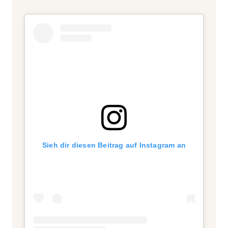
Sieh dir diesen Beitrag auf Instagram an