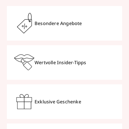
Besondere Angebote
Wertvolle Insider-Tipps
Exklusive Geschenke