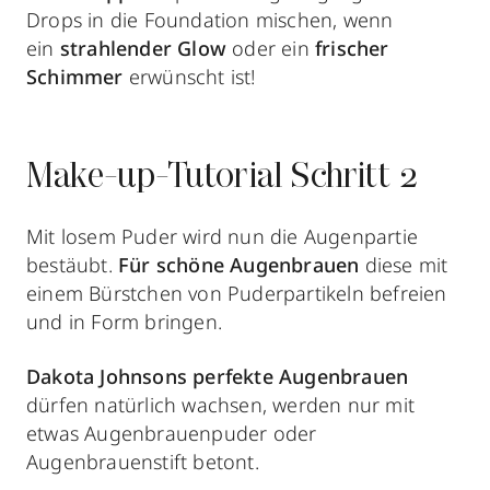
Drops in die Foundation mischen, wenn
ein
strahlender Glow
oder ein
frischer
Schimmer
erwünscht ist!
Make-up-Tutorial Schritt 2
Mit losem Puder wird nun die Augenpartie
bestäubt.
Für schöne Augenbrauen
diese mit
einem Bürstchen von Puderpartikeln befreien
und in Form bringen.
Dakota Johnsons perfekte Augenbrauen
dürfen natürlich wachsen, werden nur mit
etwas Augenbrauenpuder oder
Augenbrauenstift betont.