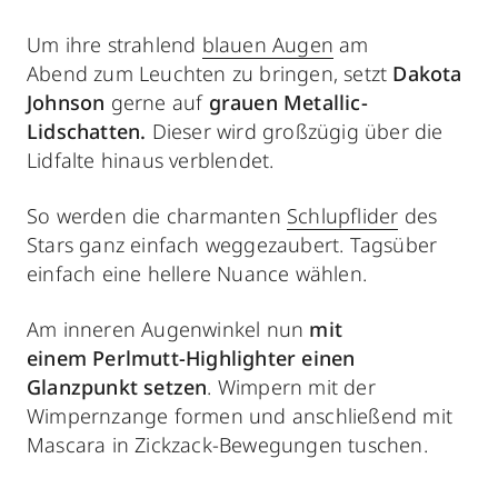
Um ihre strahlend
blauen Augen
am
Abend zum Leuchten zu bringen, setzt
Dakota
Johnson
gerne auf
grauen Metallic-
Lidschatten.
Dieser wird großzügig über die
Lidfalte hinaus verblendet.
So werden die charmanten
Schlupflider
des
Stars ganz einfach weggezaubert. Tagsüber
einfach eine hellere Nuance wählen.
Am inneren Augenwinkel nun
mit
einem Perlmutt-Highlighter einen
Glanzpunkt setzen
. Wimpern mit der
Wimpernzange formen und anschließend mit
Mascara in Zickzack-Bewegungen tuschen.