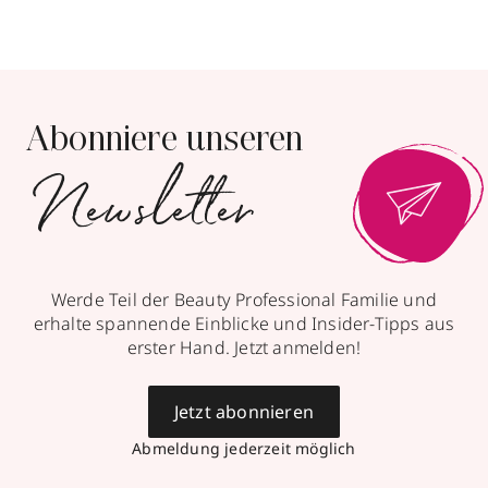
Abonniere unseren
Newsletter
Werde Teil der Beauty Professional Familie und
erhalte spannende Einblicke und Insider-Tipps aus
erster Hand. Jetzt anmelden!
Jetzt abonnieren
Abmeldung jederzeit möglich