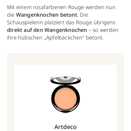
Mit einem rosafarbenen Rouge werden nun
die
Wangenknochen betont
. Die
Schauspielerin platziert das Rouge übrigens
direkt auf den Wangenknochen
– so werden
ihre hübschen „Apfelbäckchen“ betont.
Artdeco