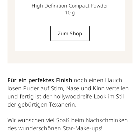
High Definition Compact Powder
10 g
Zum Shop
Für ein
perfektes Finish
noch einen Hauch
losen Puder auf Stirn, Nase und Kinn verteilen
und fertig ist der hollywoodreife Look im Stil
der gebürtigen Texanerin.
Wir wünschen viel Spaß beim Nachschminken
des wunderschönen Star-Make-ups!