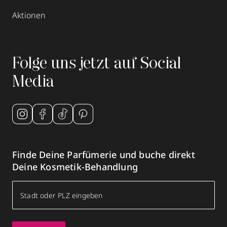
Aktionen
Folge uns jetzt auf Social
Media
Finde Deine Parfümerie und buche direkt
Deine Kosmetik-Behandlung