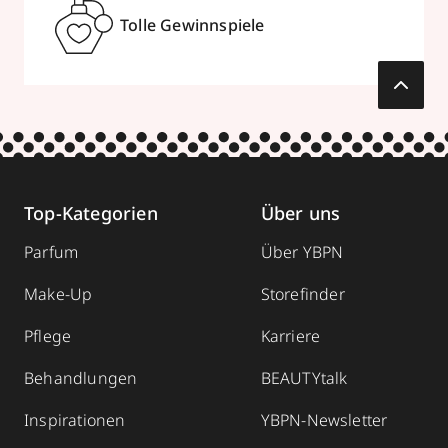
Tolle Gewinnspiele
Top-Kategorien
Über uns
Parfum
Über YBPN
Make-Up
Storefinder
Pflege
Karriere
Behandlungen
BEAUTYtalk
Inspirationen
YBPN-Newsletter