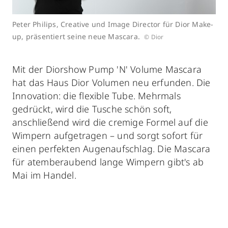
Peter Philips, Creative und Image Director für Dior Make-
up, präsentiert seine neue Mascara.
© Dior
Mit der Diorshow Pump 'N' Volume Mascara
hat das Haus Dior Volumen neu erfunden. Die
Innovation: die flexible Tube. Mehrmals
gedrückt, wird die Tusche schön soft,
anschließend wird die cremige Formel auf die
Wimpern aufgetragen – und sorgt sofort für
einen perfekten Augenaufschlag. Die Mascara
für atemberaubend lange Wimpern gibt's ab
Mai im Handel.