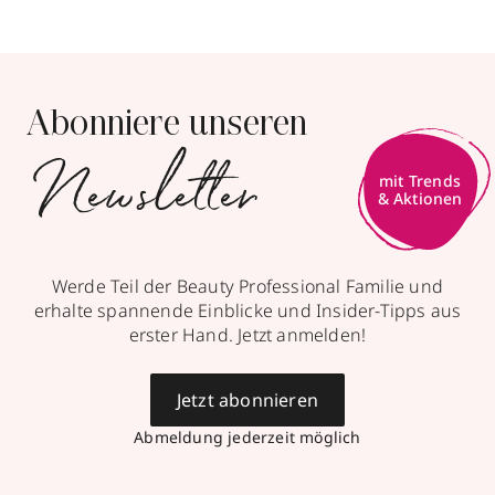
Abonniere unseren
Newsletter
mit Trends
& Aktionen
Werde Teil der Beauty Professional Familie und
erhalte spannende Einblicke und Insider-Tipps aus
erster Hand. Jetzt anmelden!
Jetzt abonnieren
Abmeldung jederzeit möglich