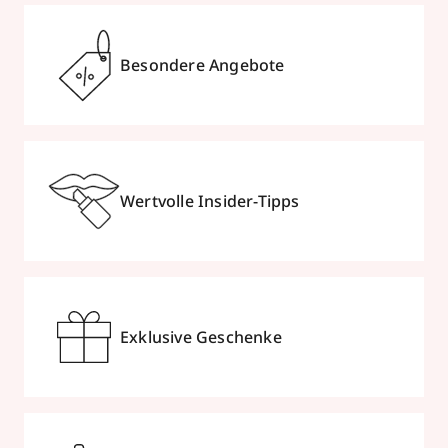
Besondere Angebote
Wertvolle Insider-Tipps
Exklusive Geschenke