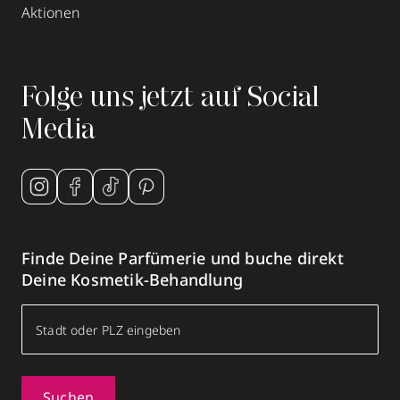
Aktionen
Folge uns jetzt auf Social
Media
Finde Deine Parfümerie und buche direkt
Deine Kosmetik-Behandlung
Suchen