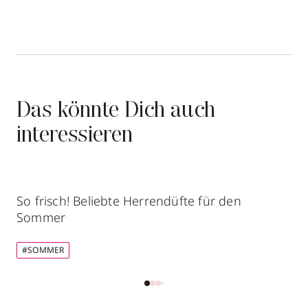
Das könnte Dich auch
interessieren
So frisch! Beliebte Herrendüfte für den
Sommer
#SOMMER