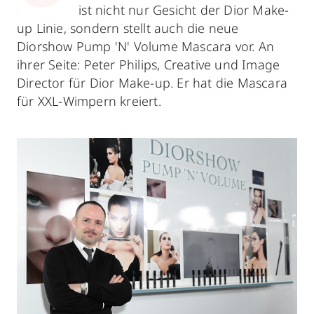
ist nicht nur Gesicht der Dior Make-
up Linie, sondern stellt auch die neue
Diorshow Pump 'N' Volume Mascara vor. An
ihrer Seite: Peter Philips, Creative und Image
Director für Dior Make-up. Er hat die Mascara
für XXL-Wimpern kreiert.