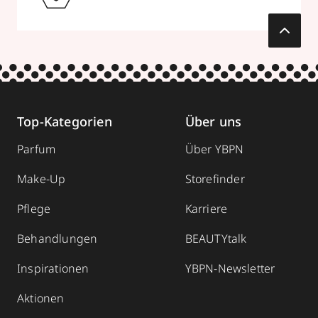
Top-Kategorien
Über uns
Parfum
Über YBPN
Make-Up
Storefinder
Pflege
Karriere
Behandlungen
BEAUTYtalk
Inspirationen
YBPN-Newsletter
Aktionen