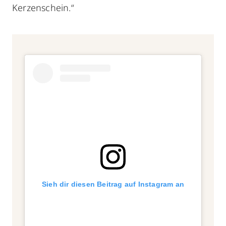
Kerzenschein.“
Sieh dir diesen Beitrag auf Instagram an