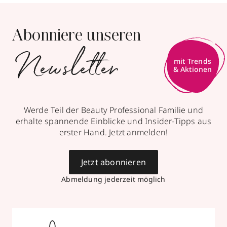
Abonniere unseren
Newsletter
Werde Teil der Beauty Professional Familie und
erhalte spannende Einblicke und Insider-Tipps aus
erster Hand. Jetzt anmelden!
Jetzt abonnieren
Abmeldung jederzeit möglich