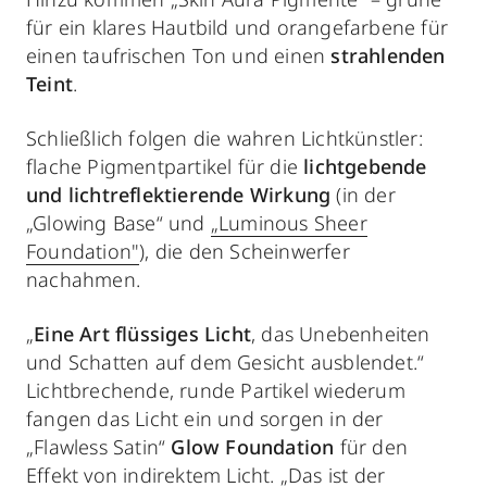
für ein klares Hautbild und orangefarbene für
einen taufrischen Ton und einen
strahlenden
Teint
.
Schließlich folgen die wahren Lichtkünstler:
flache Pigmentpartikel für die
lichtgebende
und lichtreflektierende Wirkung
(in der
„Glowing Base“ und
„Luminous Sheer
Foundation"
), die den Scheinwerfer
nachahmen.
„
Eine Art flüssiges Licht
, das Unebenheiten
und Schatten auf dem Gesicht ausblendet.“
Lichtbrechende, runde Partikel wiederum
fangen das Licht ein und sorgen in der
„Flawless Satin“
Glow Foundation
für den
Effekt von indirektem Licht. „Das ist der