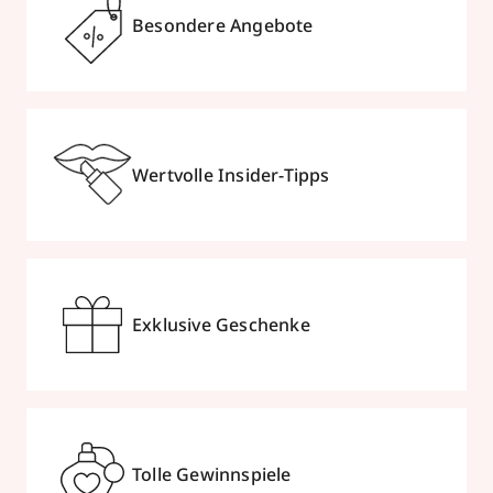
Besondere Angebote
Wertvolle Insider-Tipps
Exklusive Geschenke
Tolle Gewinnspiele