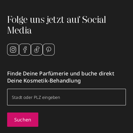
Folge uns jetzt auf Social
Media
Finde Deine Parfümerie und buche direkt
Deine Kosmetik-Behandlung
Suchen