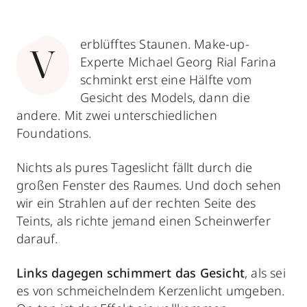
erblüfftes Staunen. Make-up-
V
Experte Michael Georg Rial Farina
schminkt erst eine Hälfte vom
Gesicht des Models, dann die
andere. Mit zwei unterschiedlichen
Foundations.
Nichts als pures Tageslicht fällt durch die
großen Fenster des Raumes. Und doch sehen
wir ein Strahlen auf der rechten Seite des
Teints, als richte jemand einen Scheinwerfer
darauf.
Links dagegen schimmert das Gesicht
, als sei
es von schmeichelndem Kerzenlicht umgeben.