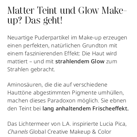
Matter Teint und Glow Make-
up? Das geht!
Neuartige Puderpartikel im Make-up erzeugen
einen perfekten, natürlichen Grundton mit
einem faszinierenden Effekt: Die Haut wird
mattiert – und mit
strahlendem
Glow
zum
Strahlen gebracht.
Aminosäuren, die die auf verschiedene
Hauttöne abgestimmten Pigmente umhüllen,
machen dieses Paradoxon möglich. Sie ebnen
den Teint bei
lang anhaltendem Frischeeffekt.
Das Lichtermeer von L.A. inspirierte Lucia Pica,
Chanels
Global Creative Makeup & Color