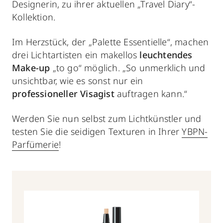
Designerin, zu ihrer aktuellen „Travel Diary“-
Kollektion.
Im Herzstück, der „Palette Essentielle“, machen
drei Lichtartisten ein makellos
leuchtendes
Make-up
„to go“ möglich. „So unmerklich und
unsichtbar, wie es sonst nur ein
professioneller Visagist
auftragen kann.“
Werden Sie nun selbst zum Lichtkünstler und
testen Sie die seidigen Texturen in Ihrer
YBPN-
Parfümerie
!