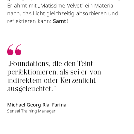
Er ahmt mit „Matissime Velvet“ ein Material
nach, das Licht gleichzeitig absorbieren und
reflektieren kann:
Samt!
„Foundations, die den Teint
perfektionieren, als sei er von
indirektem oder Kerzenlicht
ausgeleuchtet.“
Michael Georg Rial Farina
Sensai Training Manager