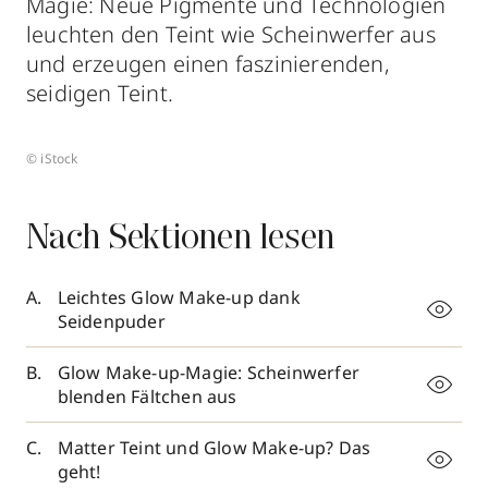
Magie: Neue Pigmente und Technologien
leuchten den Teint wie Scheinwerfer aus
und erzeugen einen faszinierenden,
seidigen Teint.
© iStock
Nach Sektionen lesen
Leichtes Glow Make-up dank
Seidenpuder
Glow Make-up-Magie: Scheinwerfer
blenden Fältchen aus
Matter Teint und Glow Make-up? Das
geht!