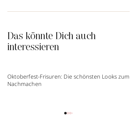
Das könnte Dich auch
interessieren
Oktoberfest-Frisuren: Die schönsten Looks zum
Nachmachen