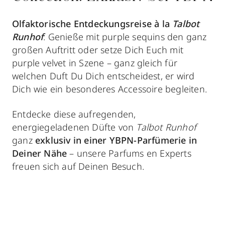
Olfaktorische Entdeckungsreise à la
Talbot
Runhof
: Genieße mit purple sequins den ganz
großen Auftritt oder setze Dich Euch mit
purple velvet in Szene – ganz gleich für
welchen Duft Du Dich entscheidest, er wird
Dich wie ein besonderes Accessoire begleiten.
Entdecke diese aufregenden,
energiegeladenen Düfte von
Talbot Runhof
ganz
exklusiv in einer YBPN-Parfümerie in
Deiner Nähe
– unsere Parfums en Experts
freuen sich auf Deinen Besuch.