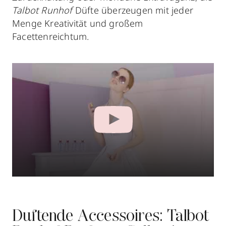
Talbot Runhof
Düfte überzeugen mit jeder
Menge Kreativität und großem
Facettenreichtum.
Duftende Accessoires: Talbot