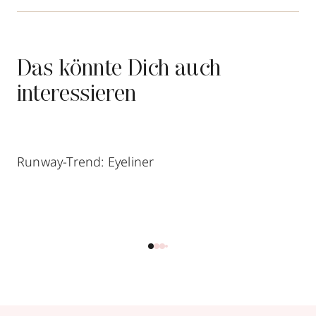
Das könnte Dich auch
interessieren
Runway-Trend: Eyeliner