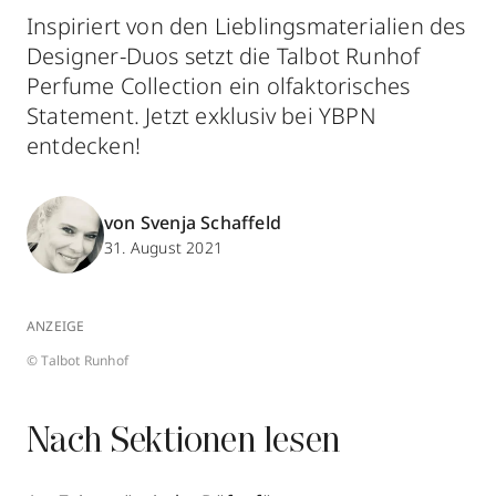
Inspiriert von den Lieblingsmaterialien des
Designer-Duos setzt die Talbot Runhof
Perfume Collection ein olfaktorisches
Statement. Jetzt exklusiv bei YBPN
entdecken!
von Svenja Schaffeld
31. August 2021
ANZEIGE
© Talbot Runhof
Nach Sektionen lesen