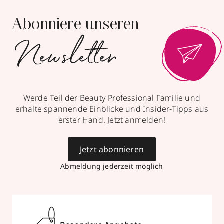
Abonniere unseren
Newsletter
Werde Teil der Beauty Professional Familie und
erhalte spannende Einblicke und Insider-Tipps aus
erster Hand. Jetzt anmelden!
Jetzt abonnieren
Abmeldung jederzeit möglich