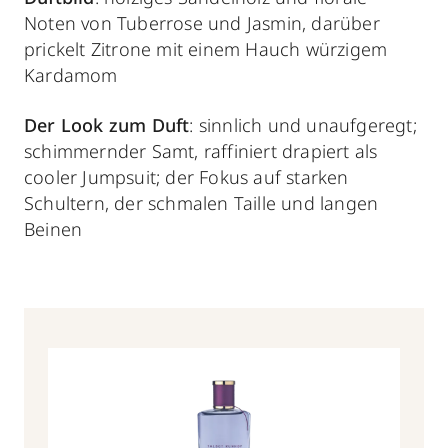
Noten von Tuberrose und Jasmin, darüber
prickelt Zitrone mit einem Hauch würzigem
Kardamom
Der Look zum Duft
: sinnlich und unaufgeregt;
schimmernder Samt, raffiniert drapiert als
cooler Jumpsuit; der Fokus auf starken
Schultern, der schmalen Taille und langen
Beinen