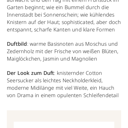
Garten beginnt; wie ein Bummel durch die
Innenstadt bei Sonnenschein; wie kühlendes
Knistern auf der Haut; sophisticated, aber doch
entspannt, scharfe Kanten und klare Formen
Duftbild
: warme Basisnoten aus Moschus und
Zedernholz mit der Frische von weißen Blüten,
Maiglöckchen, Jasmin und Magnolien
Der Look zum Duft
: knisternder Cotton
Seersucker als leichtes Neckholderkleid,
moderne Midilänge mit viel Weite, ein Hauch
von Drama in einem opulenten Schleifendetail