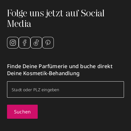
Folge uns jetzt auf Social
Media
Finde Deine Parfümerie und buche direkt
Deine Kosmetik-Behandlung
Suchen