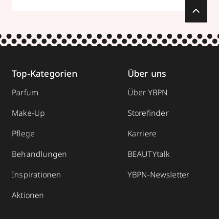
Top-Kategorien
Über uns
Parfum
Über YBPN
Make-Up
Storefinder
Pflege
Karriere
Behandlungen
BEAUTYtalk
Inspirationen
YBPN-Newsletter
Aktionen