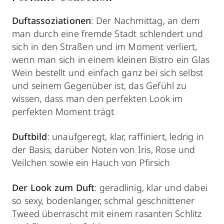
Duftassoziationen
: Der Nachmittag, an dem
man durch eine fremde Stadt schlendert und
sich in den Straßen und im Moment verliert,
wenn man sich in einem kleinen Bistro ein Glas
Wein bestellt und einfach ganz bei sich selbst
und seinem Gegenüber ist, das Gefühl zu
wissen, dass man den perfekten Look im
perfekten Moment trägt
Duftbild
: unaufgeregt, klar, raffiniert, ledrig in
der Basis, darüber Noten von Iris, Rose und
Veilchen sowie ein Hauch von Pfirsich
Der Look zum Duft
: geradlinig, klar und dabei
so sexy, bodenlanger, schmal geschnittener
Tweed überrascht mit einem rasanten Schlitz