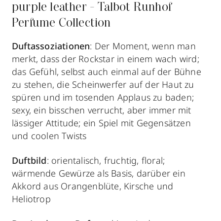
purple leather - Talbot Runhof
Perfume Collection
Duftassoziationen
: Der Moment, wenn man
merkt, dass der Rockstar in einem wach wird;
das Gefühl, selbst auch einmal auf der Bühne
zu stehen, die Scheinwerfer auf der Haut zu
spüren und im tosenden Applaus zu baden;
sexy, ein bisschen verrucht, aber immer mit
lässiger Attitude; ein Spiel mit Gegensätzen
und coolen Twists
Duftbild
: orientalisch, fruchtig, floral;
wärmende Gewürze als Basis, darüber ein
Akkord aus Orangenblüte, Kirsche und
Heliotrop