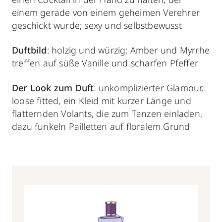
einem gerade von einem geheimen Verehrer
geschickt wurde; sexy und selbstbewusst
Duftbild
: holzig und würzig; Amber und Myrrhe
treffen auf süße Vanille und scharfen Pfeffer
Der Look zum Duft
: unkomplizierter Glamour,
loose fitted, ein Kleid mit kurzer Länge und
flatternden Volants, die zum Tanzen einladen,
dazu funkeln Pailletten auf floralem Grund