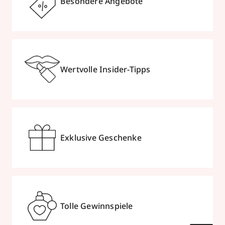
Besondere Angebote
Wertvolle Insider-Tipps
Exklusive Geschenke
Tolle Gewinnspiele