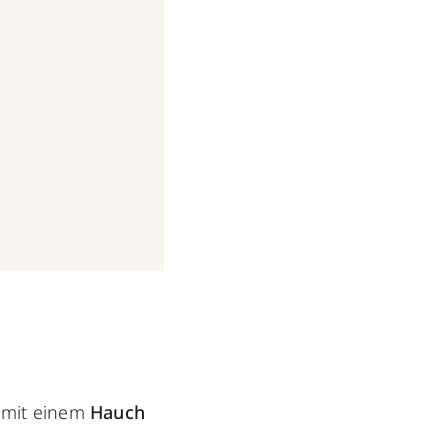
 mit einem
Hauch