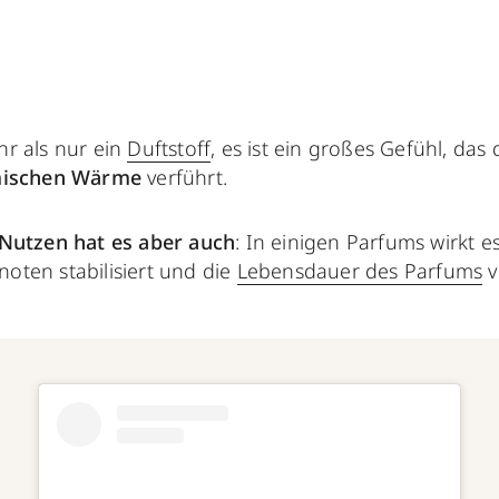
r als nur ein
Duftstoff
, es ist ein großes Gefühl, das 
amischen Wärme
verführt.
 Nutzen hat es aber auch
: In einigen Parfums wirkt es
tnoten stabilisiert und die
Lebensdauer des Parfums
v