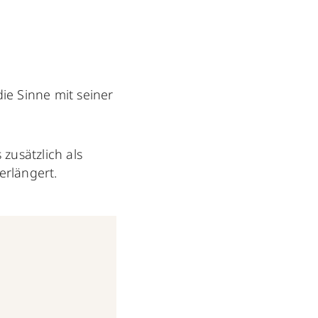
die Sinne mit seiner
 zusätzlich als
erlängert.