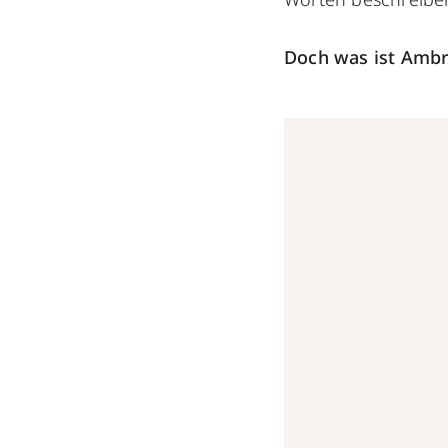
Doch was ist Ambra