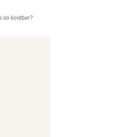
s so kostbar?