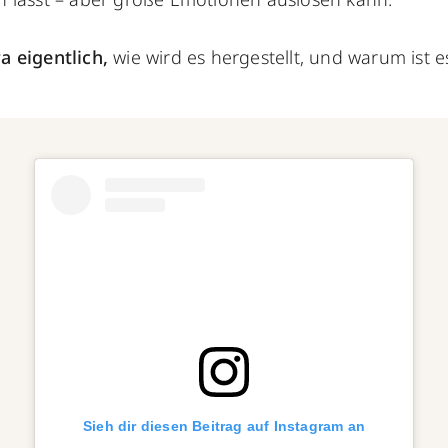
 eigentlich,
wie wird es hergestellt, und warum ist e
Sieh dir diesen Beitrag auf Instagram an