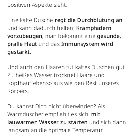
positiven Aspekte sieht:
Eine kalte Dusche
regt die Durchblutung an
und kann dadurch helfen,
Krampfadern
vorzubeugen
, man bekommt eine
gesunde,
pralle Haut
und das
Immunsystem wird
gestärkt.
Und auch den Haaren tut kaltes Duschen gut.
Zu heißes Wasser trocknet Haare und
Kopfhaut ebenso aus wie den Rest unseres
Körpers.
Du kannst Dich nicht überwinden? Als
Warmduscher empfiehlt es sich,
mit
lauwarmen Wasser zu starten
und sich dann
langsam an die optimale Temperatur