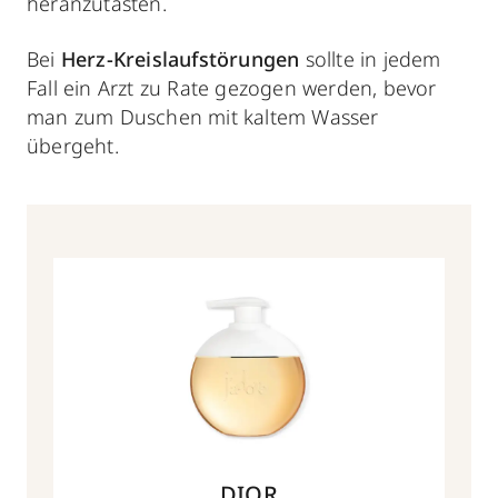
heranzutasten.
Bei
Herz-Kreislaufstörungen
sollte in jedem
Fall ein Arzt zu Rate gezogen werden, bevor
man zum Duschen mit kaltem Wasser
übergeht.
DIOR