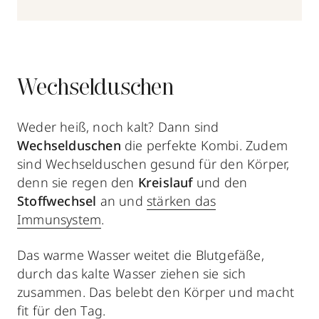
Wechselduschen
Weder heiß, noch kalt? Dann sind
Wechselduschen
die perfekte Kombi. Zudem
sind Wechselduschen gesund für den Körper,
denn sie regen den
Kreislauf
und den
Stoffwechsel
an und
stärken das
Immunsystem
.
Das warme Wasser weitet die Blutgefäße,
durch das kalte Wasser ziehen sie sich
zusammen. Das belebt den Körper und macht
fit für den Tag.