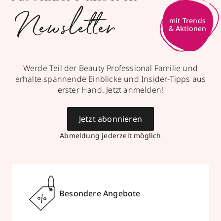
Newsletter
Werde Teil der Beauty Professional Familie und
erhalte spannende Einblicke und Insider-Tipps aus
erster Hand. Jetzt anmelden!
Jetzt abonnieren
Abmeldung jederzeit möglich
Besondere Angebote