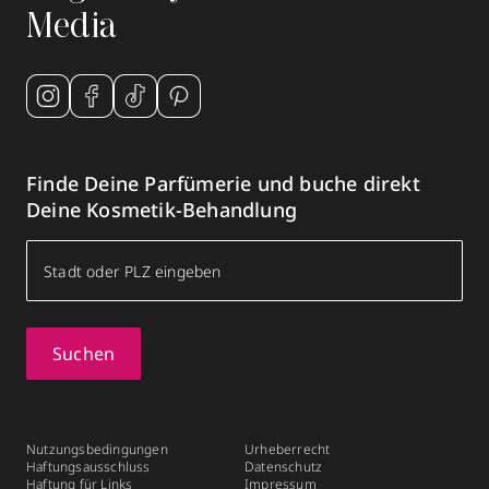
Media
Finde Deine Parfümerie und buche direkt
Deine Kosmetik-Behandlung
Suchen
Nutzungsbedingungen
Urheberrecht
Haftungsausschluss
Datenschutz
Haftung für Links
Impressum