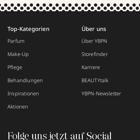
Top-Kategorien
Über uns
Parfum
Über YBPN
Make-Up
Storefinder
Pflege
Karriere
Behandlungen
BEAUTYtalk
Inspirationen
YBPN-Newsletter
Aktionen
Folge uns jetzt auf Social