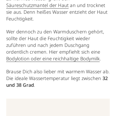
Säureschutzmantel der Haut
an und trocknet
sie aus. Denn heißes Wasser entzieht der Haut
Feuchtigkeit.
Wer dennoch zu den Warmduschern gehört,
sollte der Haut die Feuchtigkeit wieder
zuführen und nach jedem Duschgang
ordentlich cremen. Hier empfiehlt sich eine
Bodylotion oder eine reichhaltige Bodymilk
.
Brause Dich also lieber mit warmem Wasser ab.
Die ideale Wassertemperatur liegt zwischen
32
und 38 Grad
.