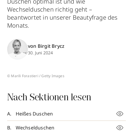
Duschen optimal ist und wie
Wechselduschen richtig geht –
beantwortet in unserer Beautyfrage des
Monats.
von Birgit Brycz
30. Juni 2024
© Marili Forastieri / Getty Images
Nach Sektionen lesen
Heißes Duschen
Wechselduschen