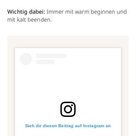
Wichtig dabei:
Immer mit warm beginnen und
mit kalt beenden.
Sieh dir diesen Beitrag auf Instagram an