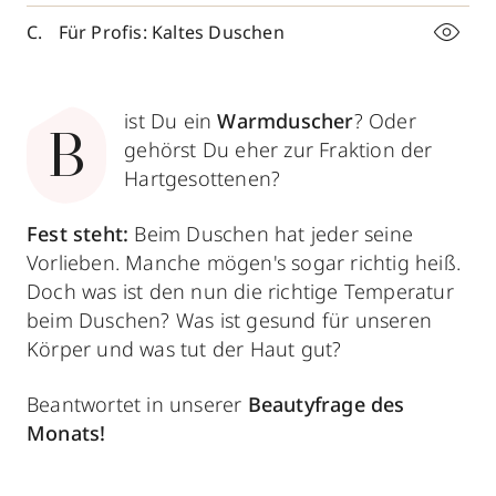
Für Profis: Kaltes Duschen
ist Du ein
Warmduscher
? Oder
B
gehörst Du eher zur Fraktion der
Hartgesottenen?
Fest steht:
Beim Duschen hat jeder seine
Vorlieben. Manche mögen's sogar richtig heiß.
Doch was ist den nun die richtige Temperatur
beim Duschen? Was ist gesund für unseren
Körper und was tut der Haut gut?
Beantwortet in unserer
Beautyfrage des
Monats!