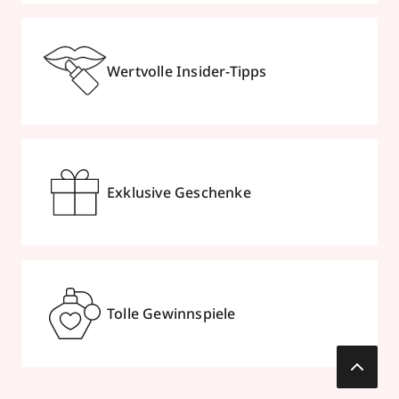
Wertvolle Insider-Tipps
Exklusive Geschenke
Tolle Gewinnspiele