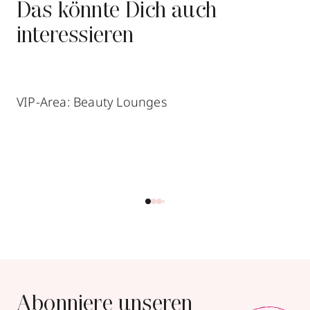
Das könnte Dich auch
interessieren
VIP-Area: Beauty Lounges
Abonniere unseren