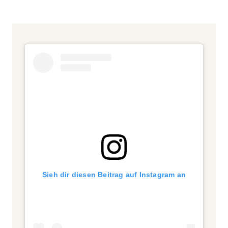
Sieh dir diesen Beitrag auf Instagram an