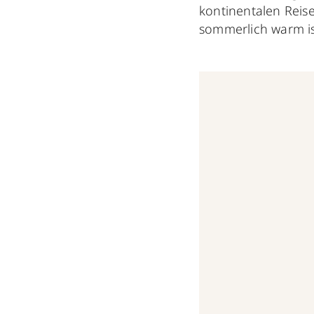
kontinentalen Reise
sommerlich warm ist