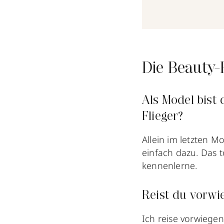
Die Beauty-
Als Model bist 
Flieger?
Allein im letzten 
einfach dazu. Das t
kennenlerne.
Reist du vorwi
Ich reise vorwiegen