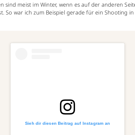
n sind meist im Winter, wenn es auf der anderen Seit
. So war ich zum Beispiel gerade für ein Shooting in
Sieh dir diesen Beitrag auf Instagram an