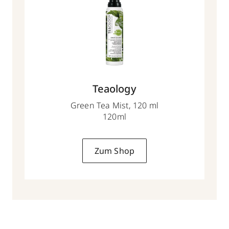
Teaology
Green Tea Mist, 120 ml
120ml
Zum Shop