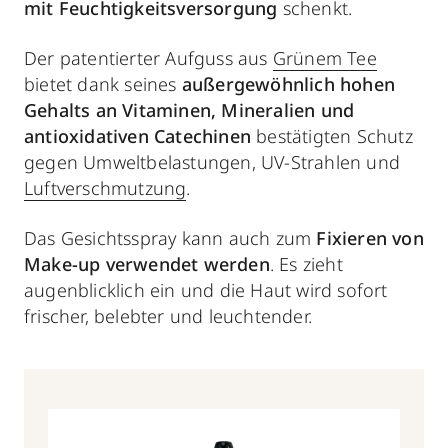
mit Feuchtigkeitsversorgung
schenkt.
Der patentierter Aufguss aus
Grünem Tee
bietet dank seines
außergewöhnlich hohen
Gehalts an Vitaminen, Mineralien und
antioxidativen Catechinen
bestätigten Schutz
gegen Umweltbelastungen, UV-Strahlen und
Luftverschmutzung
.
Das Gesichtsspray kann auch
zum
Fixieren von
Make-up verwendet werden
. Es zieht
augenblicklich ein und die Haut wird sofort
frischer, belebter und leuchtender.