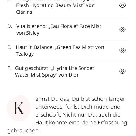
Fresh Hydrating Beauty Mist“ von
Clarins
Vitalisierend: „Eau Florale“ Face Mist
von Sisley
Haut in Balance: „Green Tea Mist“ von
Tealogy
Gut geschützt: „Hydra Life Sorbet
Water Mist Spray“ von Dior
ennst Du das: Du bist schon länger
K
unterwegs, fühlst Dich müde und
erschöpft. Nicht nur Du, auch die
Haut könnte eine kleine Erfrischung
gebrauchen.