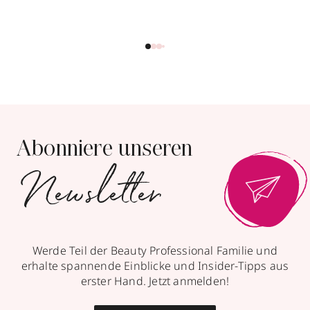
Abonniere unseren
Newsletter
Werde Teil der Beauty Professional Familie und
erhalte spannende Einblicke und Insider-Tipps aus
erster Hand. Jetzt anmelden!