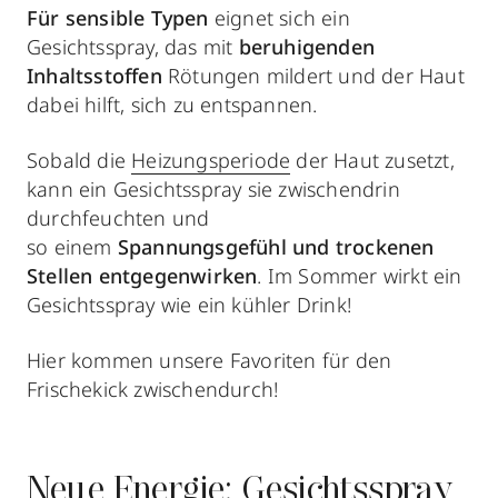
Für sensible Typen
eignet sich ein
Gesichtsspray, das mit
beruhigenden
Inhaltsstoffen
Rötungen mildert
und der Haut
dabei hilft, sich zu entspannen.
Sobald die
Heizungsperiode
der Haut zusetzt,
kann ein Gesichtsspray sie zwischendrin
durchfeuchten und
so einem
Spannungsgefühl und trockenen
Stellen entgegenwirken
. Im Sommer wirkt ein
Gesichtsspray wie ein kühler Drink!
Hier kommen unsere Favoriten für den
Frischekick zwischendurch!
Neue Energie: Gesichtsspray