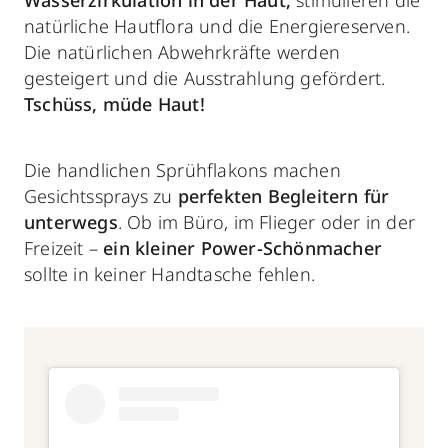
natürliche Hautflora und die Energiereserven.
Die natürlichen Abwehrkräfte werden
gesteigert und die Ausstrahlung gefördert.
Tschüss, müde Haut!
Die handlichen Sprühflakons machen
Gesichtssprays
zu
perfekten Begleitern für
unterwegs
. Ob im Büro, im Flieger oder in der
Freizeit –
ein kleiner Power-Schönmacher
sollte in keiner Handtasche fehlen.