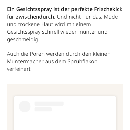
Ein Gesichtsspray ist der perfekte Frischekick
für zwischendurch
. Und nicht nur das: Müde
und trockene Haut wird mit einem
Gesichtsspray schnell wieder munter und
geschmeidig.
Auch die Poren werden durch den kleinen
Muntermacher aus dem Sprühflakon
verfeinert.