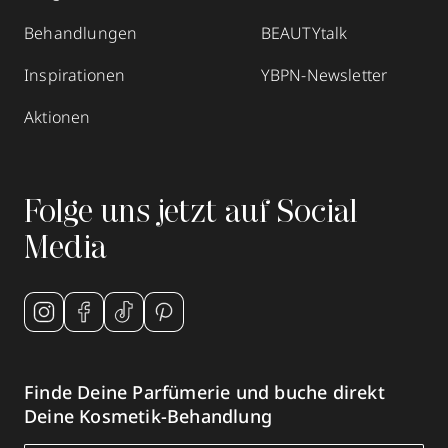
Behandlungen
BEAUTYtalk
Inspirationen
YBPN-Newsletter
Aktionen
Folge uns jetzt auf Social
Media
Finde Deine Parfümerie und buche direkt
Deine Kosmetik-Behandlung