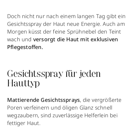
Doch nicht nur nach einem langen Tag gibt ein
Gesichtsspray der Haut neue Energie. Auch am
Morgen küsst der feine Sprühnebel den Teint
wach und
versorgt die Haut mit exklusiven
Pflegestoffen.
Gesichtsspray für jeden
Hauttyp
Mattierende Gesichtssprays
, die vergrößerte
Poren verfeinern und öligen Glanz schnell
wegzaubern, sind zuverlässige Helferlein bei
fettiger Haut.