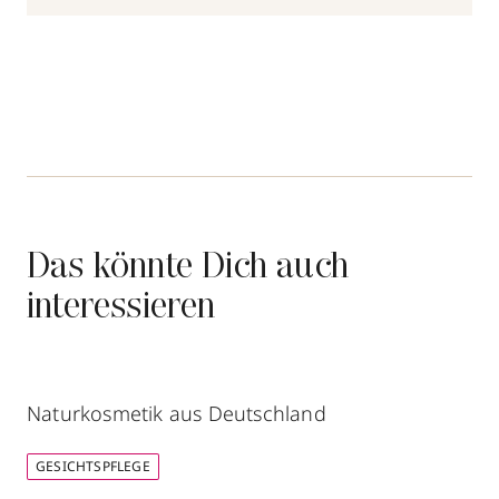
Das könnte Dich auch
interessieren
Naturkosmetik aus Deutschland
GESICHTSPFLEGE