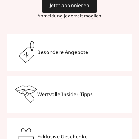
Jetzt abonnieren
Abmeldung jederzeit möglich
Besondere Angebote
Wertvolle Insider-Tipps
Exklusive Geschenke