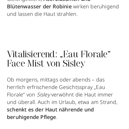
Blütenwasser der Robinie
wirken beruhigend
und lassen die Haut strahlen.
Vitalisierend: „Eau Florale“
Face Mist von Sisley
Ob morgens, mittags oder abends – das
herrlich erfrischende Gesichtsspray „Eau
Florale“ von
Sisley
verwöhnt die Haut immer
und überall. Auch im Urlaub, etwa am Strand,
schenkt es der Haut nährende und
beruhigende Pflege
.