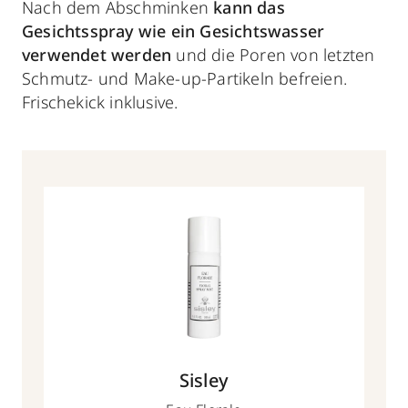
Nach dem Abschminken
kann das
Gesichtsspray wie ein Gesichtswasser
verwendet werden
und die Poren von letzten
Schmutz- und Make-up-Partikeln befreien.
Frischekick inklusive.
Sisley