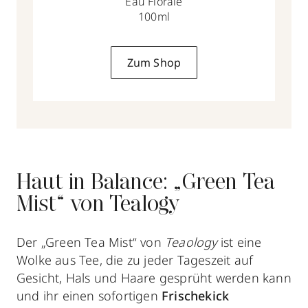
Eau Florale
100ml
Zum Shop
Haut in Balance: „Green Tea
Mist“ von Tealogy
Der „Green Tea Mist“ von
Teaology
ist eine
Wolke aus Tee, die zu jeder Tageszeit auf
Gesicht, Hals und Haare gesprüht werden kann
und ihr einen sofortigen
Frischekick