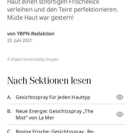
Haut einen sofortigen Frischekick
verleihen und den Teint perfektionieren.
Müde Haut war gestern!
von YBPN-Redaktion
22. Juni 2021
© Digital Vision./Getty Images
Nach Sektionen lesen
Gesichtsspray für jeden Hauttyp
Neue Energie: Gesichtsspray „The
Mist“ von La Mer
Rosige Frische: Gesichtsspray „Re-