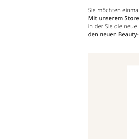
Sie möchten einmal
Mit unserem Store
in der Sie die neue
den neuen Beauty-