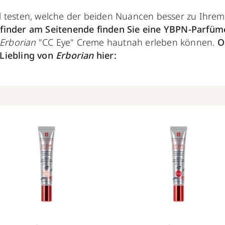
 testen, welche der beiden Nuancen besser zu Ihrem
finder am Seitenende finden Sie eine YBPN-Parfüme
Erborian
"CC Eye" Creme hautnah erleben können.
O
Liebling von
Erborian
hier: