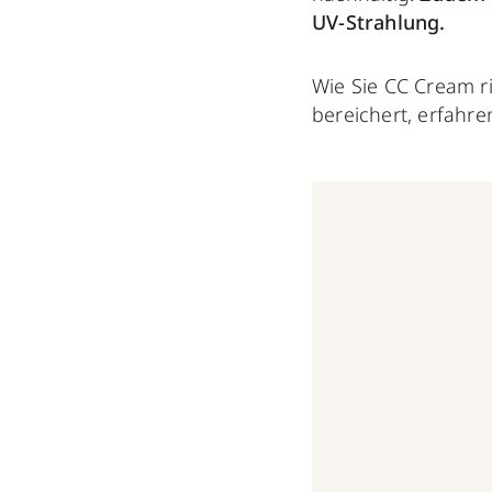
UV-Strahlung.
Wie Sie CC Cream r
bereichert, erfahren