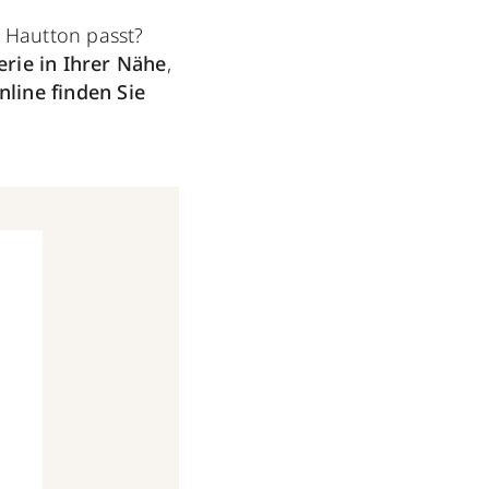
 Hautton passt?
rie in Ihrer Nähe
,
nline finden Sie