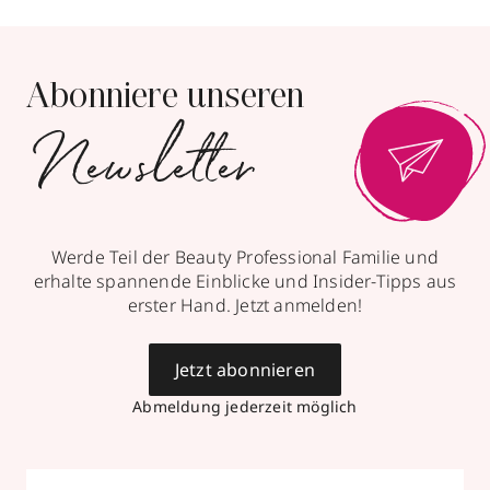
Abonniere unseren
Newsletter
Werde Teil der Beauty Professional Familie und
erhalte spannende Einblicke und Insider-Tipps aus
erster Hand. Jetzt anmelden!
Jetzt abonnieren
Abmeldung jederzeit möglich