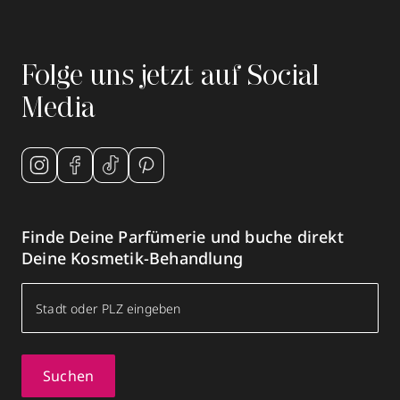
Folge uns jetzt auf Social
Media
Finde Deine Parfümerie und buche direkt
Deine Kosmetik-Behandlung
Suchen