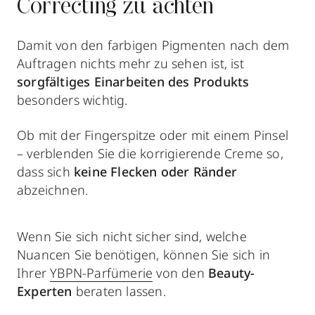
Correcting zu achten
Damit von den farbigen Pigmenten nach dem
Auftragen nichts mehr zu sehen ist, ist
sorgfältiges Einarbeiten des Produkts
besonders wichtig.
Ob mit der Fingerspitze oder mit einem Pinsel
– verblenden Sie die korrigierende Creme so,
dass sich
keine Flecken oder Ränder
abzeichnen.
Wenn Sie sich nicht sicher sind, welche
Nuancen Sie benötigen, können Sie sich in
Ihrer
YBPN-Parfümerie
von den
Beauty-
Experten
beraten lassen.