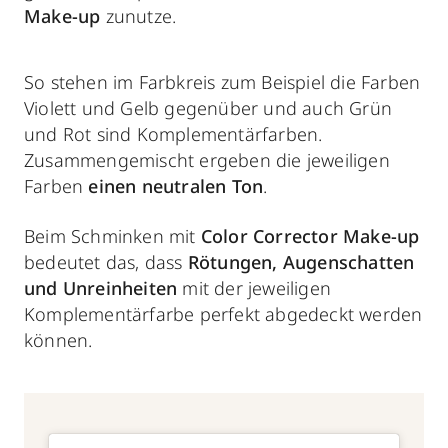
Make-up
zunutze.
So stehen im Farbkreis zum Beispiel die Farben
Violett und Gelb gegenüber und auch Grün
und Rot sind Komplementärfarben.
Zusammengemischt ergeben die jeweiligen
Farben
einen neutralen Ton
.
Beim Schminken mit
Color Corrector Make-up
bedeutet das, dass
Rötungen, Augenschatten
und Unreinheiten
mit der jeweiligen
Komplementärfarbe perfekt abgedeckt werden
können.