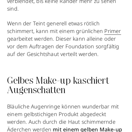
verblendet, bis keine Ränder mehr zu sehen
sind.
Wenn der Teint generell etwas rötlich
schimmert, kann mit einem grünlichen
Primer
gearbeitet werden. Dieser kann alleine oder
vor dem Auftragen der Foundation sorgfältig
auf der Gesichtshaut verteilt werden.
Gelbes Make-up kaschiert
Augenschatten
Bläuliche Augenringe können wunderbar mit
einem gelbstichigen Produkt abgedeckt
werden. Auch durch die Haut schimmernde
Äderchen werden
mit einem gelben Make-up