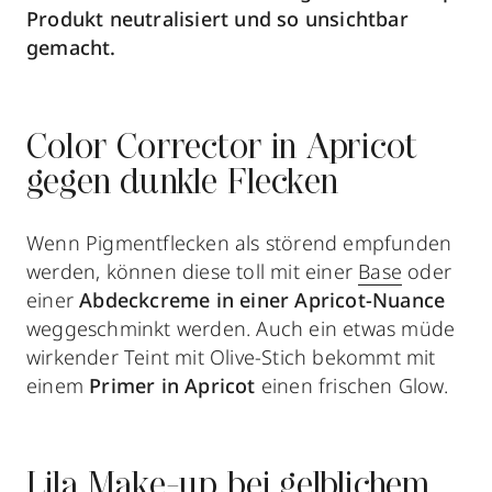
Produkt neutralisiert und so unsichtbar
gemacht.
Color Corrector in Apricot
gegen dunkle Flecken
Wenn Pigmentflecken als störend empfunden
werden, können diese toll mit einer
Base
oder
einer
Abdeckcreme in einer Apricot-Nuance
weggeschminkt werden. Auch ein etwas müde
wirkender Teint mit Olive-Stich bekommt mit
einem
Primer in Apricot
einen frischen Glow.
Lila Make-up bei gelblichem