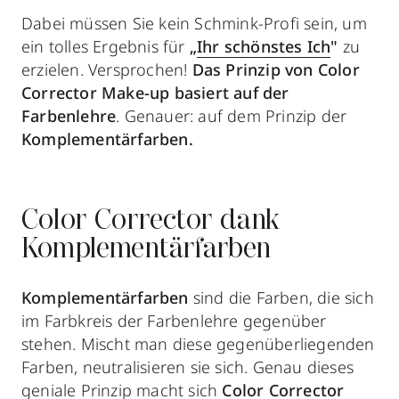
Dabei müssen Sie kein Schmink-Profi sein, um
ein tolles Ergebnis für
„
Ihr schönstes Ich
"
zu
erzielen. Versprochen!
Das Prinzip von Color
Corrector Make-up
basiert auf
der
Farbenlehre
. Genauer: auf dem Prinzip der
Komplementärfarben.
Color Corrector dank
Komplementärfarben
Komplementärfarben
sind die Farben, die sich
im Farbkreis der Farbenlehre gegenüber
stehen. Mischt man diese gegenüberliegenden
Farben, neutralisieren sie sich. Genau dieses
geniale Prinzip macht sich
Color Corrector