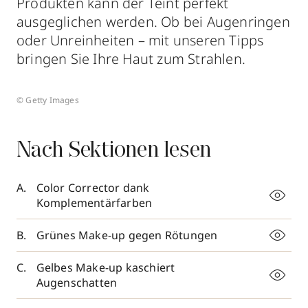
Produkten kann der Teint perfekt
ausgeglichen werden. Ob bei Augenringen
oder Unreinheiten – mit unseren Tipps
bringen Sie Ihre Haut zum Strahlen.
© Getty Images
Nach Sektionen lesen
Color Corrector dank
Komplementärfarben
Grünes Make-up gegen Rötungen
Gelbes Make-up kaschiert
Augenschatten