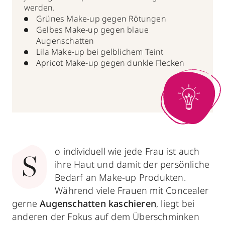
werden.
Grünes Make-up gegen Rötungen
Gelbes Make-up gegen blaue
Augenschatten
Lila Make-up bei gelblichem Teint
Apricot Make-up gegen dunkle Flecken
o individuell wie jede Frau ist auch
S
ihre Haut und damit der persönliche
Bedarf an Make-up Produkten.
Während viele Frauen mit Concealer
gerne
Augenschatten kaschieren
, liegt bei
anderen der Fokus auf dem Überschminken