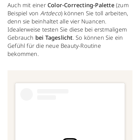
Auch mit einer
Color-Correcting-Palette
(zum
Beispiel von
Artdeco
) können Sie toll arbeiten,
denn sie beinhaltet alle vier Nuancen.
Idealerweise testen Sie diese bei erstmaligem
Gebrauch
bei Tageslicht
. So können Sie ein
Gefühl für die neue Beauty-Routine
bekommen.