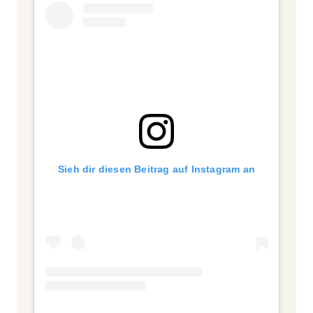
Sieh dir diesen Beitrag auf Instagram an