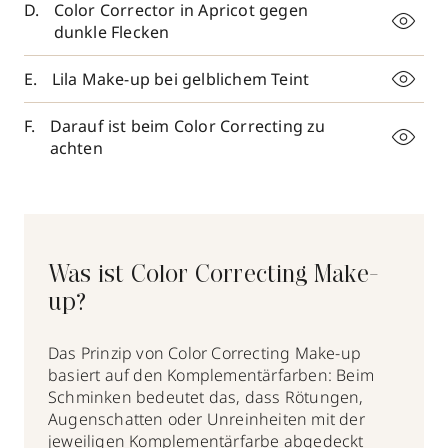
Color Corrector in Apricot gegen
dunkle Flecken
Lila Make-up bei gelblichem Teint
Darauf ist beim Color Correcting zu
achten
Was ist Color Correcting Make-
up?
Das Prinzip von Color Correcting Make-up
basiert auf den Komplementärfarben: Beim
Schminken bedeutet das, dass Rötungen,
Augenschatten oder Unreinheiten mit der
jeweiligen Komplementärfarbe abgedeckt