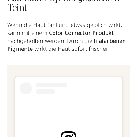
Teint
Wenn die Haut fahl und etwas gelblich wirkt,
kann mit einem
Color Corrector Produkt
nachgeholfen werden. Durch die
lilafarbenen
Pigmente
wirkt die Haut sofort frischer.