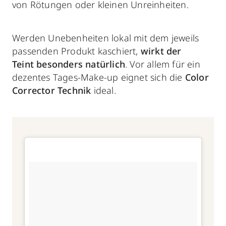
von Rötungen oder kleinen Unreinheiten.
Werden Unebenheiten lokal mit dem jeweils
passenden Produkt kaschiert,
wirkt der
Teint
besonders natürlich
. Vor allem für ein
dezentes Tages-Make-up eignet sich die
Color
Corrector Technik
ideal.