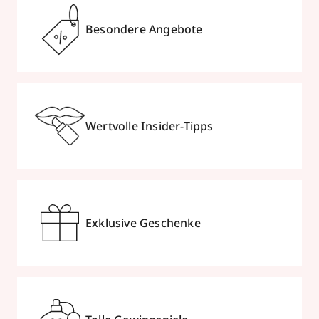
Besondere Angebote
Wertvolle Insider-Tipps
Exklusive Geschenke