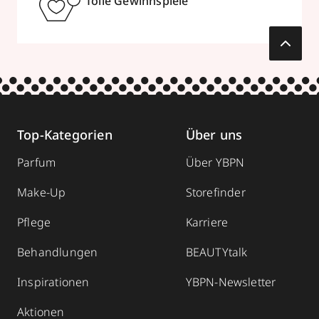
Tolle Gewinnspiele
Top-Kategorien
Über uns
Parfum
Über YBPN
Make-Up
Storefinder
Pflege
Karriere
Behandlungen
BEAUTYtalk
Inspirationen
YBPN-Newsletter
Aktionen