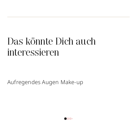
Das könnte Dich auch
interessieren
Aufregendes Augen Make-up