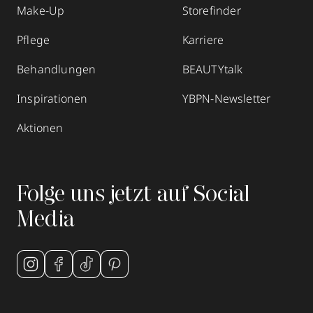
Make-Up
Storefinder
Pflege
Karriere
Behandlungen
BEAUTYtalk
Inspirationen
YBPN-Newsletter
Aktionen
Folge uns jetzt auf Social
Media