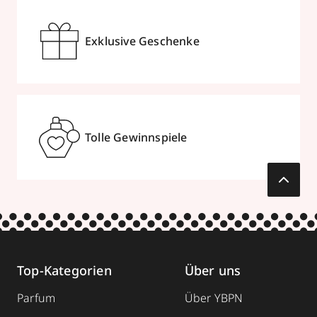
Exklusive Geschenke
Tolle Gewinnspiele
Top-Kategorien
Über uns
Parfum
Über YBPN