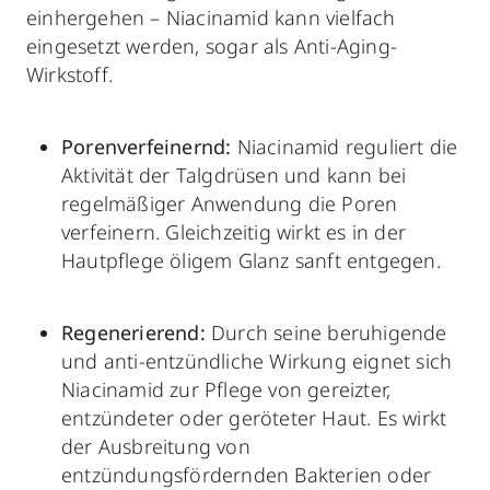
einhergehen – Niacinamid kann vielfach
eingesetzt werden, sogar als Anti-Aging-
Wirkstoff.
Porenverfeinernd:
Niacinamid reguliert die
Aktivität der Talgdrüsen und kann bei
regelmäßiger Anwendung die Poren
verfeinern. Gleichzeitig wirkt es in der
Hautpflege öligem Glanz sanft entgegen.
Regenerierend:
Durch seine beruhigende
und anti-entzündliche Wirkung eignet sich
Niacinamid zur Pflege von gereizter,
entzündeter oder geröteter Haut. Es wirkt
der Ausbreitung von
entzündungsfördernden Bakterien oder