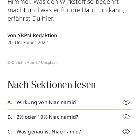
Himmel. Was den Wirkstoff so begehrt
macht und was er für die Haut tun kann,
erfährst Du hier.
von YBPN-Redaktion
20. Dezember 2022
© Christin Hume / Unsplash
Nach Sektionen lesen
Wirkung von Niacinamid
2% oder 10% Niacinamid?
Was genau ist Niacinamid?