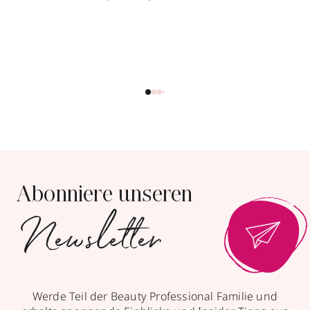
Abonniere unseren
Newsletter
Werde Teil der Beauty Professional Familie und