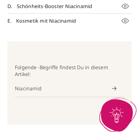
Schönheits-Booster Niacinamid
Kosmetik mit Niacinamid
Folgende -Begriffe findest Du in diesem
Artikel:
Niacinamid