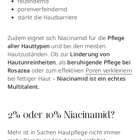
reizlindernd
porenverfeindernd
stärkt die Hautbarriere
Zudem eignet sich Niacinamid für die
Pflege
aller Hauttypen
und bei den meisten
Hautzuständen. Ob zur
Linderung von
Hautunreinheiten
, als
beruhigende Pflege bei
Rosazea
oder zum effektiven
Poren verkleinern
bei fettiger Haut –
Niacinamid ist ein echtes
Multitalent.
2% oder 10% Niacinamid?
Mehr ist in Sachen Hautpflege nicht immer