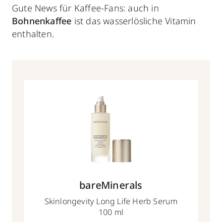
Gute News für Kaffee-Fans: auch in
Bohnenkaffee
ist das wasserlösliche Vitamin
enthalten.
bareMinerals
Skinlongevity Long Life Herb Serum
100 ml