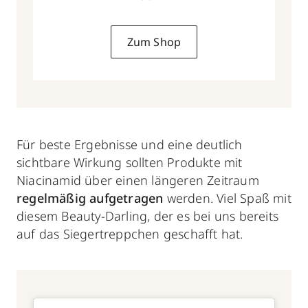
Zum Shop
Für beste Ergebnisse und eine deutlich
sichtbare Wirkung sollten Produkte mit
Niacinamid über einen längeren Zeitraum
regelmäßig aufgetragen
werden. Viel Spaß mit
diesem Beauty-Darling, der es bei uns bereits
auf das Siegertreppchen geschafft hat.