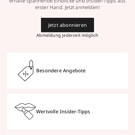
erhalte spannende Einblicke und Insider-Tipps aus
erster Hand. Jetzt anmelden!
Jetzt abonnieren
Abmeldung jederzeit möglich
Besondere Angebote
Wertvolle Insider-Tipps