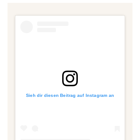
Sieh dir diesen Beitrag auf Instagram an