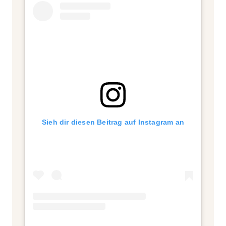
Sieh dir diesen Beitrag auf Instagram an