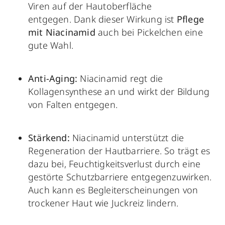
Viren auf der Hautoberfläche
entgegen. Dank dieser Wirkung ist
Pflege
mit Niacinamid
auch bei Pickelchen eine
gute Wahl.
Anti-Aging:
Niacinamid regt die
Kollagensynthese an und wirkt der Bildung
von Falten entgegen.
Stärkend:
Niacinamid unterstützt die
Regeneration der Hautbarriere. So trägt es
dazu bei, Feuchtigkeitsverlust durch eine
gestörte Schutzbarriere entgegenzuwirken.
Auch kann es Begleiterscheinungen von
trockener Haut wie Juckreiz lindern.