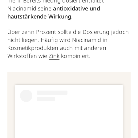
mehr. Bereits niedrig dosiert entfaltet
Niacinamid seine
antioxidative und
hautstärkende Wirkung
.
Über zehn Prozent sollte die Dosierung jedoch
nicht liegen. Häufig wird Niacinamid in
Kosmetikprodukten auch mit anderen
Wirkstoffen wie
Zink
kombiniert.