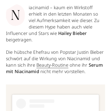
iacinamid – kaum ein Wirkstoff
N
erhielt in den letzten Monaten so
viel Aufmerksamkeit wie dieser. Zu
diesem Hype haben auch viele
Influencer und Stars wie
Hailey Bieber
beigetragen.
Die hübsche Ehefrau von Popstar Justin Bieber
schwört auf die Wirkung von Niacinamid und
kann sich ihre
Beauty-Routine
ohne ihr
Serum
mit Niacinamid
nicht mehr vorstellen.