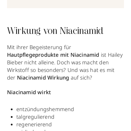
Wirkung von Niacinamid
Mit ihrer Begeisterung für
Hautpflegeprodukte mit Niacinamid
ist Hailey
Bieber nicht alleine. Doch was macht den
Wirkstoff so besonders? Und was hat es mit
der
Niacinamid Wirkung
auf sich?
Niacinamid wirkt
entzündungshemmend
talgregulierend
regenerierend