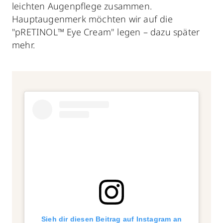
leichten Augenpflege zusammen.
Hauptaugenmerk möchten wir auf die
"pRETINOL™ Eye Cream" legen – dazu später
mehr.
Sieh dir diesen Beitrag auf Instagram an