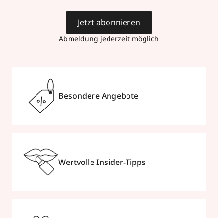
Jetzt abonnieren
Abmeldung jederzeit möglich
Besondere Angebote
Wertvolle Insider-Tipps