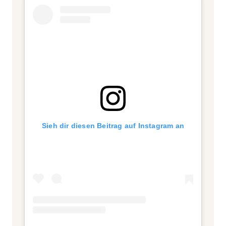
Sieh dir diesen Beitrag auf Instagram an