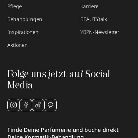
Pflege
Karriere
Behandlungen
BEAUTYtalk
Inspirationen
YBPN-Newsletter
Aktionen
Folge uns jetzt auf Social
Media
Finde Deine Parfümerie und buche direkt
Deine Kosmetik-Behandlung