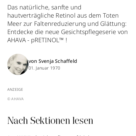
Das natürliche, sanfte und
hautverträgliche Retinol aus dem Toten
Meer zur Faltenreduzierung und Glättung:
Entdecke die neue Gesichtspflegeserie von
AHAVA - pRETINOL™ !
von Svenja Schaffeld
01. Januar 1970
ANZEIGE
© AHAVA
Nach Sektionen lesen