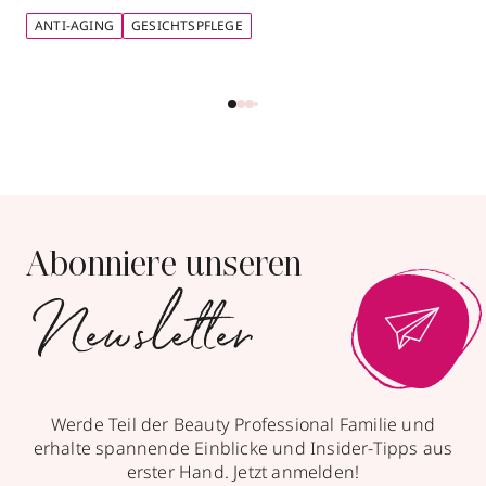
ANTI-AGING
GESICHTSPFLEGE
Abonniere unseren
Newsletter
Werde Teil der Beauty Professional Familie und
erhalte spannende Einblicke und Insider-Tipps aus
erster Hand. Jetzt anmelden!