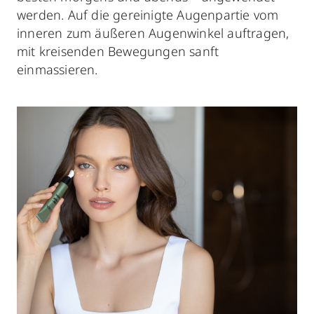
werden. Auf die gereinigte Augenpartie vom
inneren zum äußeren Augenwinkel auftragen,
mit kreisenden Bewegungen sanft
einmassieren.