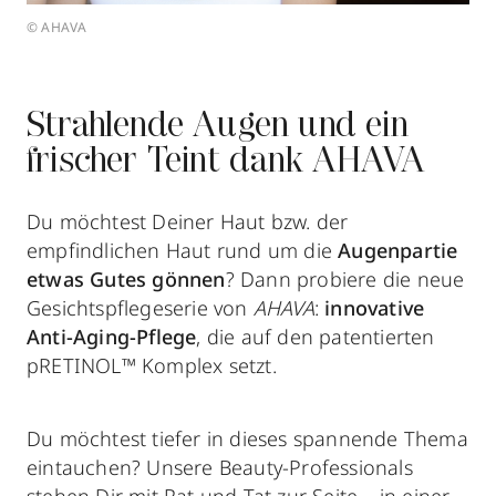
© AHAVA
Strahlende Augen und ein
frischer Teint dank AHAVA
Du möchtest Deiner Haut bzw. der
empfindlichen Haut rund um die
Augenpartie
etwas Gutes gönnen
? Dann probiere die neue
Gesichtspflegeserie von
AHAVA
:
innovative
Anti-Aging-Pflege
, die auf den patentierten
pRETINOL™ Komplex setzt.
Du möchtest tiefer in dieses spannende Thema
eintauchen? Unsere Beauty-Professionals