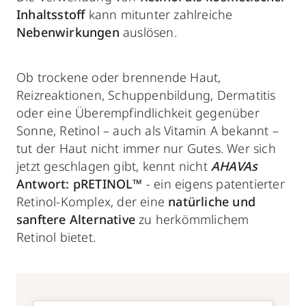
Inhaltsstoff
kann mitunter zahlreiche
Nebenwirkungen
auslösen.
Ob trockene oder brennende Haut,
Reizreaktionen, Schuppenbildung, Dermatitis
oder eine Überempfindlichkeit gegenüber
Sonne, Retinol – auch als Vitamin A bekannt –
tut der Haut nicht immer nur Gutes. Wer sich
jetzt geschlagen gibt, kennt nicht
AHAVAs
Antwort: pRETINOL™
- ein eigens patentierter
Retinol-Komplex, der eine
natürliche und
sanftere Alternative
zu herkömmlichem
Retinol bietet.