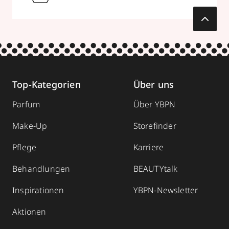
Top-Kategorien
Über uns
Parfum
Über YBPN
Make-Up
Storefinder
Pflege
Karriere
Behandlungen
BEAUTYtalk
Inspirationen
YBPN-Newsletter
Aktionen