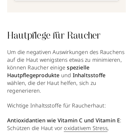
Hautpflege für Raucher
Um die negativen Auswirkungen des Rauchens
auf die Haut wenigstens etwas zu minimieren,
können Raucher einige
spezielle
Hautpflegeprodukte
und
Inhaltsstoffe
wählen, die der Haut helfen, sich zu
regenerieren.
Wichtige Inhaltsstoffe für Raucherhaut:
Antioxidantien wie Vitamin C und Vitamin E
:
Schützen die Haut vor
oxidativem Stress
,