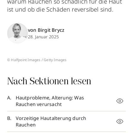
warum Rauchen so schädlich für die Haut
ist und ob die Schäden reversibel sind.
von Birgit Brycz
28. Januar 2025
© Halfpoint Images / Getty Images
Nach Sektionen lesen
Hautprobleme, Alterung: Was
Rauchen verursacht
Vorzeitige Hautalterung durch
Rauchen