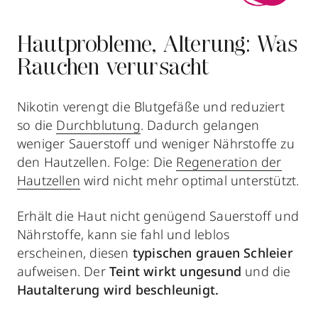
Hautprobleme, Alterung: Was
Rauchen verursacht
Nikotin verengt die Blutgefäße und reduziert
so die
Durchblutung
. Dadurch gelangen
weniger Sauerstoff und weniger Nährstoffe zu
den Hautzellen. Folge: Die
Regeneration der
Hautzellen
wird nicht mehr optimal unterstützt.
Erhält die Haut nicht genügend Sauerstoff und
Nährstoffe, kann sie fahl und leblos
erscheinen, diesen
typischen grauen Schleier
aufweisen. Der
Teint wirkt ungesund
und die
Hautalterung wird beschleunigt.