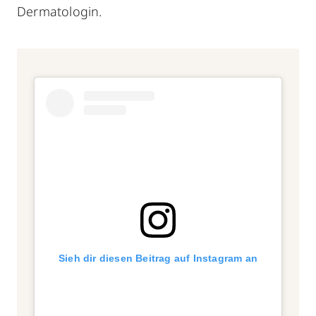
Dermatologin.
Sieh dir diesen Beitrag auf Instagram an