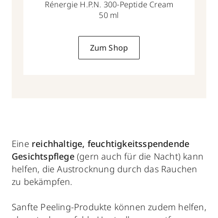
Rénergie H.P.N. 300-Peptide Cream
50 ml
Zum Shop
Eine
reichhaltige, feuchtigkeitsspendende
Gesichtspflege
(gern auch für die Nacht) kann
helfen, die Austrocknung durch das Rauchen
zu bekämpfen.
Sanfte Peeling-Produkte können zudem helfen,