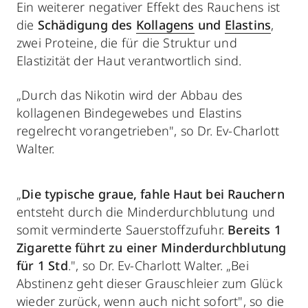
Ein weiterer negativer Effekt des Rauchens ist
die
Schädigung des
Kollagens
und
Elastins
,
zwei Proteine, die für die Struktur und
Elastizität der Haut verantwortlich sind.
„Durch das Nikotin wird der Abbau des
kollagenen Bindegewebes und Elastins
regelrecht vorangetrieben", so Dr. Ev-Charlott
Walter.
„
Die typische graue, fahle Haut bei Rauchern
entsteht durch die Minderdurchblutung und
somit verminderte Sauerstoffzufuhr.
Bereits 1
Zigarette führt zu einer Minderdurchblutung
für 1 Std
.", so Dr. Ev-Charlott Walter. „Bei
Abstinenz geht dieser Grauschleier zum Glück
wieder zurück, wenn auch nicht sofort", so die