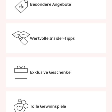
Besondere Angebote
Wertvolle Insider-Tipps
Exklusive Geschenke
Tolle Gewinnspiele