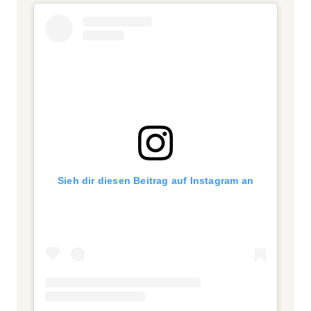
Sieh dir diesen Beitrag auf Instagram an