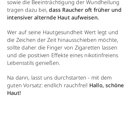
sowie die Beeinträchtigung der Wundheilung
tragen dazu bei,
dass Raucher oft früher und
intensiver alternde Haut aufweisen.
Wer auf seine Hautgesundheit Wert legt und
die Zeichen der Zeit hinausschieben möchte,
sollte daher die Finger von Zigaretten lassen
und die positiven Effekte eines nikotinfreiens
Lebensstils genießen.
Na dann, lasst uns durchstarten - mit dem
guten Vorsatz: endlich rauchfrei!
Hallo, schöne
Haut!