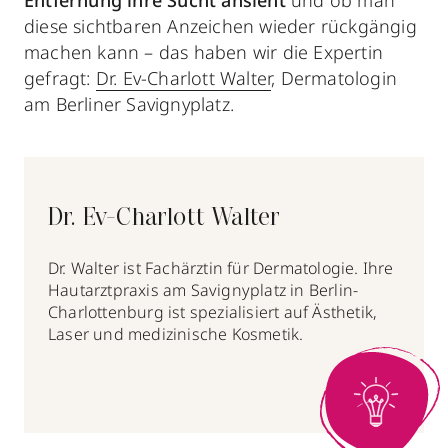
diese sichtbaren Anzeichen wieder rückgängig
machen kann – das haben wir die Expertin
gefragt:
Dr. Ev-Charlott Walter
, Dermatologin
am Berliner Savignyplatz.
Dr. Ev-Charlott Walter
Dr. Walter ist Fachärztin für Dermatologie. Ihre
Hautarztpraxis am Savignyplatz in Berlin-
Charlottenburg ist spezialisiert auf Ästhetik,
Laser und medizinische Kosmetik.