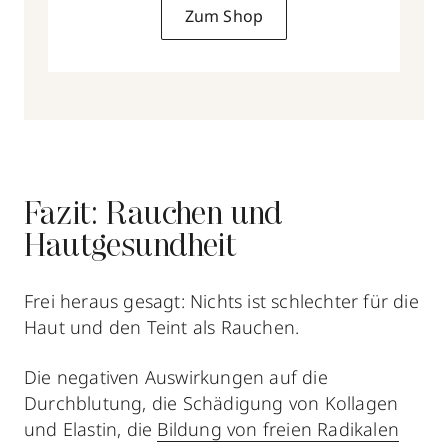
Zum Shop
Fazit: Rauchen und
Hautgesundheit
Frei heraus gesagt: Nichts ist schlechter für die
Haut und den Teint als Rauchen.
Die negativen Auswirkungen auf die
Durchblutung, die Schädigung von Kollagen
und Elastin, die
Bildung von freien Radikalen