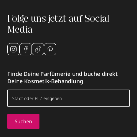
Folge uns jetzt auf Social
Media
Finde Deine Parfümerie und buche direkt
Deine Kosmetik-Behandlung
Suchen