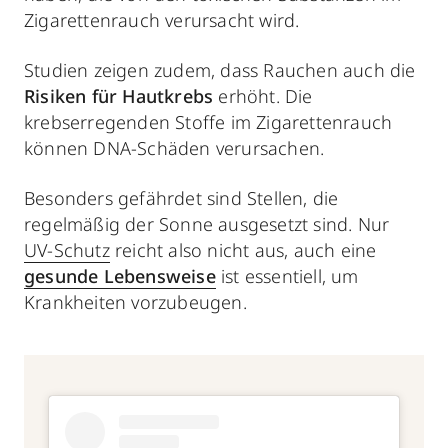
Zigarettenrauch verursacht wird.
Studien zeigen zudem, dass Rauchen auch die
Risiken für Hautkrebs
erhöht. Die
krebserregenden Stoffe im Zigarettenrauch
können DNA-Schäden verursachen.
Besonders gefährdet sind Stellen, die
regelmäßig der Sonne ausgesetzt sind. Nur
UV-Schutz
reicht also nicht aus, auch eine
gesunde Lebensweise
ist essentiell, um
Krankheiten vorzubeugen.