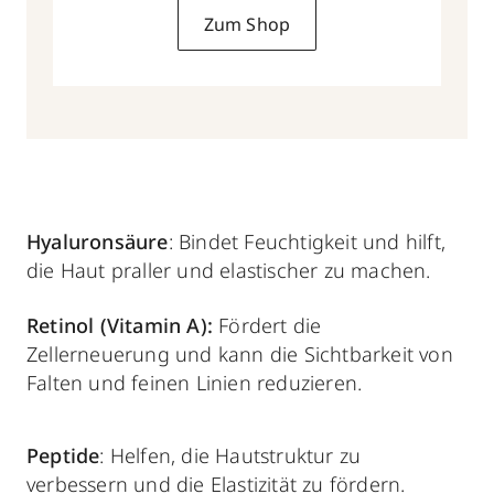
Zum Shop
Hyaluronsäure
: Bindet Feuchtigkeit und hilft,
die Haut praller und elastischer zu machen.
Retinol (Vitamin A):
Fördert die
Zellerneuerung und kann die Sichtbarkeit von
Falten und feinen Linien reduzieren.
Peptide
: Helfen, die Hautstruktur zu
verbessern und die Elastizität zu fördern.