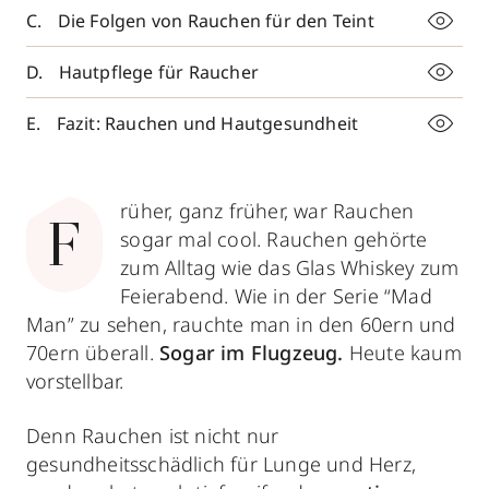
Die Folgen von Rauchen für den Teint
Hautpflege für Raucher
Fazit: Rauchen und Hautgesundheit
rüher, ganz früher, war Rauchen
F
sogar mal cool. Rauchen gehörte
zum Alltag wie das Glas Whiskey zum
Feierabend. Wie in der Serie “Mad
Man” zu sehen, rauchte man in den 60ern und
70ern überall.
Sogar im Flugzeug.
Heute kaum
vorstellbar.
Denn Rauchen ist nicht nur
gesundheitsschädlich für Lunge und Herz,