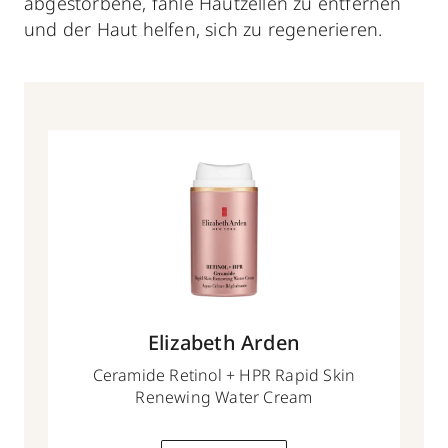
abgestorbene, fahle Hautzellen zu entfernen
und der Haut helfen, sich zu regenerieren.
Elizabeth Arden
Ceramide Retinol + HPR Rapid Skin
Renewing Water Cream