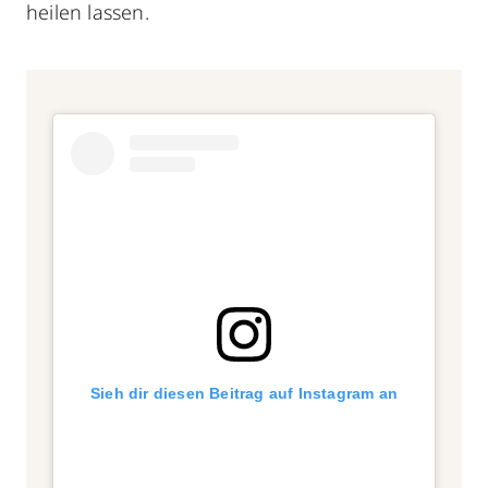
heilen lassen.
Sieh dir diesen Beitrag auf Instagram an