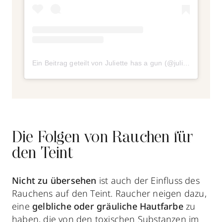
Ein Beitrag geteilt von Juliette has a gun (@juliettehasagun)
Die Folgen von Rauchen für
den Teint
Nicht zu übersehen
ist auch der Einfluss des
Rauchens auf den Teint. Raucher neigen dazu,
eine
gelbliche oder gräuliche Hautfarbe
zu
haben, die von den toxischen Substanzen im