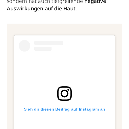
sondern hat auch tiefgreifende
negative
Auswirkungen auf die Haut.
Sieh dir diesen Beitrag auf Instagram an