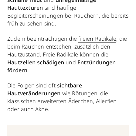
Hauttexturen
sind häufige
Begleiterscheinungen bei Rauchern, die bereits
früh zu sehen sind.
Zudem beeinträchtigen die
freien Radikale
, die
beim Rauchen entstehen, zusätzlich den
Hautzustand. Freie Radikale können die
Hautzellen schädigen
und
Entzündungen
fördern.
Die Folgen sind oft
sichtbare
Hautveränderungen
wie Rötungen, die
klassischen
erweiterten Äderchen
, Allerfien
oder auch Akne.