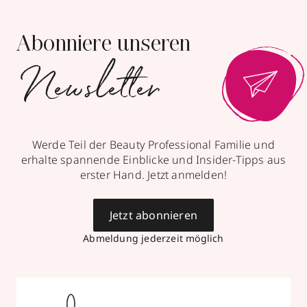
Abonniere unseren
Newsletter
Werde Teil der Beauty Professional Familie und
erhalte spannende Einblicke und Insider-Tipps aus
erster Hand. Jetzt anmelden!
Jetzt abonnieren
Abmeldung jederzeit möglich