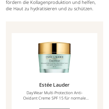
fördern die Kollagenproduktion und helfen,
die Haut zu hydratisieren und zu schützen.
Estée Lauder
DayWear Multi-Protection Anti-
Oxidant Creme SPF 15 für normale
und Mischhaut
50 ml