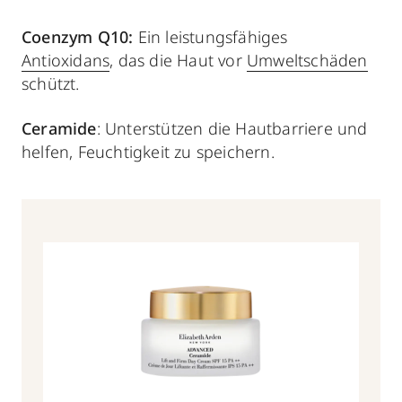
Coenzym Q10:
Ein leistungsfähiges
Antioxidans
, das die Haut vor
Umweltschäden
schützt.
Ceramide
: Unterstützen die Hautbarriere und
helfen, Feuchtigkeit zu speichern.