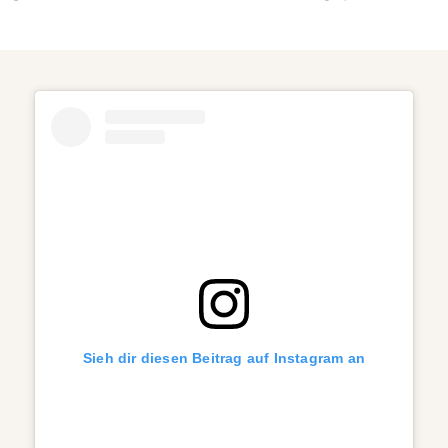
Sieh dir diesen Beitrag auf Instagram an