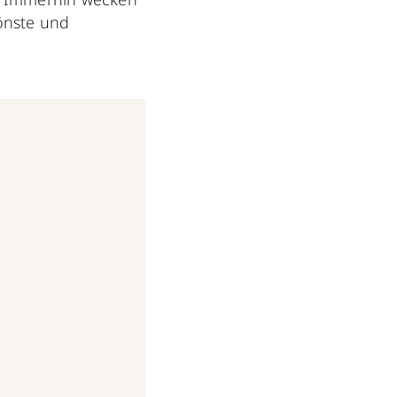
hönste und