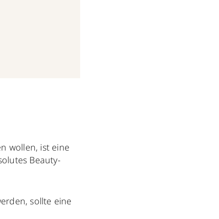
 wollen, ist eine
solutes Beauty-
erden, sollte eine