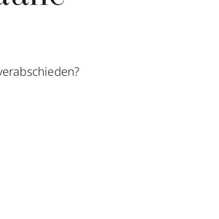
 verabschieden?