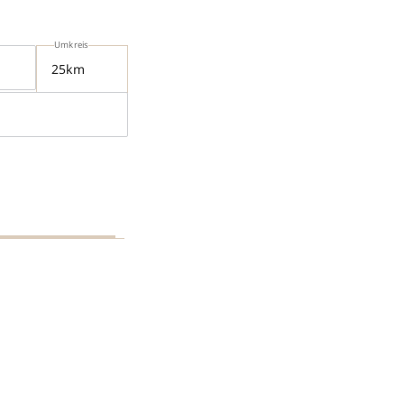
Umkreis