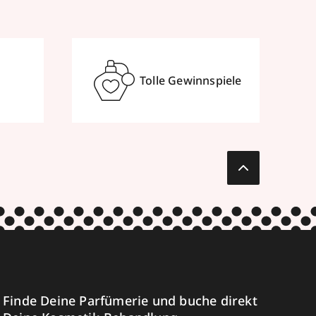
Tolle Gewinnspiele
Finde Deine Parfümerie und buche direkt