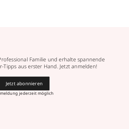
Professional Familie und erhalte spannende
r-Tipps aus erster Hand. Jetzt anmelden!
Jetzt abonnieren
meldung jederzeit möglich