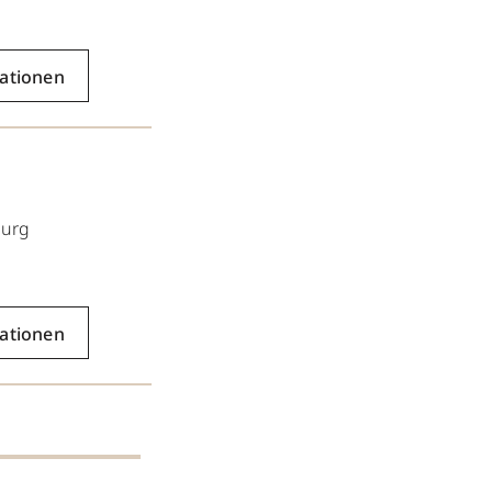
ationen
urg
ationen