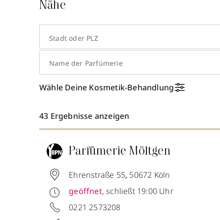
Nähe
Stadt oder PLZ
Name der Parfümerie
Wähle Deine Kosmetik-Behandlung
43 Ergebnisse anzeigen
Parfümerie Möltgen
Ehrenstraße 55
,
50672
Köln
geöffnet
, schließt 19:00 Uhr
0221 2573208