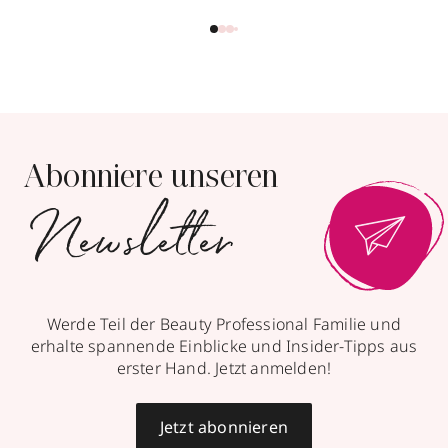
Abonniere unseren
Newsletter
Werde Teil der Beauty Professional Familie und
erhalte spannende Einblicke und Insider-Tipps aus
erster Hand. Jetzt anmelden!
Jetzt abonnieren