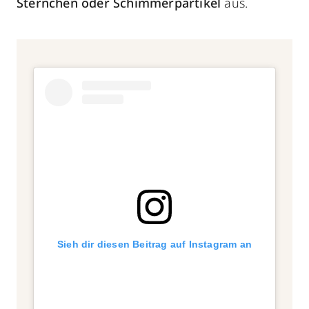
Sternchen oder Schimmerpartikel
aus.
Sieh dir diesen Beitrag auf Instagram an