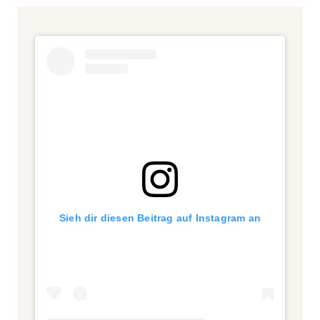
Sieh dir diesen Beitrag auf Instagram an