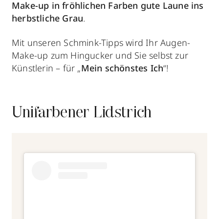
Make-up in fröhlichen Farben gute Laune ins
herbstliche Grau
.
Mit unseren Schmink-Tipps wird Ihr Augen-
Make-up zum Hingucker und Sie selbst zur
Künstlerin – für „
Mein schönstes Ich
“!
Unifarbener Lidstrich