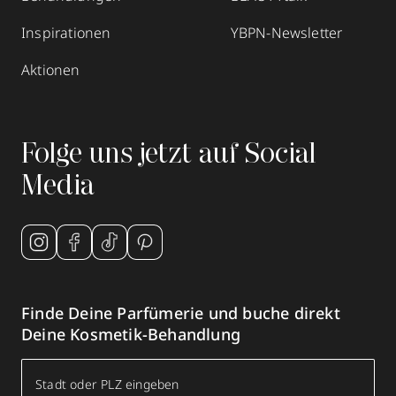
Inspirationen
YBPN-Newsletter
Aktionen
Folge uns jetzt auf Social
Media
Finde Deine Parfümerie und buche direkt
Deine Kosmetik-Behandlung