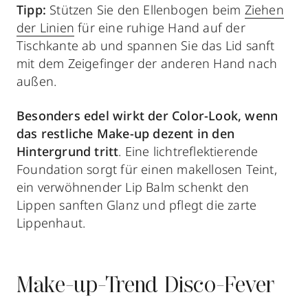
Tipp:
Stützen Sie den Ellenbogen beim
Ziehen
der Linien
für eine ruhige Hand auf der
Tischkante ab und spannen Sie das Lid sanft
mit dem Zeigefinger der anderen Hand nach
außen.
Besonders edel wirkt der Color-Look, wenn
das restliche Make-up dezent in den
Hintergrund tritt
. Eine lichtreflektierende
Foundation sorgt für einen makellosen Teint,
ein verwöhnender Lip Balm schenkt den
Lippen sanften Glanz und pflegt die zarte
Lippenhaut.
Make-up-Trend Disco-Fever