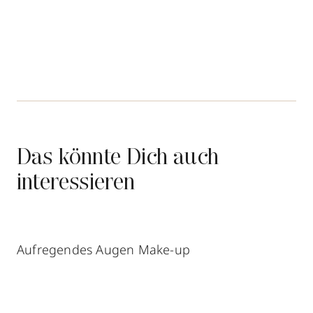
Das könnte Dich auch
interessieren
Aufregendes Augen Make-up