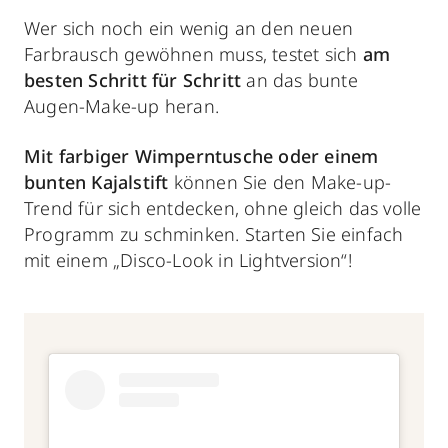
Wer sich noch ein wenig an den neuen
Farbrausch gewöhnen muss, testet sich
am
besten Schritt für Schritt
an das bunte
Augen-Make-up heran.
Mit farbiger Wimperntusche oder einem
bunten Kajalstift
können Sie den Make-up-
Trend für sich entdecken, ohne gleich das volle
Programm zu schminken. Starten Sie einfach
mit einem „Disco-Look in Lightversion“!