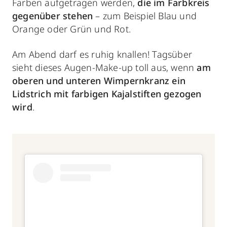
Farben aufgetragen werden,
die im Farbkreis
gegenüber stehen
– zum Beispiel Blau und
Orange oder Grün und Rot.
Am Abend darf es ruhig knallen! Tagsüber
sieht dieses Augen-Make-up toll aus, wenn
am
oberen und unteren Wimpernkranz ein
Lidstrich mit farbigen Kajalstiften gezogen
wird
.