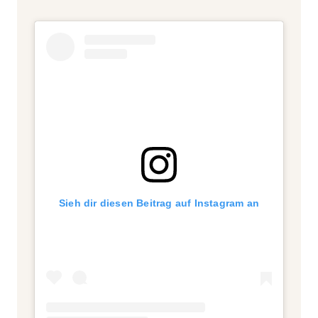
Sieh dir diesen Beitrag auf Instagram an