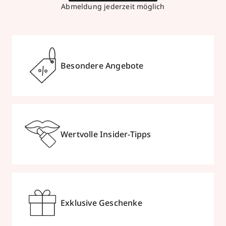
Abmeldung jederzeit möglich
Besondere Angebote
Wertvolle Insider-Tipps
Exklusive Geschenke