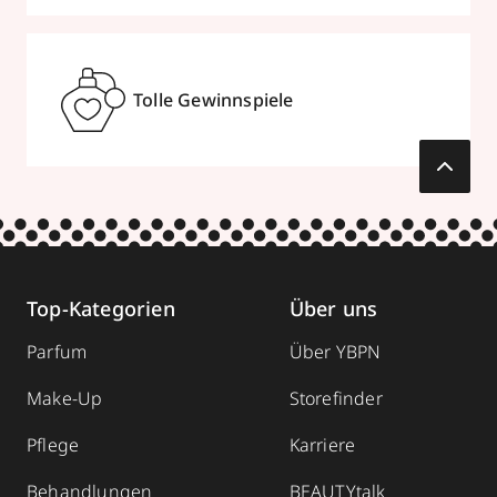
Tolle Gewinnspiele
Top-Kategorien
Über uns
Parfum
Über YBPN
Make-Up
Storefinder
Pflege
Karriere
Behandlungen
BEAUTYtalk