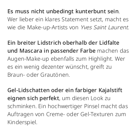
Es muss nicht unbedingt kunterbunt sein
.
Wer lieber ein klares Statement setzt, macht es
wie die Make-up-Artists von
Yves Saint Laurent
.
Ein breiter Lidstrich oberhalb der Lidfalte
und Mascara in passender Farbe
machen das
Augen-Make-up ebenfalls zum Highlight. Wer
es ein wenig dezenter wünscht, greift zu
Braun- oder Grautönen.
Gel-Lidschatten oder ein farbiger Kajalstift
eignen sich perfekt
, um diesen Look zu
schminken. Ein hochwertiger Pinsel macht das
Auftragen von Creme- oder Gel-Texturen zum
Kinderspiel.