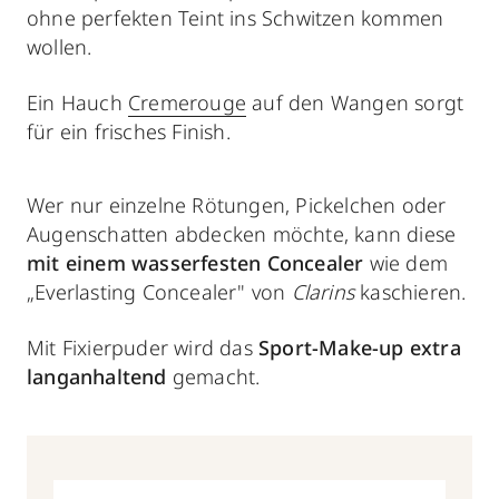
ohne perfekten Teint ins Schwitzen kommen
wollen.
Ein Hauch
Cremerouge
auf den Wangen sorgt
für ein frisches Finish.
Wer nur einzelne Rötungen, Pickelchen oder
Augenschatten abdecken möchte, kann diese
mit einem wasserfesten Concealer
wie dem
„Everlasting Concealer" von
Clarins
kaschieren.
Mit Fixierpuder wird das
Sport-Make-up extra
langanhaltend
gemacht.