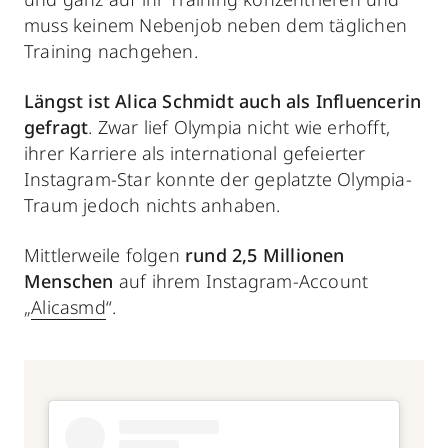
muss keinem Nebenjob neben dem täglichen
Training nachgehen.
Längst ist Alica Schmidt auch als Influencerin
gefragt
. Zwar lief Olympia nicht wie erhofft,
ihrer Karriere als international gefeierter
Instagram-Star konnte der geplatzte Olympia-
Traum jedoch nichts anhaben.
Mittlerweile folgen
rund 2,5 Millionen
Menschen
auf ihrem Instagram-Account
„
Alicasmd
“.