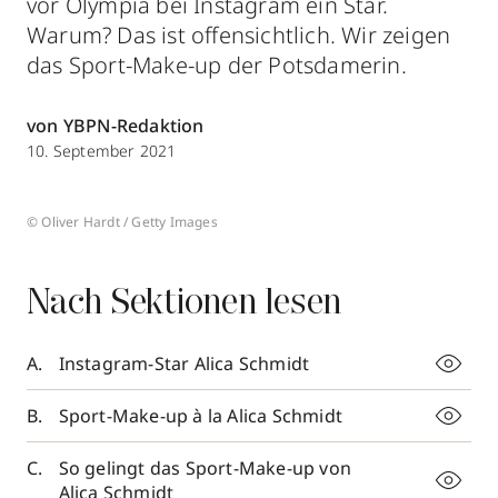
vor Olympia bei Instagram ein Star.
Warum? Das ist offensichtlich. Wir zeigen
das Sport-Make-up der Potsdamerin.
von YBPN-Redaktion
10. September 2021
© Oliver Hardt / Getty Images
Nach Sektionen lesen
Instagram-Star Alica Schmidt
Sport-Make-up à la Alica Schmidt
So gelingt das Sport-Make-up von
Alica Schmidt