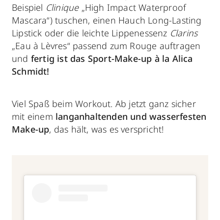
Beispiel
Clinique
„High Impact Waterproof
Mascara“) tuschen, einen Hauch Long-Lasting
Lipstick oder die leichte Lippenessenz
Clarins
„Eau à Lèvres“ passend zum Rouge auftragen
und
fertig ist das Sport-Make-up à la Alica
Schmidt!
Viel Spaß beim Workout. Ab jetzt ganz sicher
mit einem
langanhaltenden und wasserfesten
Make-up
, das hält, was es verspricht!