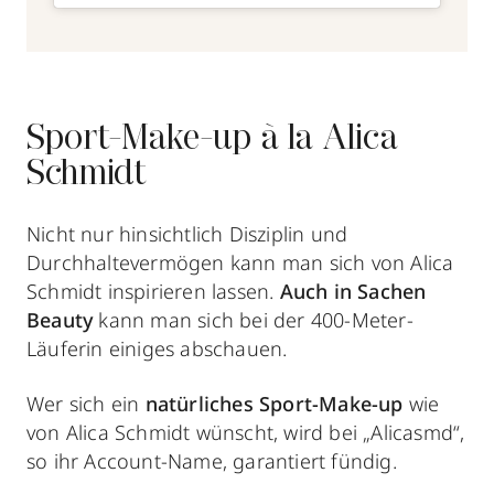
Sport-Make-up à la Alica
Schmidt
Nicht nur hinsichtlich Disziplin und
Durchhaltevermögen kann man sich von Alica
Schmidt inspirieren lassen.
Auch in Sachen
Beauty
kann man sich bei der 400-Meter-
Läuferin einiges abschauen.
Wer sich ein
natürliches Sport-Make-up
wie
von Alica Schmidt wünscht, wird bei „Alicasmd“,
so ihr Account-Name, garantiert fündig.