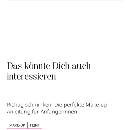
Das könnte Dich auch
interessieren
Richtig schminken: Die perfekte Make-up-
Anleitung für Anfängerinnen
MAKE-UP
TEINT