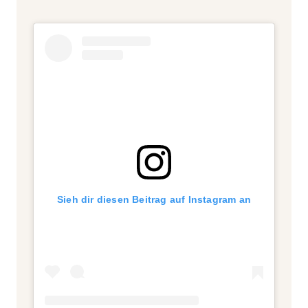
Sieh dir diesen Beitrag auf Instagram an