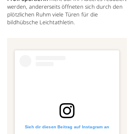
werden, andererseits öffneten sich durch den
plötzlichen Ruhm viele Türen für die
bildhübsche Leichtathletin.
Sieh dir diesen Beitrag auf Instagram an