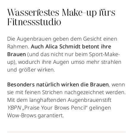
Wasserfestes Make-up fürs
Fitnessstudio
Die Augenbrauen geben dem Gesicht einen
Rahmen.
Auch Alica Schmidt betont ihre
Brauen
(und das nicht nur beim Sport-Make-
up), wodurch ihre Augen umso mehr strahlen
und größer wirken.
Besonders natürlich wirken die Brauen
, wenn
sie mit feinen Strichen nachgezeichnet werden.
Mit dem langhaftenden Augenbrauenstift
YBPN
„Praise Your Brows Pencil“ gelingen
Wow-Brows garantiert.