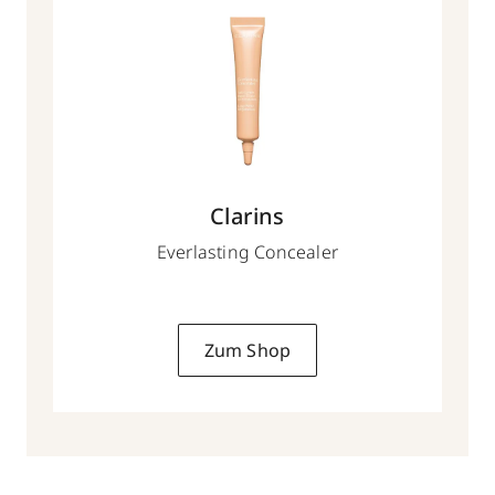
Clarins
Everlasting Concealer
Zum Shop