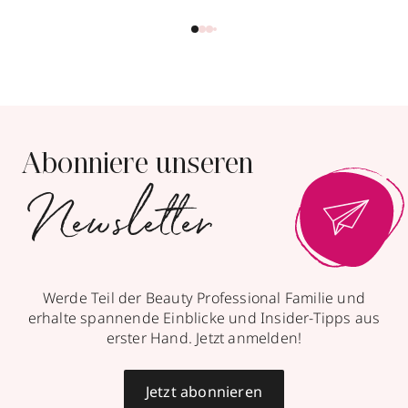
Abonniere unseren
Newsletter
Werde Teil der Beauty Professional Familie und
erhalte spannende Einblicke und Insider-Tipps aus
erster Hand. Jetzt anmelden!
Jetzt abonnieren