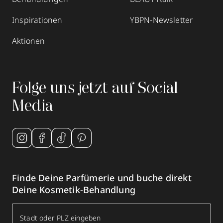
Inspirationen
YBPN-Newsletter
Aktionen
Folge uns jetzt auf Social
Media
Finde Deine Parfümerie und buche direkt
Deine Kosmetik-Behandlung