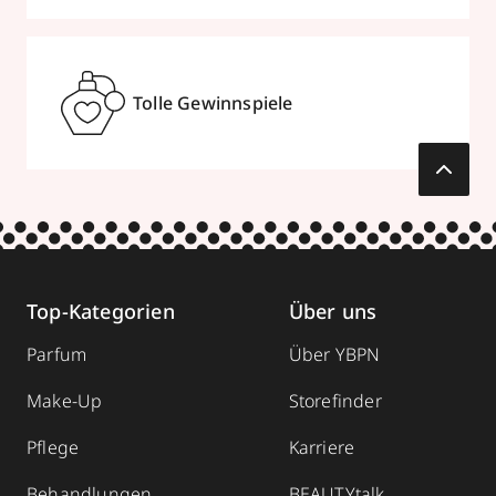
Tolle Gewinnspiele
Top-Kategorien
Über uns
Parfum
Über YBPN
Make-Up
Storefinder
Pflege
Karriere
Behandlungen
BEAUTYtalk