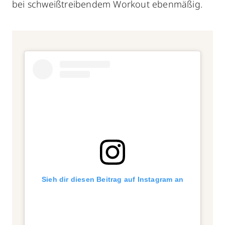
bei schweißtreibendem Workout ebenmäßig.
Sieh dir diesen Beitrag auf Instagram an