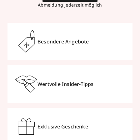
Abmeldung jederzeit möglich
Besondere Angebote
Wertvolle Insider-Tipps
Exklusive Geschenke