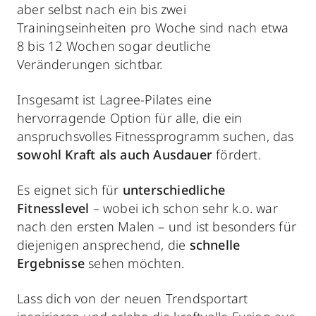
aber selbst nach ein bis zwei
Trainingseinheiten pro Woche sind nach etwa
8 bis 12 Wochen sogar deutliche
Veränderungen sichtbar.
Insgesamt ist Lagree-Pilates eine
hervorragende Option für alle, die ein
anspruchsvolles Fitnessprogramm suchen, das
sowohl Kraft als auch Ausdauer
fördert.
Es eignet sich für
unterschiedliche
Fitnesslevel
– wobei ich schon sehr k.o. war
nach den ersten Malen – und ist besonders für
diejenigen ansprechend, die
schnelle
Ergebnisse
sehen möchten.
Lass dich von der neuen Trendsportart