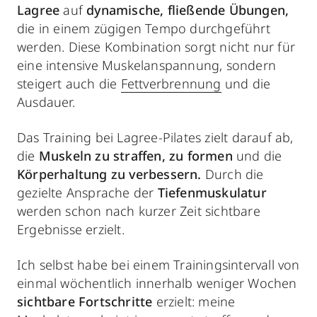
Lagree
auf
dynamische, fließende Übungen,
die in einem zügigen Tempo durchgeführt
werden. Diese Kombination sorgt nicht nur für
eine intensive Muskelanspannung, sondern
steigert auch die
Fettverbrennung
und die
Ausdauer.
Das Training bei Lagree-Pilates zielt darauf ab,
die
Muskeln zu straffen, zu formen
und die
Körperhaltung zu verbessern.
Durch die
gezielte Ansprache der
Tiefenmuskulatur
werden schon nach kurzer Zeit sichtbare
Ergebnisse erzielt.
Ich selbst habe bei einem Trainingsintervall von
einmal wöchentlich innerhalb weniger Wochen
sichtbare Fortschritte
erzielt: meine