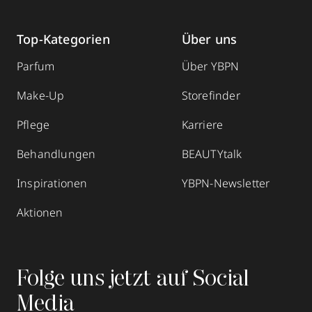
Top-Kategorien
Über uns
Parfum
Über YBPN
Make-Up
Storefinder
Pflege
Karriere
Behandlungen
BEAUTYtalk
Inspirationen
YBPN-Newsletter
Aktionen
Folge uns jetzt auf Social
Media