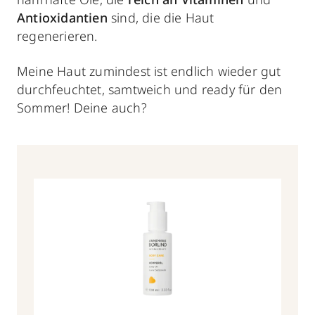
Antioxidantien
sind, die die Haut
regenerieren.
Meine Haut zumindest ist endlich wieder gut
durchfeuchtet, samtweich und ready für den
Sommer! Deine auch?