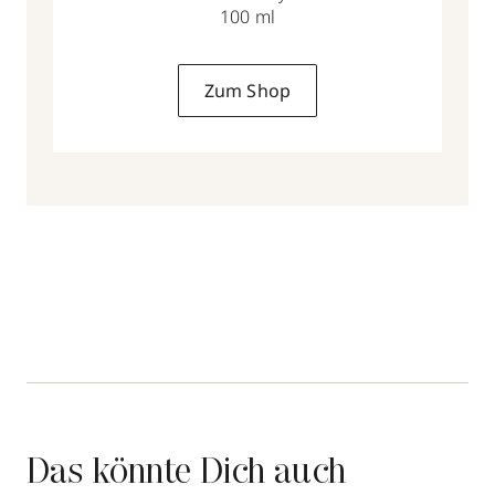
100 ml
Zum Shop
Das könnte Dich auch