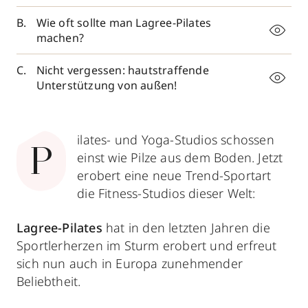
Wie oft sollte man Lagree-Pilates
machen?
Nicht vergessen: hautstraffende
Unterstützung von außen!
ilates- und Yoga-Studios schossen
P
einst wie Pilze aus dem Boden. Jetzt
erobert eine neue Trend-Sportart
die Fitness-Studios dieser Welt:
Lagree-Pilates
hat in den letzten Jahren die
Sportlerherzen im Sturm erobert und erfreut
sich nun auch in Europa zunehmender
Beliebtheit.