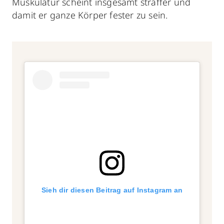
Muskulatur scheint insgesamt straffer und
damit er ganze Körper fester zu sein.
Sieh dir diesen Beitrag auf Instagram an