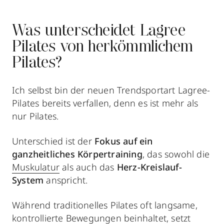
Was unterscheidet Lagree
Pilates von herkömmlichem
Pilates?
Ich selbst bin der neuen Trendsportart Lagree-
Pilates bereits verfallen, denn es ist mehr als
nur Pilates.
Unterschied ist der
Fokus auf ein
ganzheitliches Körpertraining
, das sowohl die
Muskulatur
als auch das
Herz-Kreislauf-
System
anspricht.
Während traditionelles Pilates oft langsame,
kontrollierte Bewegungen beinhaltet, setzt