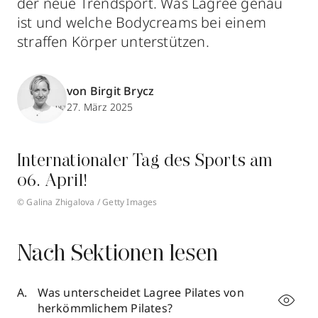
der neue Trendsport. Was Lagree genau
ist und welche Bodycreams bei einem
straffen Körper unterstützen.
von Birgit Brycz
27. März 2025
Internationaler Tag des Sports am
06. April!
© Galina Zhigalova / Getty Images
Nach Sektionen lesen
Was unterscheidet Lagree Pilates von
herkömmlichem Pilates?