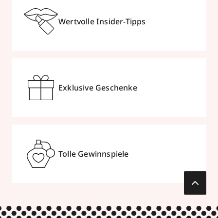
Wertvolle Insider-Tipps
Exklusive Geschenke
Tolle Gewinnspiele