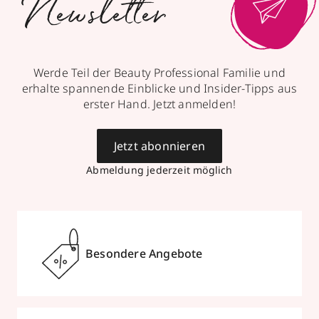
Newsletter
Werde Teil der Beauty Professional Familie und
erhalte spannende Einblicke und Insider-Tipps aus
erster Hand. Jetzt anmelden!
Jetzt abonnieren
Abmeldung jederzeit möglich
Besondere Angebote