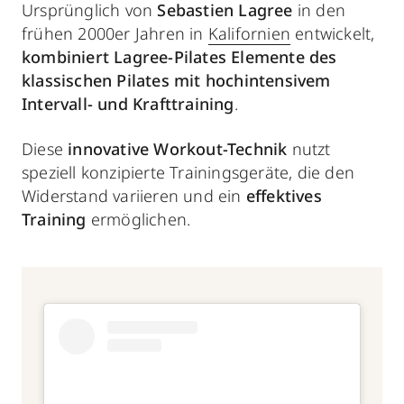
Ursprünglich von
Sebastien Lagree
in den
frühen 2000er Jahren in
Kalifornien
entwickelt,
kombiniert Lagree-Pilates Elemente des
klassischen Pilates mit hochintensivem
Intervall- und Krafttraining
.
Diese
innovative Workout-Technik
nutzt
speziell konzipierte Trainingsgeräte, die den
Widerstand variieren und ein
effektives
Training
ermöglichen.