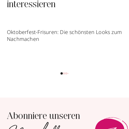
interessieren
Oktoberfest-Frisuren: Die schönsten Looks zum
Nachmachen
Abonniere unseren