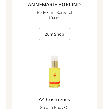
ANNEMARIE BÖRLIND
Body Care Körperöl
100 ml
Zum Shop
A4 Cosmetics
Golden Body Oil