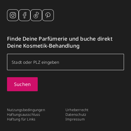
Finde Deine Parfümerie und buche direkt
Deine Kosmetik-Behandlung
Suchen
Nutzungsbedingungen
Urheberrecht
Haftungsausschluss
Datenschutz
Haftung für Links
Impressum