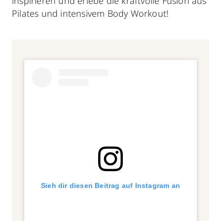
inspirieren und erlebe die kraftvolle Fusion aus
Pilates und intensivem Body Workout!
Sieh dir diesen Beitrag auf Instagram an