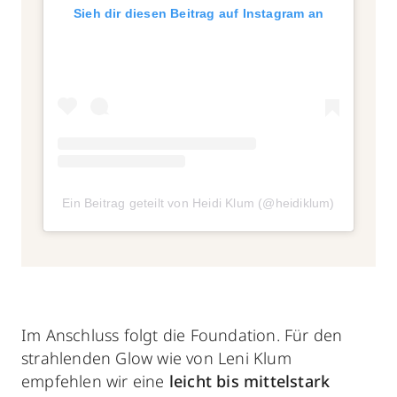
Sieh dir diesen Beitrag auf Instagram an
Ein Beitrag geteilt von Heidi Klum (@heidiklum)
Im Anschluss folgt die Foundation. Für den
strahlenden Glow wie von Leni Klum
empfehlen wir eine
leicht bis mittelstark