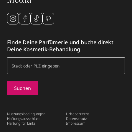
Media
Finde Deine Parfümerie und buche direkt
Deine Kosmetik-Behandlung
Suchen
Nutzungsbedingungen
Urheberrecht
Haftungsausschluss
Datenschutz
Haftung für Links
Impressum