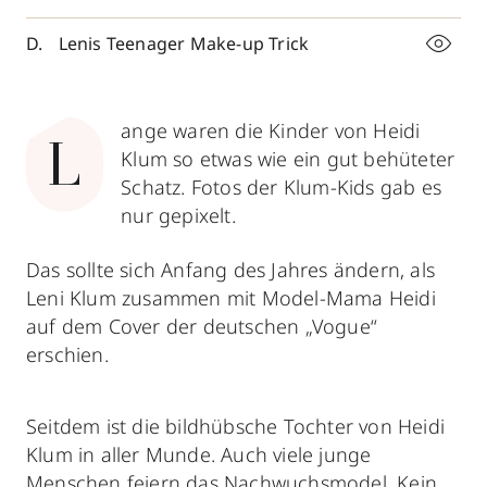
Lenis Teenager Make-up Trick
ange waren die Kinder von Heidi
L
Klum so etwas wie ein gut behüteter
Schatz. Fotos der Klum-Kids gab es
nur gepixelt.
Das sollte sich Anfang des Jahres ändern, als
Leni Klum zusammen mit Model-Mama Heidi
auf dem Cover der deutschen „Vogue“
erschien.
Seitdem ist die bildhübsche Tochter von Heidi
Klum in aller Munde. Auch viele junge
Menschen feiern das Nachwuchsmodel. Kein