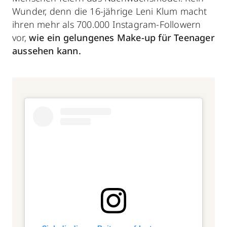
Wunder, denn die 16-jährige Leni Klum macht
ihren mehr als 700.000 Instagram-Followern
vor,
wie ein gelungenes Make-up für Teenager
aussehen kann.