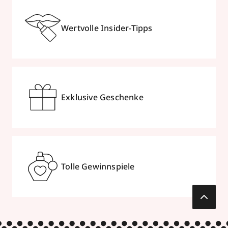
Wertvolle Insider-Tipps
Exklusive Geschenke
Tolle Gewinnspiele