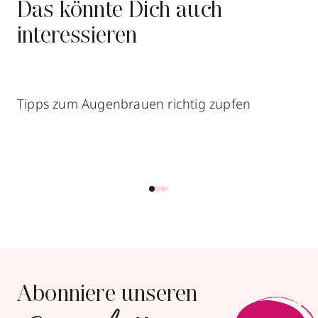
Das könnte Dich auch
interessieren
Tipps zum Augenbrauen richtig zupfen
Abonniere unseren