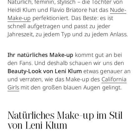
Natürlich, feminin, stylisch – die Tochter von
Heidi Klum und Flavio Briatore hat das
Nude-
Make-up
perfektioniert. Das Beste: es ist
schnell aufgetragen und passt zu jeder
Jahreszeit, zu jedem Typ und zu jedem Anlass.
Ihr natürliches Make-up
kommt gut an bei
den Fans. Und deshalb schauen wir uns den
Beauty-Look von Leni Klum
etwas genauer an
und verraten, wie das Make-up des
California
Girls
mit den großen blauen Augen gelingt.
Natürliches Make-up im Stil
von Leni Klum