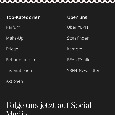
Top-Kategorien
Über uns
Parfum
Über YBPN
Make-Up
Storefinder
Pflege
Karriere
Behandlungen
BEAUTYtalk
Inspirationen
YBPN-Newsletter
Aktionen
Folge uns jetzt auf Social