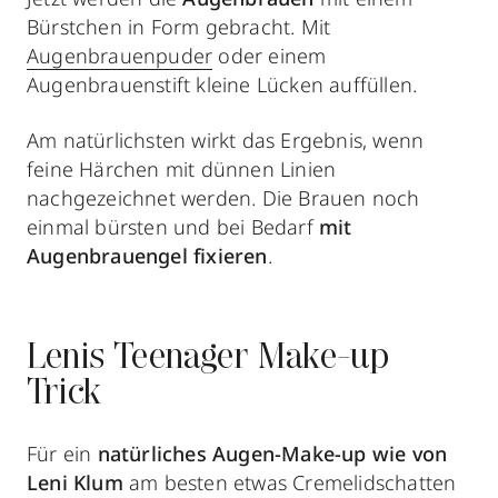
Bürstchen in Form gebracht. Mit
Augenbrauenpuder
oder einem
Augenbrauenstift kleine Lücken auffüllen.
Am natürlichsten wirkt das Ergebnis, wenn
feine Härchen mit dünnen Linien
nachgezeichnet werden. Die Brauen noch
einmal bürsten und bei Bedarf
mit
Augenbrauengel fixieren
.
Lenis Teenager Make-up
Trick
Für ein
natürliches Augen-Make-up wie von
Leni Klum
am besten etwas Cremelidschatten