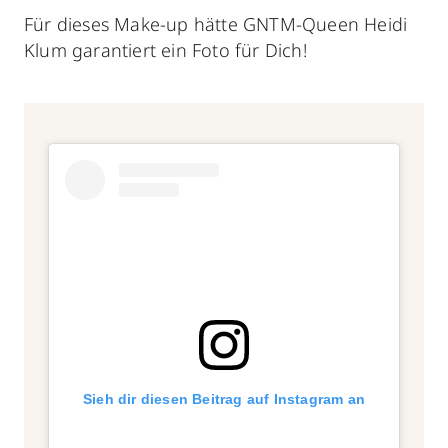
Für dieses Make-up hätte GNTM-Queen Heidi
Klum garantiert ein Foto für Dich!
Sieh dir diesen Beitrag auf Instagram an