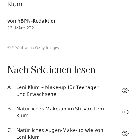
Klum.
von YBPN-Redaktion
12. März 2021
© P. Winbladh / Getty Images
Nach Sektionen lesen
Leni Klum – Make-up für Teenager
und Erwachsene
Natürliches Make-up im Stil von Leni
Klum
Natürliches Augen-Make-up wie von
Leni Klum