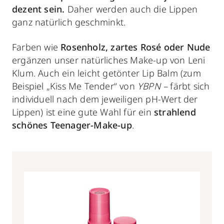
dezent sein.
Daher werden auch die Lippen
ganz natürlich geschminkt.
Farben wie
Rosenholz, zartes Rosé oder Nude
ergänzen unser natürliches Make-up von Leni
Klum. Auch ein leicht getönter Lip Balm (zum
Beispiel „Kiss Me Tender“ von
YBPN –
färbt sich
individuell nach dem jeweiligen pH-Wert der
Lippen) ist eine gute Wahl für ein
strahlend
schönes Teenager-Make-up
.