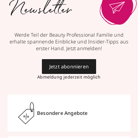
Newsletter
Werde Teil der Beauty Professional Familie und
erhalte spannende Einblicke und Insider-Tipps aus
erster Hand. Jetzt anmelden!
Jetzt abonnieren
Abmeldung jederzeit möglich
Besondere Angebote