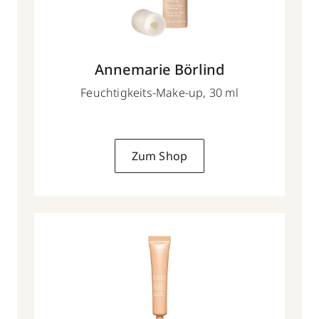
Annemarie Börlind
Feuchtigkeits-Make-up, 30 ml
Zum Shop