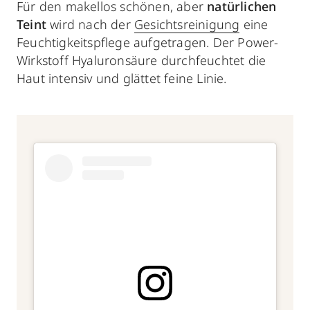
Für den makellos schönen, aber
natürlichen
Teint
wird nach der
Gesichtsreinigung
eine
Feuchtigkeitspflege aufgetragen. Der Power-
Wirkstoff Hyaluronsäure durchfeuchtet die
Haut intensiv und glättet feine Linie.