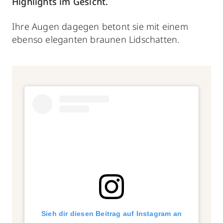
Highlights im Gesicht.
Ihre Augen dagegen betont sie mit einem
ebenso eleganten braunen Lidschatten.
Sieh dir diesen Beitrag auf Instagram an