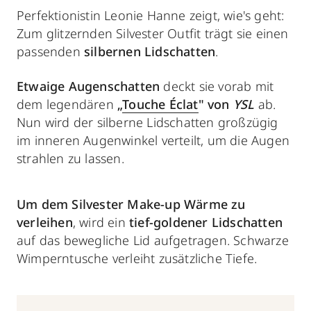
Perfektionistin Leonie Hanne zeigt, wie's geht:
Zum glitzernden Silvester Outfit trägt sie einen
passenden
silbernen Lidschatten
.
Etwaige Augenschatten
deckt sie vorab mit
dem legendären
„
Touche Éclat
" von
YSL
ab.
Nun wird der silberne Lidschatten großzügig
im inneren Augenwinkel verteilt, um die Augen
strahlen zu lassen.
Um dem Silvester Make-up Wärme zu
verleihen
, wird ein
tief-goldener Lidschatten
auf das bewegliche Lid aufgetragen. Schwarze
Wimperntusche verleiht zusätzliche Tiefe.