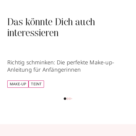
Das könnte Dich auch
interessieren
Richtig schminken: Die perfekte Make-up-
Anleitung für Anfängerinnen
MAKE-UP
TEINT