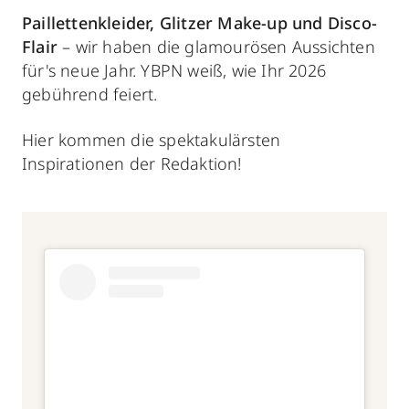
Paillettenkleider, Glitzer Make-up und Disco-
Flair
– wir haben die glamourösen Aussichten
für's neue Jahr. YBPN weiß, wie Ihr 2026
gebührend feiert.
Hier kommen die spektakulärsten
Inspirationen der Redaktion!