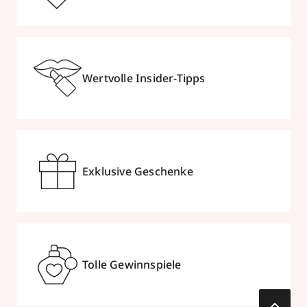
Wertvolle Insider-Tipps
Exklusive Geschenke
Tolle Gewinnspiele