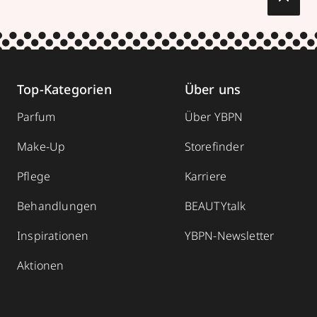
Top-Kategorien
Über uns
Parfum
Über YBPN
Make-Up
Storefinder
Pflege
Karriere
Behandlungen
BEAUTYtalk
Inspirationen
YBPN-Newsletter
Aktionen