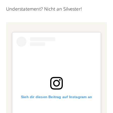
Understatement? Nicht an Silvester!
Sieh dir diesen Beitrag auf Instagram an