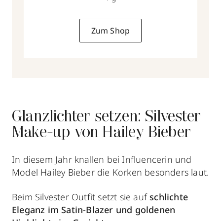
Zum Shop
Glanzlichter setzen: Silvester
Make-up von Hailey Bieber
In diesem Jahr knallen bei Influencerin und
Model Hailey Bieber die Korken besonders laut.
Beim Silvester Outfit setzt sie auf
schlichte
Eleganz im Satin-Blazer und goldenen