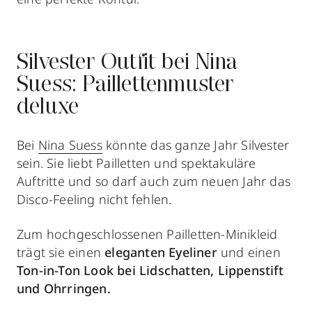
Silvester Outfit bei Nina
Suess: Paillettenmuster
deluxe
Bei
Nina Suess
könnte das ganze Jahr Silvester
sein. Sie liebt Pailletten und spektakuläre
Auftritte und so darf auch zum neuen Jahr das
Disco-Feeling nicht fehlen.
Zum hochgeschlossenen Pailletten-Minikleid
trägt sie einen
eleganten Eyeliner
und einen
Ton-in-Ton Look bei Lidschatten, Lippenstift
und Ohrringen.