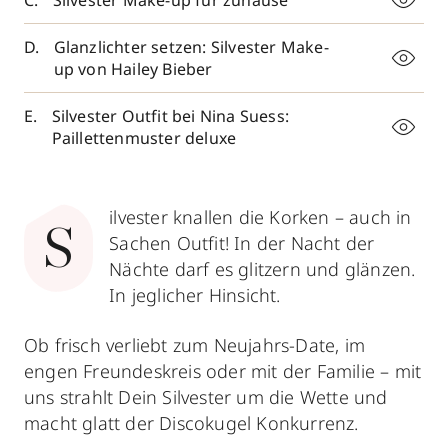
Silvester Make-up für zuhause
Glanzlichter setzen: Silvester Make-
up von Hailey Bieber
Silvester Outfit bei Nina Suess:
Paillettenmuster deluxe
ilvester knallen die Korken – auch in
S
Sachen Outfit! In der Nacht der
Nächte darf es glitzern und glänzen.
In jeglicher Hinsicht.
Ob frisch verliebt zum Neujahrs-Date, im
engen Freundeskreis oder mit der Familie – mit
uns strahlt Dein Silvester um die Wette und
macht glatt der Discokugel Konkurrenz.