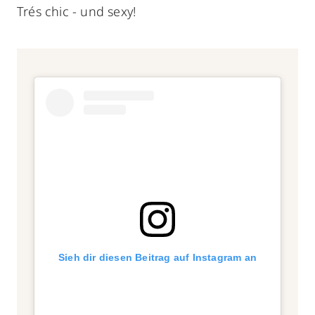
Trés chic - und sexy!
Sieh dir diesen Beitrag auf Instagram an