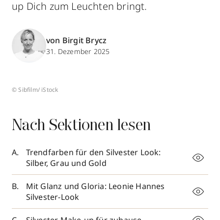
up Dich zum Leuchten bringt.
von Birgit Brycz
31. Dezember 2025
© Sibfilm/ iStock
Nach Sektionen lesen
Trendfarben für den Silvester Look:
Silber, Grau und Gold
Mit Glanz und Gloria: Leonie Hannes
Silvester-Look