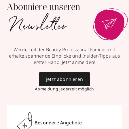
Abonniere unseren
Newsletter
Werde Teil der Beauty Professional Familie und
erhalte spannende Einblicke und Insider-Tipps aus
erster Hand. Jetzt anmelden!
Jetzt abonnieren
Abmeldung jederzeit möglich
Besondere Angebote