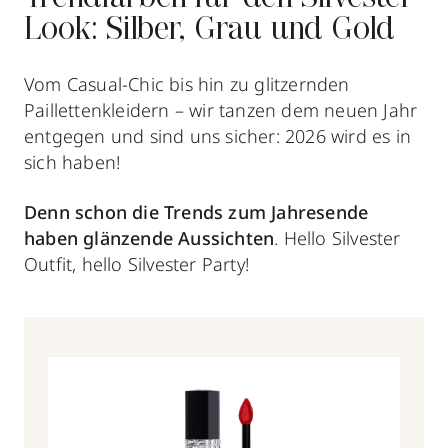
Look: Silber, Grau und Gold
Vom Casual-Chic bis hin zu glitzernden
Paillettenkleidern – wir tanzen dem neuen Jahr
entgegen und sind uns sicher: 2026 wird es in
sich haben!
Denn schon die Trends zum Jahresende
haben glänzende Aussichten
. Hello Silvester
Outfit, hello Silvester Party!