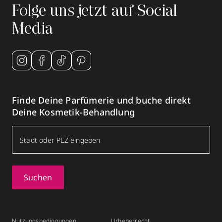
Folge uns jetzt auf Social
Media
Finde Deine Parfümerie und buche direkt
Deine Kosmetik-Behandlung
Suchen
Nutzungsbedingungen
Urheberrecht