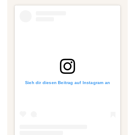
Sieh dir diesen Beitrag auf Instagram an