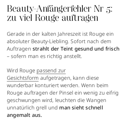
Beauty-Anfängerfehler Nr 5:
zu viel Rouge auftragen
Gerade in der kalten Jahreszeit ist Rouge ein
absoluter Beauty-Liebling. Sofort nach dem
Auftragen
strahlt der Teint gesund und frisch
– sofern man es richtig anstellt.
Wird Rouge
passend zur
Gesichtsform
aufgetragen, kann diese
wunderbar konturiert werden. Wenn beim
Rouge auftragen der Pinsel ein wenig zu eifrig
geschwungen wird, leuchten die Wangen
unnatürlich grell
und
man sieht schnell
angemalt aus.