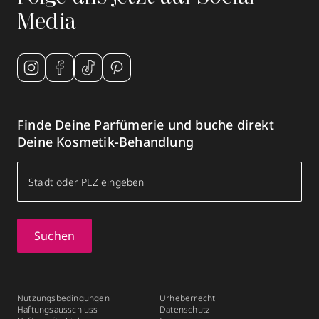
Media
Finde Deine Parfümerie und buche direkt
Deine Kosmetik-Behandlung
Suchen
Nutzungsbedingungen
Urheberrecht
Haftungsausschluss
Datenschutz