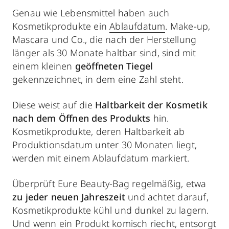
Genau wie Lebensmittel haben auch
Kosmetikprodukte ein
Ablaufdatum
. Make-up,
Mascara und Co., die nach der Herstellung
länger als 30 Monate haltbar sind, sind mit
einem kleinen
geöffneten Tiegel
gekennzeichnet, in dem eine Zahl steht.
Diese weist auf die
Haltbarkeit der Kosmetik
nach dem Öffnen des Produkts
hin.
Kosmetikprodukte, deren Haltbarkeit ab
Produktionsdatum unter 30 Monaten liegt,
werden mit einem Ablaufdatum markiert.
Überprüft Eure Beauty-Bag regelmäßig, etwa
zu jeder neuen Jahreszeit
und achtet darauf,
Kosmetikprodukte kühl und dunkel zu lagern.
Und wenn ein Produkt komisch riecht, entsorgt