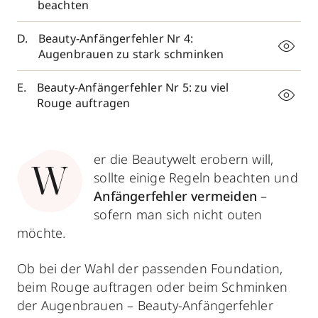
beachten
Beauty-Anfängerfehler Nr 4:
Augenbrauen zu stark schminken
Beauty-Anfängerfehler Nr 5: zu viel
Rouge auftragen
er die Beautywelt erobern will,
W
sollte einige Regeln beachten und
Anfängerfehler vermeiden
–
sofern man sich nicht outen
möchte.
Ob bei der Wahl der passenden Foundation,
beim Rouge auftragen oder beim Schminken
der Augenbrauen – Beauty-Anfängerfehler