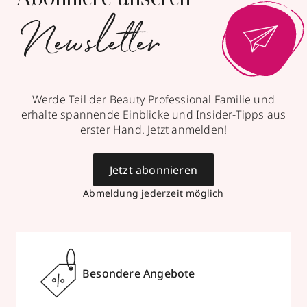
Newsletter
Werde Teil der Beauty Professional Familie und
erhalte spannende Einblicke und Insider-Tipps aus
erster Hand. Jetzt anmelden!
Jetzt abonnieren
Abmeldung jederzeit möglich
Besondere Angebote