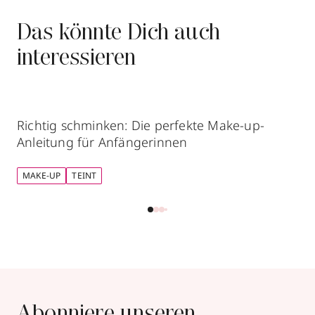
Das könnte Dich auch
interessieren
Richtig schminken: Die perfekte Make-up-
Anleitung für Anfängerinnen
MAKE-UP
TEINT
Abonniere unseren