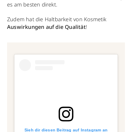
es am besten direkt.
Zudem hat die Haltbarkeit von Kosmetik
Auswirkungen auf die Qualität
!
Sieh dir diesen Beitrag auf Instagram an