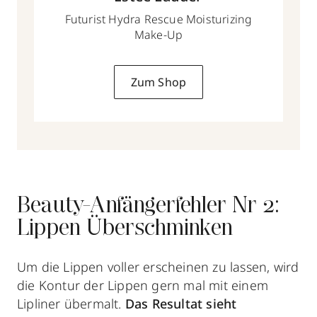
Futurist Hydra Rescue Moisturizing
Make-Up
Zum Shop
Beauty-Anfängerfehler Nr 2:
Lippen Überschminken
Um die Lippen voller erscheinen zu lassen, wird
die Kontur der Lippen gern mal mit einem
Lipliner übermalt.
Das Resultat
sieht