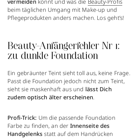
vermeiden
könnt und was die
Beauty-Profis
beim täglichen Umgang mit Make-up und
Pflegeprodukten anders machen. Los geht’s!
Beauty-Anfängerfehler Nr 1:
zu dunkle Foundation
Ein gebräunter Teint sieht toll aus, keine Frage.
Passt die Foundation jedoch nicht zum Teint,
sieht sie maskenhaft aus und
lässt Dich
zudem optisch älter erscheinen
.
Profi-Trick:
Um die passende Foundation
Farbe zu finden, an der
Innenseite des
Handgelenks
statt auf dem Handrücken