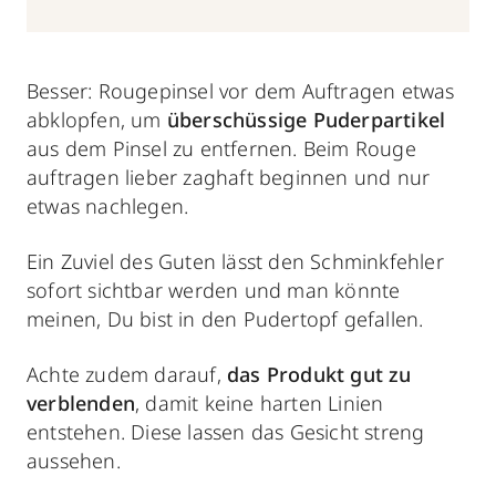
Besser: Rougepinsel vor dem Auftragen etwas
abklopfen, um
überschüssige Puderpartikel
aus dem Pinsel zu entfernen. Beim Rouge
auftragen lieber zaghaft beginnen und nur
etwas nachlegen.
Ein Zuviel des Guten lässt den Schminkfehler
sofort sichtbar werden und man könnte
meinen, Du bist in den Pudertopf gefallen.
Achte zudem darauf,
das Produkt gut zu
verblenden
, damit keine harten Linien
entstehen. Diese lassen das Gesicht streng
aussehen.