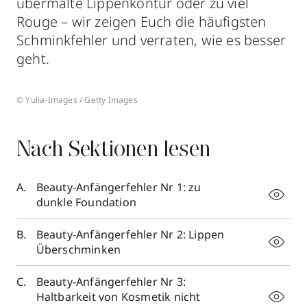
übermalte Lippenkontur oder zu viel
Rouge – wir zeigen Euch die häufigsten
Schminkfehler und verraten, wie es besser
geht.
© Yulia-Images / Getty Images
Nach Sektionen lesen
Beauty-Anfängerfehler Nr 1: zu
dunkle Foundation
Beauty-Anfängerfehler Nr 2: Lippen
Überschminken
Beauty-Anfängerfehler Nr 3:
Haltbarkeit von Kosmetik nicht