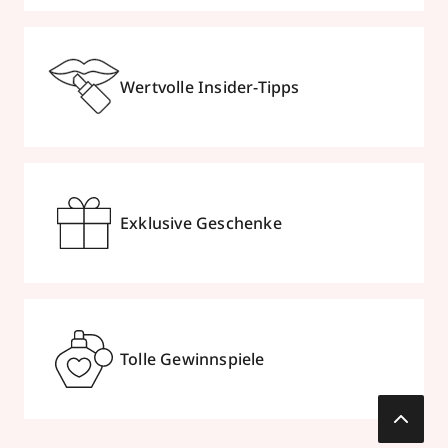
Wertvolle Insider-Tipps
Exklusive Geschenke
Tolle Gewinnspiele