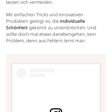
lassen sich vermeiden.
Mit einfachen Tricks und innovativen
Produkten gelingt es, die
individuelle
Schönheit
gekonnt zu unterstreichen. Und
sollte doch mal etwas danebengehen, kein
Problem, denn aus Fehlern lernt man.