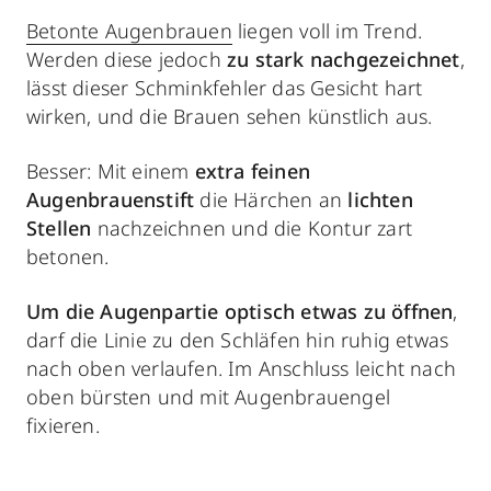
Betonte Augenbrauen
liegen voll im Trend.
Werden diese jedoch
zu stark nachgezeichnet
,
lässt dieser Schminkfehler das Gesicht hart
wirken, und die Brauen sehen künstlich aus.
Besser: Mit einem
extra feinen
Augenbrauenstift
die Härchen an
lichten
Stellen
nachzeichnen und die Kontur zart
betonen.
Um die Augenpartie optisch etwas zu öffnen
,
darf die Linie zu den Schläfen hin ruhig etwas
nach oben verlaufen. Im Anschluss leicht nach
oben bürsten und mit Augenbrauengel
fixieren.