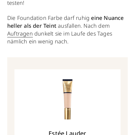
testen!
Die Foundation Farbe darf ruhig
eine Nuance
heller als der Teint
ausfallen. Nach dem
Auftragen
dunkelt sie im Laufe des Tages
nämlich ein wenig nach.
Estée Lauder