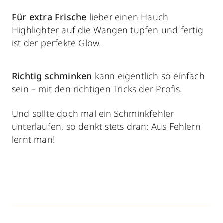
Für
extra Frische
lieber einen Hauch
Highlighter
auf die Wangen tupfen und fertig
ist der perfekte Glow.
Richtig schminken
kann eigentlich so einfach
sein – mit den richtigen Tricks der Profis.
Und sollte doch mal ein Schminkfehler
unterlaufen, so denkt stets dran: Aus Fehlern
lernt man!