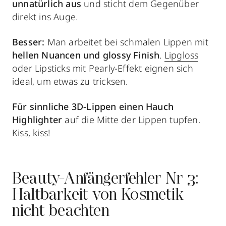
unnatürlich aus
und sticht dem Gegenüber
direkt ins Auge.
Besser:
Man arbeitet bei schmalen Lippen mit
hellen Nuancen und glossy Finish
.
Lipgloss
oder Lipsticks mit Pearly-Effekt eignen sich
ideal, um etwas zu tricksen.
Für sinnliche 3D-Lippen einen Hauch
Highlighter
auf die Mitte der Lippen tupfen.
Kiss, kiss!
Beauty-Anfängerfehler Nr 3:
Haltbarkeit von Kosmetik
nicht beachten