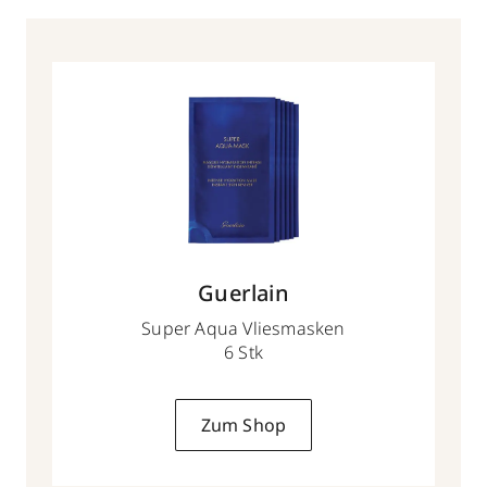
Guerlain
Super Aqua Vliesmasken
6 Stk
Zum Shop