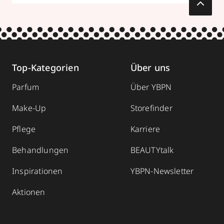
Top-Kategorien
Über uns
Parfum
Über YBPN
Make-Up
Storefinder
Pflege
Karriere
Behandlungen
BEAUTYtalk
Inspirationen
YBPN-Newsletter
Aktionen