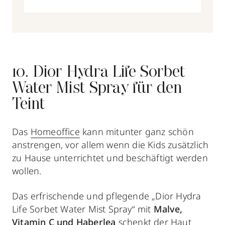
10. Dior Hydra Life Sorbet
Water Mist Spray für den
Teint
Das
Homeoffice
kann mitunter ganz schön
anstrengen, vor allem wenn die Kids zusätzlich
zu Hause unterrichtet und beschäftigt werden
wollen.
Das erfrischende und pflegende „Dior Hydra
Life Sorbet Water Mist Spray“ mit
Malve,
Vitamin C und Haberlea
schenkt der Haut