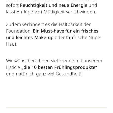
sofort
Feuchtigkeit und neue Energie
und
lässt Anflüge von Müdigkeit verschwinden.
Zudem verlängert es die Haltbarkeit der
Foundation.
Ein
Must-have für ein frisches
und leichtes Make-up
oder taufrische Nude-
Haut!
Wir wünschen Ihnen viel Freude mit unserem
Listicle
„die 10 besten Frühlingsprodukte“
und natürlich ganz viel Gesundheit!