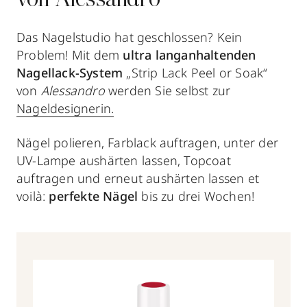
von Alessandro
Das Nagelstudio hat geschlossen? Kein
Problem! Mit dem
ultra langanhaltenden
Nagellack-System
„Strip Lack Peel or Soak“
von
Alessandro
werden Sie selbst zur
Nageldesignerin.
Nägel polieren, Farblack auftragen, unter der
UV-Lampe aushärten lassen, Topcoat
auftragen und erneut aushärten lassen et
voilà:
perfekte Nägel
bis zu drei Wochen!