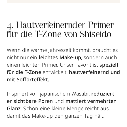
4. Hautverfeinernder Primer
für die T-Zone von Shiseido
Wenn die warme Jahreszeit kommt, braucht es
nicht nur ein
leichtes Make-up
, sondern auch
einen leichten
Primer
. Unser Favorit ist
speziell
für die T-Zone
entwickelt:
hautverfeinernd und
mit Sofforteffekt.
Inspiriert von japanischem Wasabi,
reduziert
er sichtbare Poren
und
mattiert vermehrten
Glanz
. Schon eine kleine Menge reicht aus,
damit das Make-up den ganzen Tag hält.