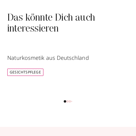
Das könnte Dich auch
interessieren
Naturkosmetik aus Deutschland
GESICHTSPFLEGE