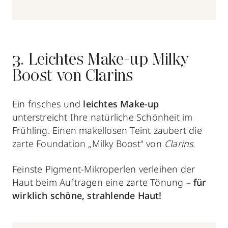
3. Leichtes Make-up Milky
Boost von Clarins
Ein frisches und
leichtes Make-up
unterstreicht Ihre natürliche Schönheit im
Frühling. Einen makellosen Teint zaubert die
zarte Foundation „Milky Boost“ von
Clarins
.
Feinste Pigment-Mikroperlen verleihen der
Haut beim Auftragen eine zarte Tönung –
für
wirklich schöne, strahlende Haut!