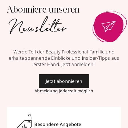
Abonniere unseren
Newsletter
Werde Teil der Beauty Professional Familie und
erhalte spannende Einblicke und Insider-Tipps aus
erster Hand. Jetzt anmelden!
Jetzt abonnieren
Abmeldung jederzeit möglich
Besondere Angebote