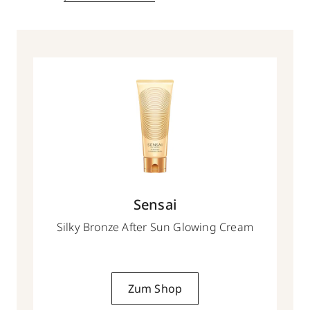
Sensai
Silky Bronze After Sun Glowing Cream
Zum Shop