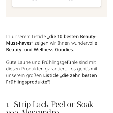
In unserem Listicle
„die 10 besten Beauty-
Must-haves“
zeigen wir Ihnen wundervolle
Beauty- und Wellness-Goodies.
Gute Laune und Frühlingsgefühle sind mit
diesen Produkten garantiert. Los geht’s mit
unserem großen
Listicle
„die zehn besten
Frühlingsprodukte“!
1. Strip Lack Peel or Soak