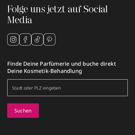
Folge uns jetzt auf Social
Media
Finde Deine Parfümerie und buche direkt
Deine Kosmetik-Behandlung
Suchen