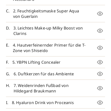
2. Feuchtigkeitsmaske Super Aqua
von Guerlain
3. Leichtes Make-up Milky Boost von
Clarins
4. Hautverfeinernder Primer für die T-
Zone von Shiseido
5. YBPN Lifting Concealer
6. Duftkerzen für das Ambiente
7. Weidenrinden Fußbad von
Hildegard Braukmann
8. Hyaluron Drink von Proceanis