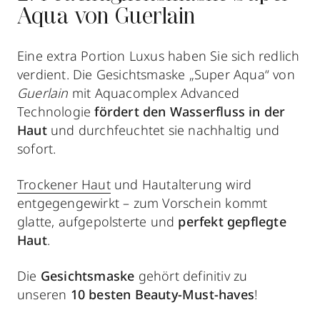
Aqua von Guerlain
Eine extra Portion Luxus haben Sie sich redlich
verdient. Die Gesichtsmaske „Super Aqua“ von
Guerlain
mit Aquacomplex Advanced
Technologie
fördert den Wasserfluss in der
Haut
und durchfeuchtet sie nachhaltig und
sofort.
Trockener Haut
und Hautalterung wird
entgegengewirkt – zum Vorschein kommt
glatte, aufgepolsterte und
perfekt gepflegte
Haut
.
Die
Gesichtsmaske
gehört definitiv zu
unseren
10 besten Beauty-Must-haves
!