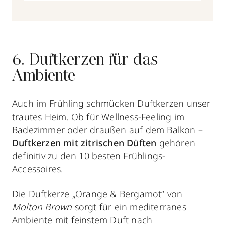
6. Duftkerzen für das
Ambiente
Auch im Frühling schmücken Duftkerzen unser
trautes Heim. Ob für Wellness-Feeling im
Badezimmer oder draußen auf dem Balkon –
Duftkerzen mit zitrischen Düften
gehören
definitiv zu den 10 besten Frühlings-
Accessoires.
Die Duftkerze „Orange & Bergamot“ von
Molton Brown
sorgt für ein mediterranes
Ambiente mit feinstem Duft nach