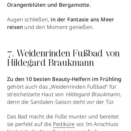
Orangenblüten und Bergamotte.
Augen schließen,
in der Fantasie ans Meer
reisen
und den Moment genießen.
7. Weidenrinden Fußbad von
Hildegard Braukmann
Zu den 10 besten Beauty-Helfern im Frühling
gehört auch das „Weidenrinden Fußbad“ für
streichelzarte Haut von
Hildegard Braukmann,
denn die Sandalen-Saison steht vor der Tür.
Das Bad macht die Füße munter und bereitet
sie perfekt auf die
Pediküre
vor. Im Anschluss