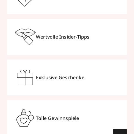
Wertvolle Insider-Tipps
Exklusive Geschenke
Tolle Gewinnspiele