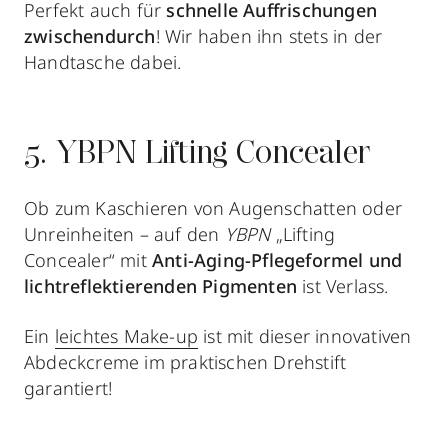
Perfekt auch für
schnelle Auffrischungen
zwischendurch
! Wir haben ihn stets in der
Handtasche dabei.
5. YBPN Lifting Concealer
Ob zum Kaschieren von Augenschatten oder
Unreinheiten – auf den
YBPN
„Lifting
Concealer“ mit
Anti-Aging-Pflegeformel und
lichtreflektierenden Pigmenten
ist Verlass.
Ein
leichtes Make-up
ist mit dieser innovativen
Abdeckcreme im praktischen Drehstift
garantiert!