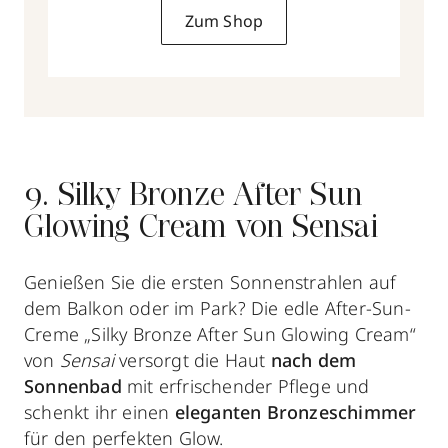
Zum Shop
9. Silky Bronze After Sun
Glowing Cream von Sensai
Genießen Sie die ersten Sonnenstrahlen auf
dem Balkon oder im Park? Die edle After-Sun-
Creme „Silky Bronze After Sun Glowing Cream“
von
Sensai
versorgt die Haut
nach dem
Sonnenbad
mit erfrischender Pflege und
schenkt ihr einen
eleganten Bronzeschimmer
für den
perfekten Glow.