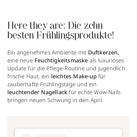
Here they are: Die zehn
besten Frühlingsprodukte!
Ein angenehmes Ambiente mit
Duftkerzen,
eine neue
Feuchtigkeitsmaske
als luxuriöses
Update für die Pflege-Routine und jugendlich
frische Haut, ein
leichtes Make-up
für
zauberhafte Frühlingstage und ein
leuchtender Nagellack
für echte Wow-Nails
bringen neuen Schwung in den April.