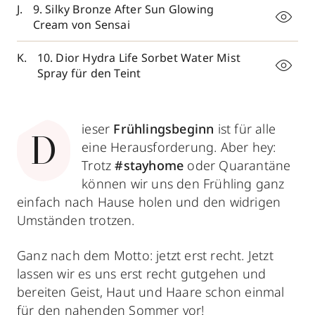
9. Silky Bronze After Sun Glowing
Cream von Sensai
10. Dior Hydra Life Sorbet Water Mist
Spray für den Teint
ieser
Frühlingsbeginn
ist für alle
D
eine Herausforderung. Aber hey:
Trotz
#stayhome
oder Quarantäne
können wir uns den Frühling ganz
einfach nach Hause holen und den widrigen
Umständen trotzen.
Ganz nach dem Motto: jetzt erst recht. Jetzt
lassen wir es uns erst recht gutgehen und
bereiten Geist, Haut und Haare schon einmal
für den nahenden Sommer vor!