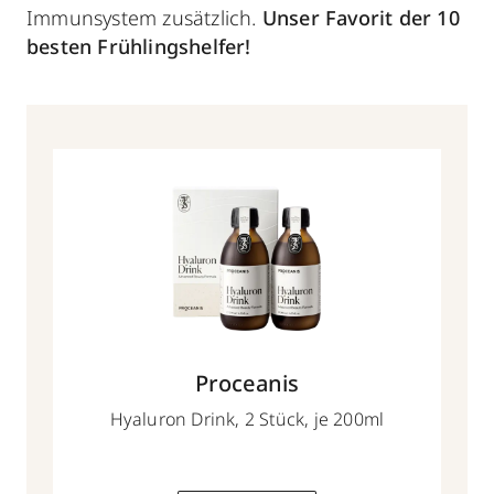
Immunsystem zusätzlich.
Unser Favorit der 10
besten Frühlingshelfer!
Proceanis
Hyaluron Drink, 2 Stück, je 200ml