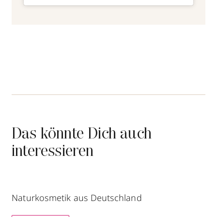
Das könnte Dich auch
interessieren
Naturkosmetik aus Deutschland