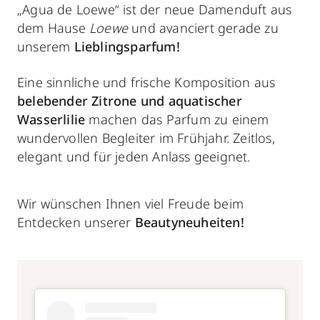
„Agua de Loewe“ ist der neue Damenduft aus
dem Hause
Loewe
und avanciert gerade zu
unserem
Lieblingsparfum!
Eine sinnliche und frische Komposition aus
belebender Zitrone und aquatischer
Wasserlilie
machen das Parfum zu einem
wundervollen Begleiter im Frühjahr. Zeitlos,
elegant und für jeden Anlass geeignet.
Wir wünschen Ihnen viel Freude beim
Entdecken unserer
Beautyneuheiten!