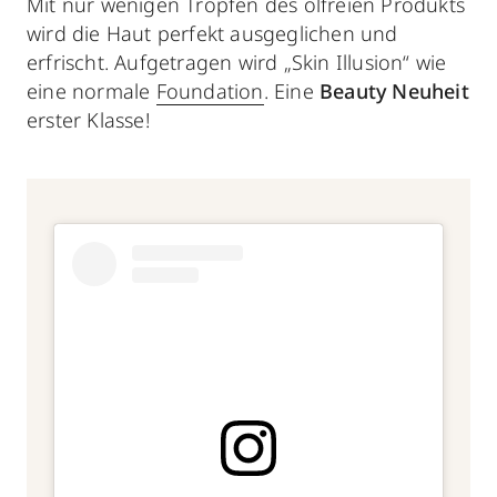
Mit nur wenigen Tropfen des ölfreien Produkts
wird die Haut perfekt ausgeglichen und
erfrischt.
Aufgetragen wird „Skin Illusion“ wie
eine normale
Foundation
. Eine
Beauty Neuheit
erster Klasse!