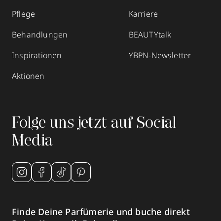
Pflege
Karriere
Behandlungen
BEAUTYtalk
Inspirationen
YBPN-Newsletter
Aktionen
Folge uns jetzt auf Social
Media
Finde Deine Parfümerie und buche direkt