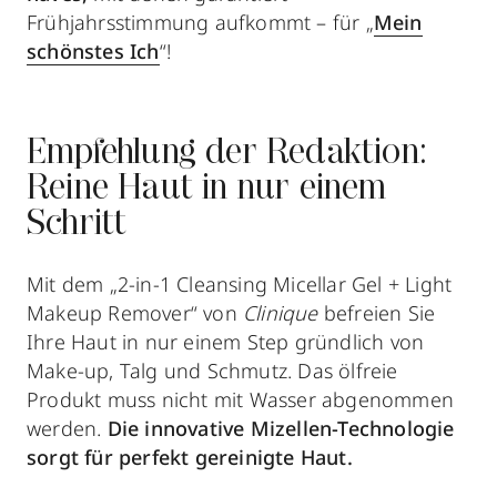
Frühjahrsstimmung aufkommt – für „
Mein
schönstes Ich
“!
Empfehlung der Redaktion:
Reine Haut in nur einem
Schritt
Mit dem „2-in-1 Cleansing Micellar Gel + Light
Makeup Remover“ von
Clinique
befreien Sie
Ihre Haut in nur einem Step gründlich von
Make-up, Talg und Schmutz. Das ölfreie
Produkt muss nicht mit Wasser abgenommen
werden.
Die innovative Mizellen-Technologie
sorgt für perfekt gereinigte Haut.