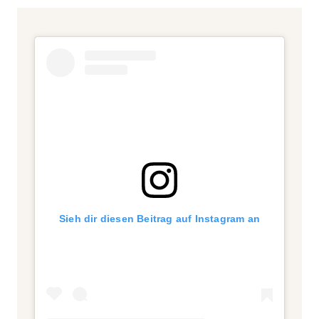
Sieh dir diesen Beitrag auf Instagram an