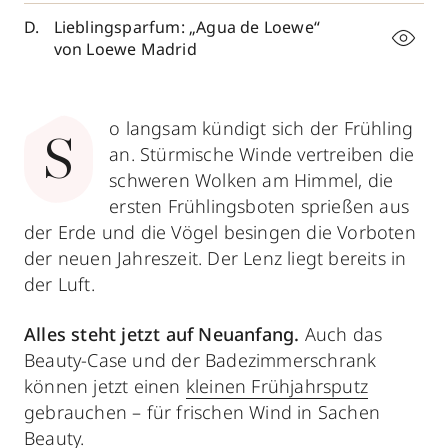
Lieblingsparfum: „Agua de Loewe“
von Loewe Madrid
o langsam kündigt sich der Frühling
S
an. Stürmische Winde vertreiben die
schweren Wolken am Himmel, die
ersten Frühlingsboten sprießen aus
der Erde und die Vögel besingen die Vorboten
der neuen Jahreszeit. Der Lenz liegt bereits in
der Luft.
Alles steht jetzt auf Neuanfang.
Auch das
Beauty-Case und der Badezimmerschrank
können jetzt einen
kleinen Frühjahrsputz
gebrauchen – für frischen Wind in Sachen
Beauty.