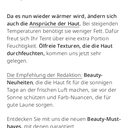
Da es nun wieder wärmer wird, ändern sich
auch die
Ansprüche der Haut
.
Bei steigenden
Temperaturen benötigt sie weniger Fett. Dafür
freut sich Ihr Teint über eine extra Portion
Feuchtigkeit.
Ölfreie Texturen, die die Haut
durchfeuchten,
kommen uns jetzt sehr
gelegen.
Die Empfehlung der Redaktion:
Beauty-
Neuheiten
, die die Haut fit für die sonnigen
Tage an der frischen Luft machen, sie vor der
Sonne schützen und Farb-Nuancen, die für
gute Laune sorgen.
Entdecken Sie mit uns die neuen
Beauty-Must-
haves,
mit denen garantiert