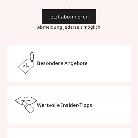
Jetzt abonnieren
Abmeldung jederzeit möglich
Besondere Angebote
Wertvolle Insider-Tipps