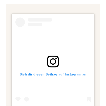
Sieh dir diesen Beitrag auf Instagram an