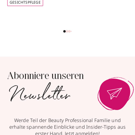
GESICHTSPFLEGE
Abonniere unseren
Newsletter
Werde Teil der Beauty Professional Familie und
erhalte spannende Einblicke und Insider-Tipps aus
erster Hand. Jetzt anmelden!