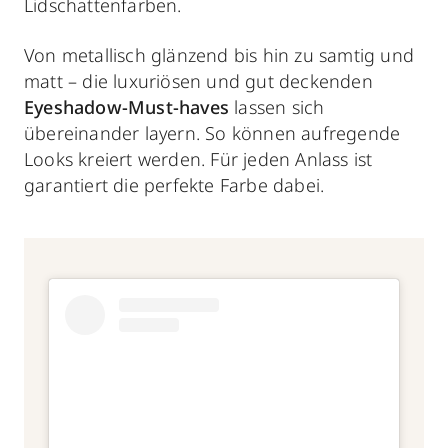
Lidschattenfarben.
Von metallisch glänzend bis hin zu samtig und
matt – die luxuriösen und gut deckenden
Eyeshadow-Must-haves
lassen sich
übereinander layern. So können aufregende
Looks kreiert werden. Für jeden Anlass ist
garantiert die perfekte Farbe dabei.