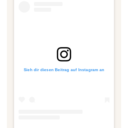
Sieh dir diesen Beitrag auf Instagram an