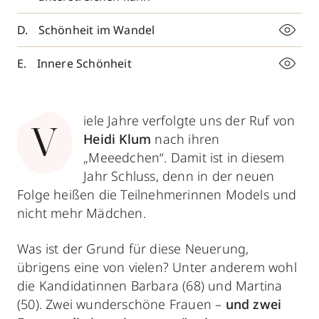
Schönheit im Wandel
Innere Schönheit
iele Jahre verfolgte uns der Ruf von
V
Heidi Klum
nach ihren
„Meeedchen“. Damit ist in diesem
Jahr Schluss, denn in der neuen
Folge heißen die Teilnehmerinnen Models und
nicht mehr Mädchen.
Was ist der Grund für diese Neuerung,
übrigens eine von vielen? Unter anderem wohl
die Kandidatinnen Barbara (68) und Martina
(50). Zwei wunderschöne Frauen –
und zwei