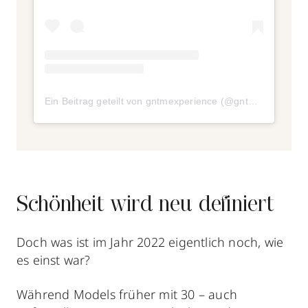
Ein Beitrag geteilt von gntmexperience (@gntmexperience)
Schönheit wird neu definiert
Doch was ist im Jahr 2022 eigentlich noch, wie
es einst war?
Während Models früher mit 30 – auch