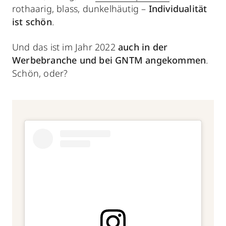
rothaarig, blass, dunkelhäutig –
Individualität
ist schön
.
Und das ist im Jahr 2022
auch in der
Werbebranche und bei GNTM angekommen
.
Schön, oder?