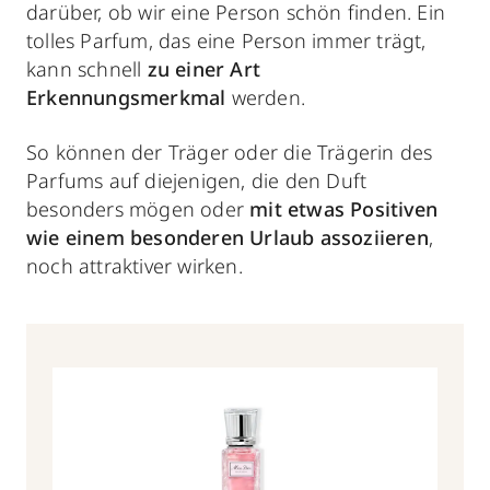
darüber, ob wir eine Person schön finden. Ein
tolles Parfum, das eine Person immer trägt,
kann schnell
zu einer Art
Erkennungsmerkmal
werden.
So können der Träger oder die Trägerin des
Parfums auf diejenigen, die den Duft
besonders mögen oder
mit etwas Positiven
wie einem besonderen Urlaub assoziieren
,
noch attraktiver wirken.