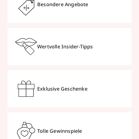
Besondere Angebote
Wertvolle Insider-Tipps
Exklusive Geschenke
Tolle Gewinnspiele