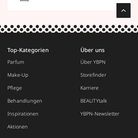
Top-Kategorien
Über uns
Parfum
Über YBPN
Make-Up
Storefinder
Pflege
Karriere
Behandlungen
BEAUTYtalk
Inspirationen
YBPN-Newsletter
Aktionen