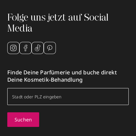
Folge uns jetzt auf Social
Media
Finde Deine Parfümerie und buche direkt
Deine Kosmetik-Behandlung
Suchen