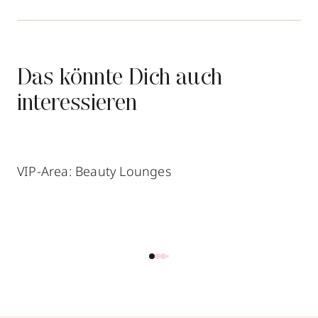
Das könnte Dich auch
interessieren
VIP-Area: Beauty Lounges