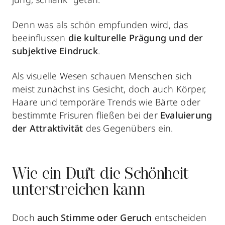
Denn was als schön empfunden wird, das
beeinflussen
die kulturelle Prägung und der
subjektive Eindruck
.
Als visuelle Wesen schauen Menschen sich
meist zunächst ins Gesicht, doch auch Körper,
Haare und temporäre Trends wie Bärte oder
bestimmte Frisuren fließen bei der
Evaluierung
der Attraktivität
des Gegenübers ein.
Wie ein Duft die Schönheit
unterstreichen kann
Doch
auch Stimme oder Geruch
entscheiden