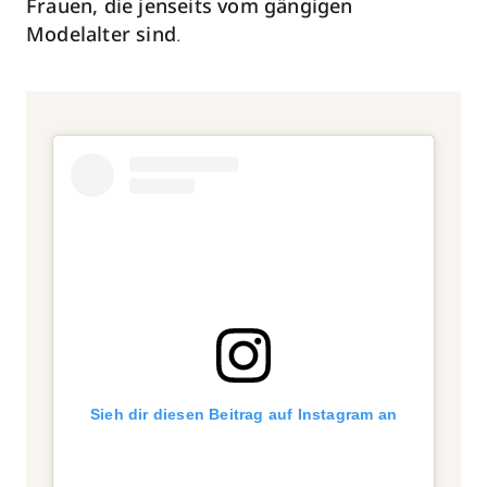
Frauen, die jenseits vom gängigen
Modelalter sind
.
Sieh dir diesen Beitrag auf Instagram an