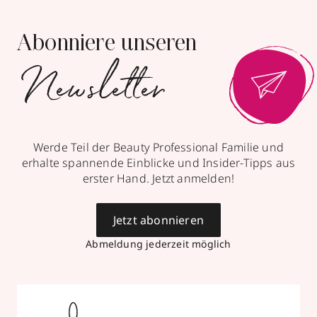
Abonniere unseren
Newsletter
Werde Teil der Beauty Professional Familie und
erhalte spannende Einblicke und Insider-Tipps aus
erster Hand. Jetzt anmelden!
Jetzt abonnieren
Abmeldung jederzeit möglich