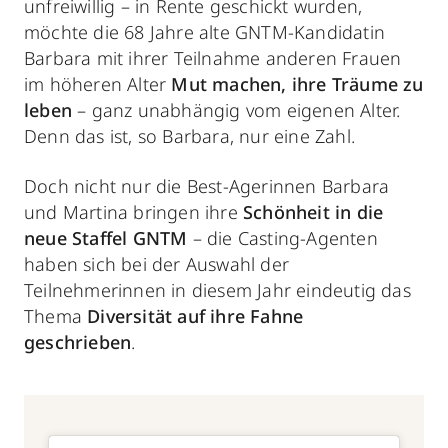
unfreiwillig – in Rente geschickt wurden,
möchte die 68 Jahre alte GNTM-Kandidatin
Barbara mit ihrer Teilnahme anderen
Frauen
im höheren Alter
Mut machen, ihre Träume zu
leben
– ganz unabhängig vom eigenen Alter.
Denn das ist, so Barbara, nur eine Zahl.
Doch nicht nur die Best-Agerinnen Barbara
und Martina bringen ihre
Schönheit in die
neue Staffel GNTM
– die Casting-Agenten
haben sich bei der Auswahl der
Teilnehmerinnen in diesem Jahr eindeutig das
Thema
Diversität auf ihre Fahne
geschrieben
.