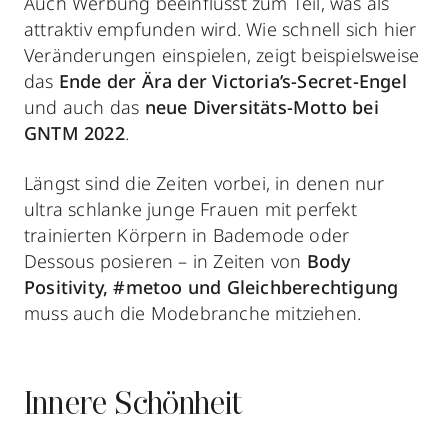
Auch Werbung beeinflusst zum Teil, was als
attraktiv empfunden wird. Wie schnell sich hier
Veränderungen einspielen, zeigt beispielsweise
das
Ende der Ära der Victoria’s-Secret-Engel
und auch das
neue Diversitäts-Motto bei
GNTM 2022
.
Längst sind die Zeiten vorbei, in denen nur
ultra schlanke junge Frauen mit perfekt
trainierten Körpern in Bademode oder
Dessous posieren – in Zeiten von
Body
Positivity, #metoo und Gleichberechtigung
muss auch die Modebranche mitziehen.
Innere Schönheit