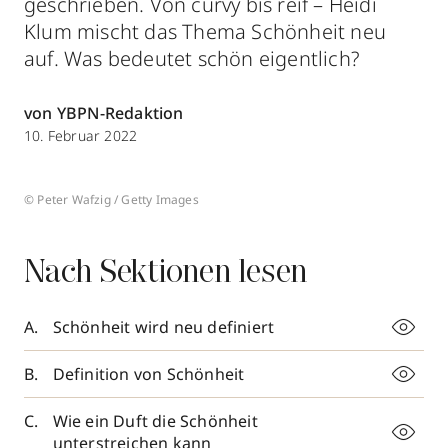
geschrieben. Von curvy bis reif – Heidi
Klum mischt das Thema Schönheit neu
auf. Was bedeutet schön eigentlich?
von YBPN-Redaktion
10. Februar 2022
© Peter Wafzig / Getty Images
Nach Sektionen lesen
Schönheit wird neu definiert
Definition von Schönheit
Wie ein Duft die Schönheit
unterstreichen kann