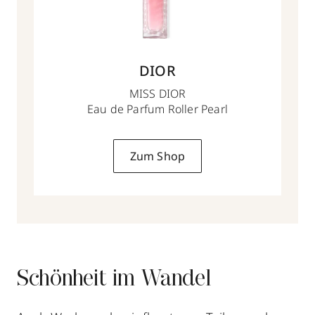
DIOR
MISS DIOR
Eau de Parfum Roller Pearl
Zum Shop
Schönheit im Wandel