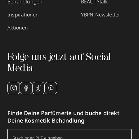
Behandlungen
BEAUTYtalk
Inspirationen
YBPN-Newsletter
Aktionen
Folge uns jetzt auf Social
Media
Finde Deine Parfümerie und buche direkt
Deine Kosmetik-Behandlung