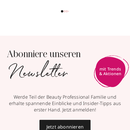
Abonniere unseren
Newsletter
Werde Teil der Beauty Professional Familie und
erhalte spannende Einblicke und Insider-Tipps aus
erster Hand. Jetzt anmelden!
Jetzt abonnieren