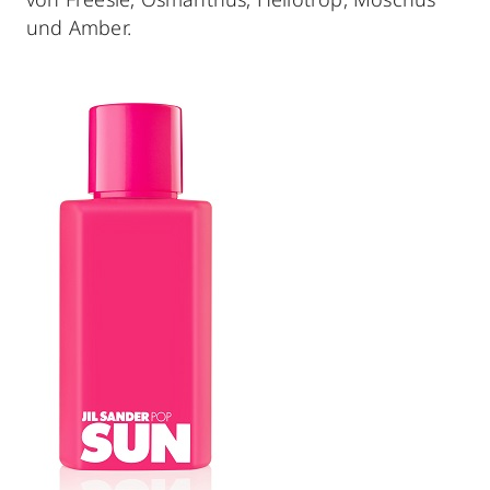
und Amber.