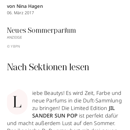
von Nina Hagen
06. März 2017
Neues Sommerparfum
ANZEIGE
© YBPN
Nach Sektionen lesen
iebe Beautys! Es wird Zeit, Farbe und
L
neue Parfums in die Duft-Sammlung
zu bringen! Die Limited Edition
JIL
SANDER SUN POP
ist perfekt dafür
und macht außerdem Lust auf den Sommer.