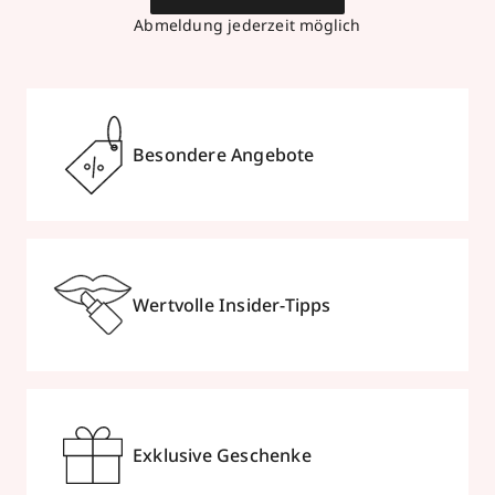
Abmeldung jederzeit möglich
Besondere Angebote
Wertvolle Insider-Tipps
Exklusive Geschenke