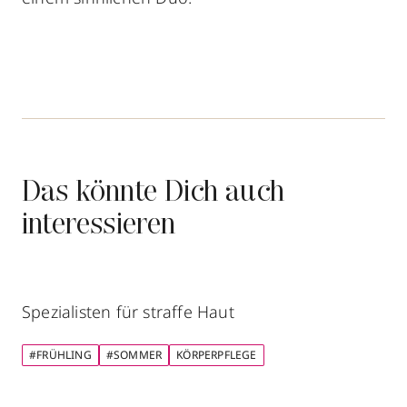
Das könnte Dich auch
interessieren
Spezialisten für straffe Haut
#FRÜHLING
#SOMMER
KÖRPERPFLEGE