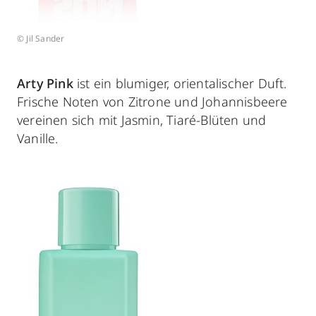
© Jil Sander
Arty Pink
ist ein blumiger, orientalischer Duft.
Frische Noten von Zitrone und Johannisbeere
vereinen sich mit Jasmin, Tiaré-Blüten und
Vanille.