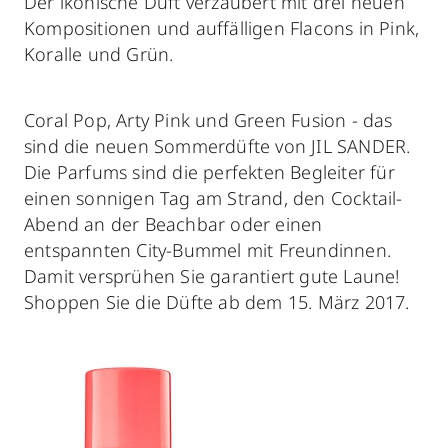
Der ikonische Duft verzaubert mit drei neuen
Kompositionen und auffälligen Flacons in Pink,
Koralle und Grün.
Coral Pop, Arty Pink und Green Fusion - das
sind die neuen Sommerdüfte von JIL SANDER.
Die Parfums sind die perfekten Begleiter für
einen sonnigen Tag am Strand, den Cocktail-
Abend an der Beachbar oder einen
entspannten City-Bummel mit Freundinnen.
Damit versprühen Sie garantiert gute Laune!
Shoppen Sie die Düfte ab dem 15. März 2017.