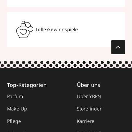
Tolle Gewinnspiele
Top-Kategorien
Über uns
Parfum
Über YBPN
Make-Up
Storefinder
Pflege
Karriere