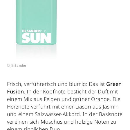
© Jil Sander
Frisch, verführerisch und blumig: Das ist
Green
Fusion
. In der Kopfnote besticht der Duft mit
einem Mix aus Feigen und grüner Orange. Die
Herznote verführt mit einer Liason aus Jasmin
und einem Salzwasser-Akkord. In der Basisnote
vereinen sich Moschus und holzige Noten zu
einem sinnlichen Duo.