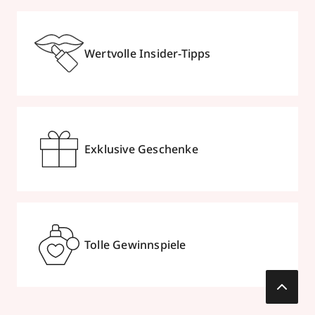
Wertvolle Insider-Tipps
Exklusive Geschenke
Tolle Gewinnspiele