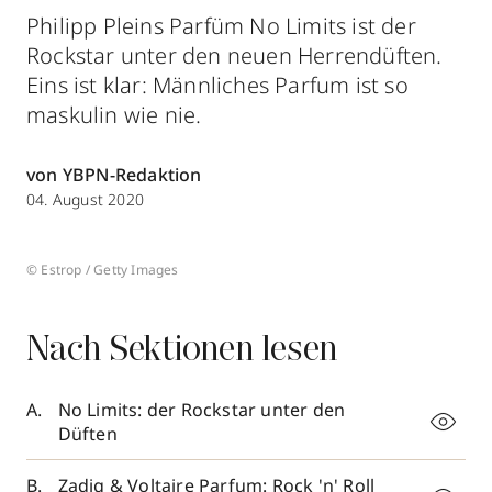
Philipp Pleins Parfüm No Limits ist der
Rockstar unter den neuen Herrendüften.
Eins ist klar: Männliches Parfum ist so
maskulin wie nie.
von YBPN-Redaktion
04. August 2020
© Estrop / Getty Images
Nach Sektionen lesen
No Limits: der Rockstar unter den
Düften
Zadig & Voltaire Parfum: Rock 'n' Roll