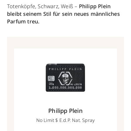
Totenköpfe, Schwarz, Weiß –
Philipp Plein
bleibt seinem Stil für sein neues männliches
Parfum treu.
Philipp Plein
No Limit $ E.d.P. Nat. Spray