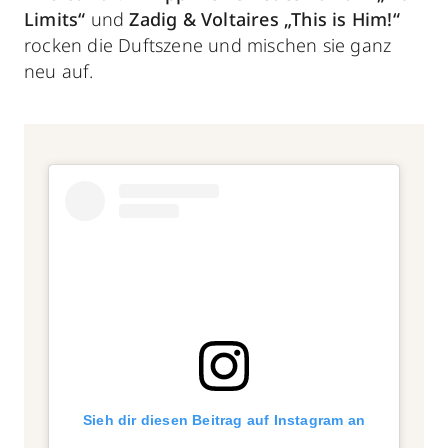
Limits“
und
Zadig & Voltaires
„This is Him!“
rocken die Duftszene und mischen sie ganz
neu auf.
Sieh dir diesen Beitrag auf Instagram an