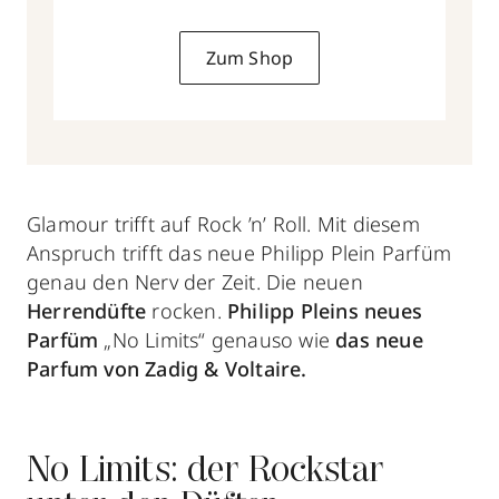
Zum Shop
Glamour trifft auf Rock ’n’ Roll. Mit diesem
Anspruch trifft das neue Philipp Plein Parfüm
genau den Nerv der Zeit. Die neuen
Herrendüfte
rocken.
Philipp Pleins neues
Parfüm
„No Limits“ genauso wie
das neue
Parfum von Zadig & Voltaire.
No Limits: der Rockstar