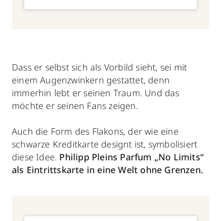
Dass er selbst sich als Vorbild sieht, sei mit
einem Augenzwinkern gestattet, denn
immerhin lebt er seinen Traum. Und das
möchte er seinen Fans zeigen.
Auch die Form des Flakons, der wie eine
schwarze Kreditkarte designt ist, symbolisiert
diese Idee.
Philipp Pleins Parfum „No Limits“
als Eintrittskarte in eine Welt ohne Grenzen.