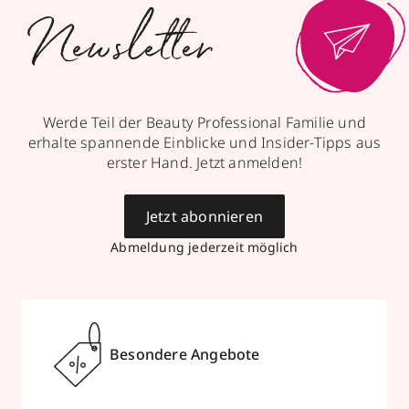
Newsletter
Werde Teil der Beauty Professional Familie und
erhalte spannende Einblicke und Insider-Tipps aus
erster Hand. Jetzt anmelden!
Jetzt abonnieren
Abmeldung jederzeit möglich
Besondere Angebote