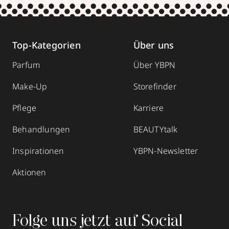
Top-Kategorien
Über uns
Parfum
Über YBPN
Make-Up
Storefinder
Pflege
Karriere
Behandlungen
BEAUTYtalk
Inspirationen
YBPN-Newsletter
Aktionen
Folge uns jetzt auf Social