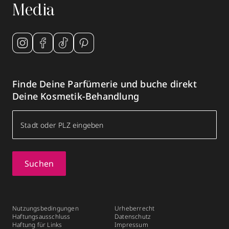
Media
Finde Deine Parfümerie und buche direkt
Deine Kosmetik-Behandlung
Suchen
Nutzungsbedingungen
Urheberrecht
Haftungsausschluss
Datenschutz
Haftung für Links
Impressum