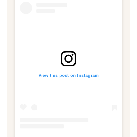
View this post on Instagram