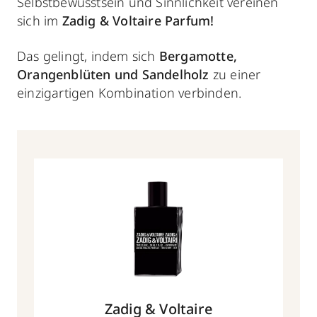
Selbstbewusstsein und Sinnlichkeit vereinen
sich im
Zadig & Voltaire Parfum!
Das gelingt, indem sich
Bergamotte,
Orangenblüten und Sandelholz
zu einer
einzigartigen Kombination verbinden.
Zadig & Voltaire