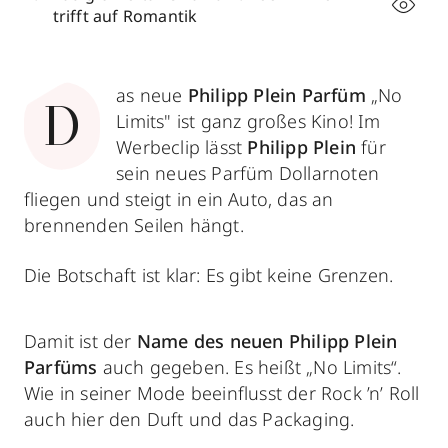
trifft auf Romantik
as neue
Philipp Plein Parfüm
„No
D
Limits" ist ganz großes Kino! Im
Werbeclip lässt
Philipp Plein
für
sein neues Parfüm Dollarnoten
fliegen und steigt in ein Auto, das an
brennenden Seilen hängt.
Die Botschaft ist klar: Es gibt keine Grenzen.
Damit ist der
Name des
neuen Philipp Plein
Parfüms
auch gegeben. Es heißt „No Limits“.
Wie in seiner Mode beeinflusst der Rock ’n’ Roll
auch hier den Duft und das Packaging.