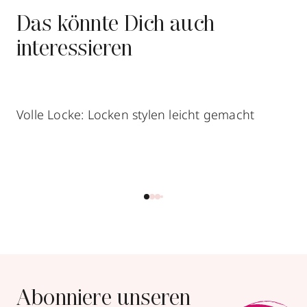
Das könnte Dich auch
interessieren
Volle Locke: Locken stylen leicht gemacht
Abonniere unseren