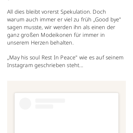
All dies bleibt vorerst Spekulation. Doch
warum auch immer er viel zu früh „Good bye"
sagen musste, wir werden ihn als einen der
ganz großen Modeikonen für immer in
unserem Herzen behalten.
„May his soul Rest In Peace" wie es auf seinem
Instagram geschrieben steht...