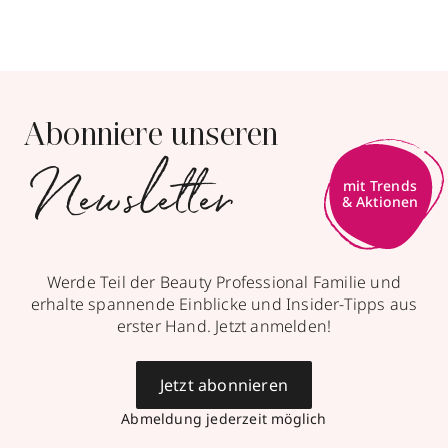
Abonniere unseren
Newsletter
Werde Teil der Beauty Professional Familie und
erhalte spannende Einblicke und Insider-Tipps aus
erster Hand. Jetzt anmelden!
Jetzt abonnieren
Abmeldung jederzeit möglich