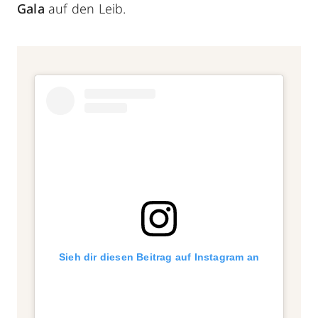
Gala
auf den Leib.
Sieh dir diesen Beitrag auf Instagram an