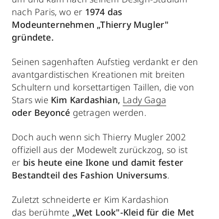
nach Paris, wo er
1974 das
Modeunternehmen „Thierry Mugler"
gründete.
Seinen sagenhaften Aufstieg verdankt er den
avantgardistischen Kreationen mit breiten
Schultern und korsettartigen Taillen, die von
Stars wie
Kim Kardashian,
Lady Gaga
oder Beyoncé
getragen werden.
Doch auch wenn sich Thierry Mugler 2002
offiziell aus der Modewelt zurückzog, so ist
er
bis heute eine Ikone und damit fester
Bestandteil des Fashion Universums
.
Zuletzt schneiderte er Kim Kardashion
das berühmte
„Wet Look"-Kleid für die Met