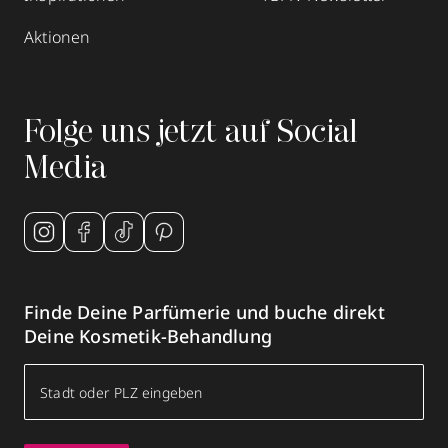
Aktionen
Folge uns jetzt auf Social
Media
Finde Deine Parfümerie und buche direkt
Deine Kosmetik-Behandlung