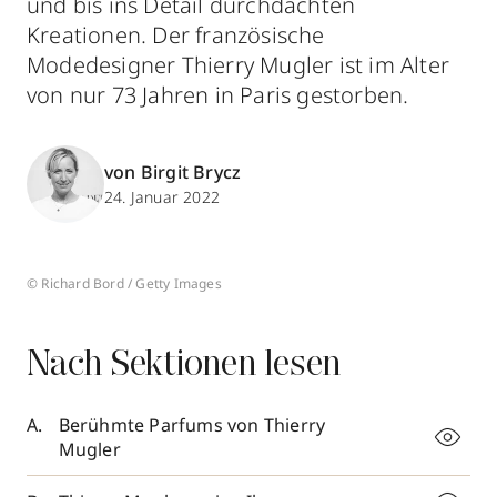
und bis ins Detail durchdachten
Kreationen. Der französische
Modedesigner Thierry Mugler ist im Alter
von nur 73 Jahren in Paris gestorben.
von Birgit Brycz
24. Januar 2022
© Richard Bord / Getty Images
Nach Sektionen lesen
Berühmte Parfums von Thierry
Mugler