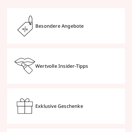
Besondere Angebote
Wertvolle Insider-Tipps
Exklusive Geschenke