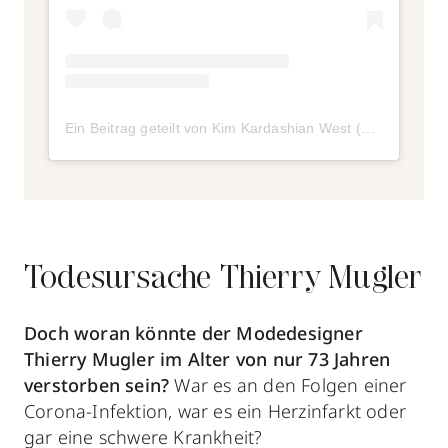
Ein Beitrag geteilt von Kim Kardashian West (@kimkardashian)
Todesursache Thierry Mugler
Doch woran könnte der Modedesigner
Thierry Mugler im Alter von nur 73 Jahren
verstorben sein?
War es an den Folgen einer
Corona-Infektion, war es ein Herzinfarkt oder
gar eine schwere Krankheit?