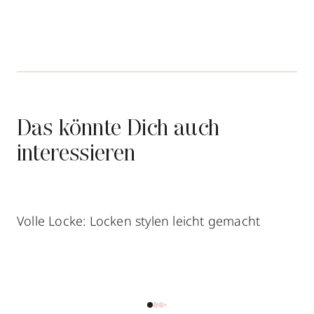
Das könnte Dich auch
interessieren
Volle Locke: Locken stylen leicht gemacht