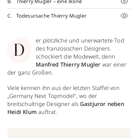
Thierry Mugler – eine Ikone
Todesursache Thierry Mugler
er plötzliche und unerwartete Tod
D
des französischen Designers
schockiert die Modewelt, denn
Manfred Thierry Mugler
war einer
der ganz Großen.
Viele kennen ihn aus der letzten Staffel von
„Germany Next Topmodel", wo der
breitschultrige Designer als
Gastjuror neben
Heidi Klum
auftrat.