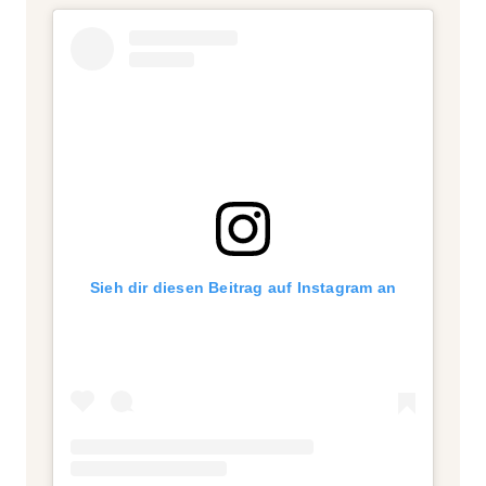
Sieh dir diesen Beitrag auf Instagram an