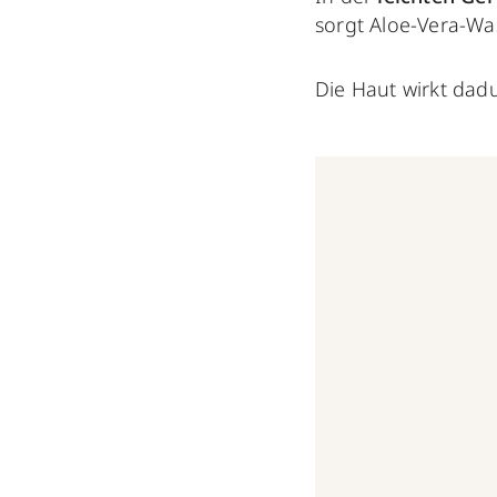
sorgt Aloe-Vera-Wa
Die Haut wirkt dad