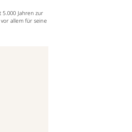
it 5.000 Jahren zur
vor allem für seine