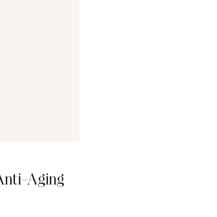
Anti-Aging