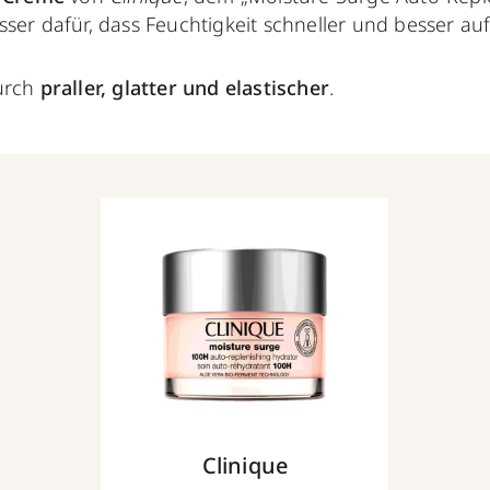
sser dafür, dass Feuchtigkeit schneller und besser 
urch
praller, glatter und elastischer
.
Clinique