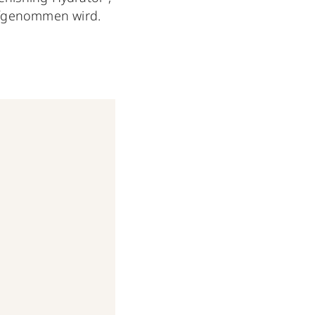
aufgenommen wird.