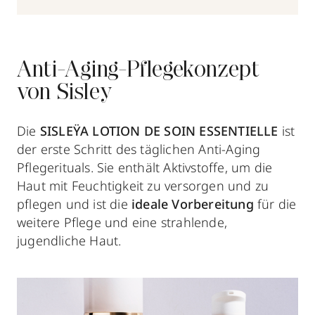
Anti-Aging-Pflegekonzept
von Sisley
Die
SISLEŸA LOTION DE SOIN ESSENTIELLE
ist
der erste Schritt des täglichen Anti-Aging
Pflegerituals. Sie enthält Aktivstoffe, um die
Haut mit Feuchtigkeit zu versorgen und zu
pflegen und ist die
ideale Vorbereitung
für die
weitere Pflege und eine strahlende,
jugendliche Haut.