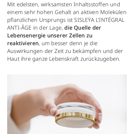
Mit edelsten, wirksamsten Inhaltsstoffen und
einem sehr hohen Gehalt an aktiven Molekülen
pflanzlichen Ursprungs ist SISLEŸA L’INTÉGRAL
ANTI-ÂGE in der Lage,
die Quelle der
Lebensenergie unserer Zellen zu
reaktivieren
, um besser denn je die
Auswirkungen der Zeit zu bekämpfen und der
Haut ihre ganze Lebenskraft zurückzugeben.