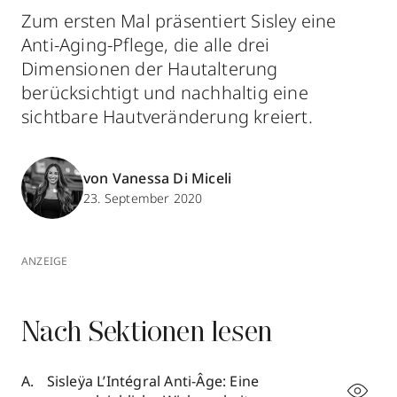
Zum ersten Mal präsentiert Sisley eine
Anti-Aging-Pflege, die alle drei
Dimensionen der Hautalterung
berücksichtigt und nachhaltig eine
sichtbare Hautveränderung kreiert.
von Vanessa Di Miceli
23. September 2020
ANZEIGE
Nach Sektionen lesen
Sisleÿa L’Intégral Anti-Âge: Eine