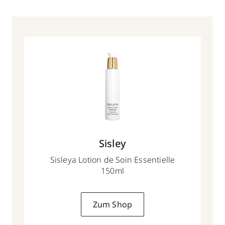
Sisley
Sisleya Lotion de Soin Essentielle
150ml
Zum Shop