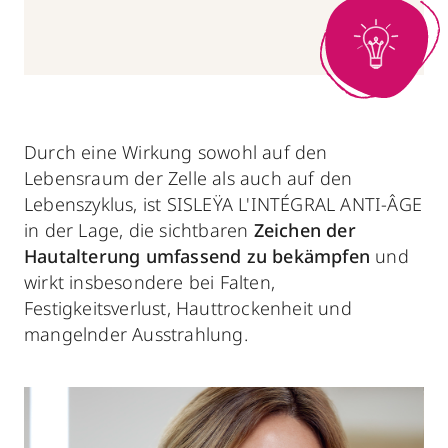
Durch eine Wirkung sowohl auf den
Lebensraum der Zelle als auch auf den
Lebenszyklus, ist SISLEŸA L'INTÉGRAL ANTI-ÂGE
in der Lage, die sichtbaren
Zeichen der
Hautalterung umfassend zu bekämpfen
und
wirkt insbesondere bei Falten,
Festigkeitsverlust, Hauttrockenheit und
mangelnder Ausstrahlung.