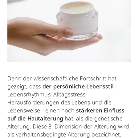
Denn der wissenschaftliche Fortschritt hat
gezeigt, dass
der persönliche Lebensstil
-
Lebensrhythmus, Alltagsstress,
Herausforderungen des Lebens und die
Lebensweise - einen noch
stärkeren Einfluss
auf die Hautalterung
hat, als die genetische
Alterung. Diese 3. Dimension der Alterung wird
als verhaltensbedingte Alterung bezeichnet.