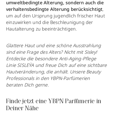
umweltbedingte Alterung, sondern auch die
verhaltensbedingte Alterung berücksichtigt
,
um auf den Ursprung jugendlich frischer Haut
einzuwirken und die Beschleunigung der
Hautalterung zu beeinträchtigen.
Glattere Haut und eine schöne Ausstrahlung
sind eine Frage des Alters? Nicht mit Sisley!
Entdecke die besondere Anti-Aging-Pflege
Linie SISLEŸA und freue Dich auf eine sichtbare
Hautveränderung, die anhält. Unsere Beauty
Professionals in den YBPN-Parfümerien
beraten Dich gerne.
Finde jetzt eine YBPN Parfümerie in
Deiner Nähe