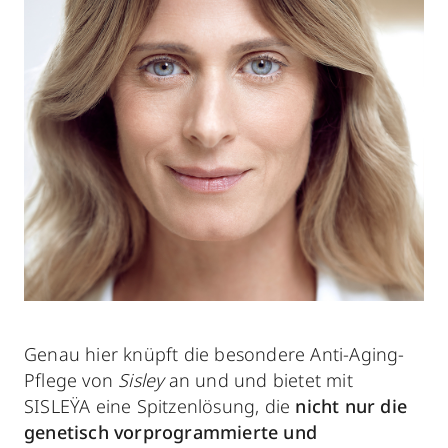
Genau hier knüpft die besondere Anti-Aging-
Pflege von
Sisley
an und und bietet mit
SISLEŸA eine Spitzenlösung, die
nicht nur die
genetisch vorprogrammierte und