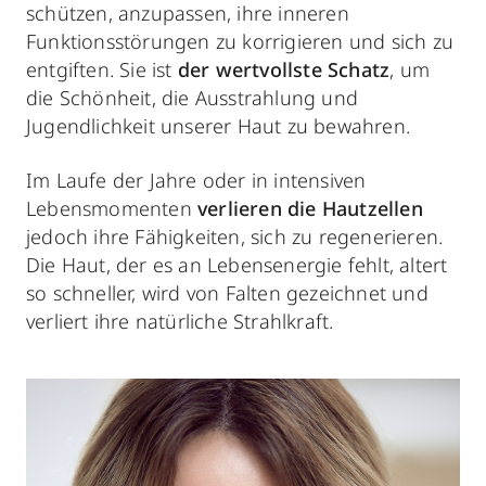
schützen, anzupassen, ihre inneren
Funktionsstörungen zu korrigieren und sich zu
entgiften. Sie ist
der wertvollste Schatz
, um
die Schönheit, die Ausstrahlung und
Jugendlichkeit unserer Haut zu bewahren.
Im Laufe der Jahre oder in intensiven
Lebensmomenten
verlieren die Hautzellen
jedoch ihre Fähigkeiten, sich zu regenerieren.
Die Haut, der es an Lebensenergie fehlt, altert
so schneller, wird von Falten gezeichnet und
verliert ihre natürliche Strahlkraft.