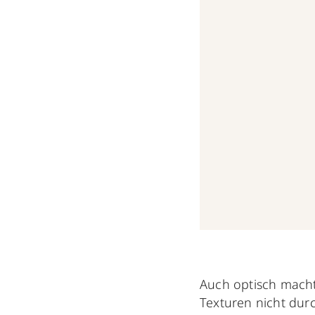
Auch optisch mach
Texturen nicht du