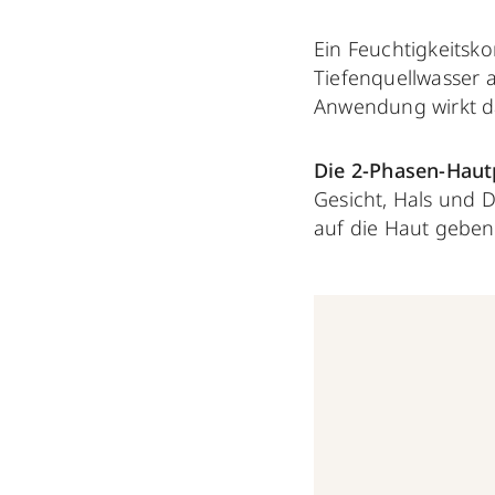
Ein Feuchtigkeitsk
Tiefenquellwasser 
Anwendung wirkt d
Die 2-Phasen-Haut
Gesicht, Hals und 
auf die Haut geben