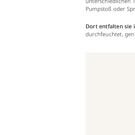
unterschiedlichen 
Pumpstoß oder Spr
Dort entfalten sie
durchfeuchtet, gen