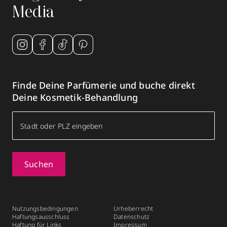
Media
Finde Deine Parfümerie und buche direkt
Deine Kosmetik-Behandlung
Suchen
Nutzungsbedingungen
Urheberrecht
Haftungsausschluss
Datenschutz
Haftung für Links
Impressum