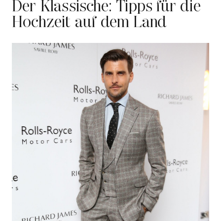
Der Klassische: Tipps für die
Hochzeit auf dem Land