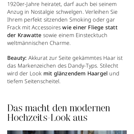
1920er-Jahre heiratet, darf auch bei seinem
Anzug in Nostalgie schwelgen. Verleihen Sie
Ihrem perfekt sitzenden Smoking oder gar
Frack mit Accessoires
wie einer Fliege statt
der Krawatte
sowie einem Einstecktuch
weltmännischen Charme.
Beauty:
Akkurat zur Seite gekämmtes Haar ist
das Markenzeichen des Dandy-Typs. Stilecht
wird der Look
mit glänzendem Haargel
und
tiefem Seitenscheitel.
Das macht den modernen
Hochzeits-Look aus