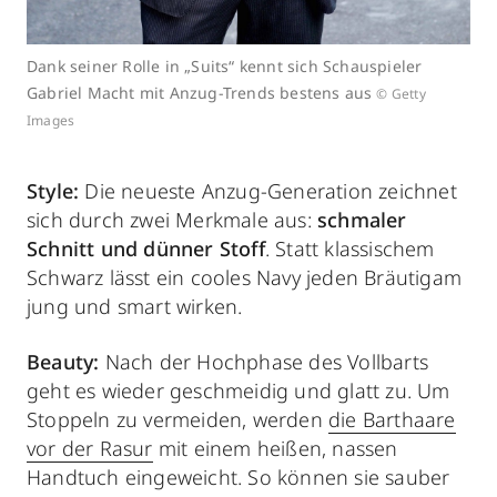
Dank seiner Rolle in „Suits“ kennt sich Schauspieler
Gabriel Macht mit Anzug-Trends bestens aus
© Getty
Images
Style:
Die neueste Anzug-Generation zeichnet
sich durch zwei Merkmale aus:
schmaler
Schnitt und dünner Stoff
. Statt klassischem
Schwarz lässt ein cooles Navy jeden Bräutigam
jung und smart wirken.
Beauty:
Nach der Hochphase des Vollbarts
geht es wieder geschmeidig und glatt zu. Um
Stoppeln zu vermeiden, werden
die Barthaare
vor der Rasur
mit einem heißen, nassen
Handtuch eingeweicht. So können sie sauber