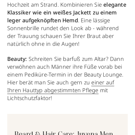
Hochzeit am Strand. Kombinieren Sie
elegante
Klassiker wie ein weißes Jackett zu einem
leger aufgeknöpften Hemd
. Eine lässige
Sonnenbrille rundet den Look ab - während
der Trauung schauen Sie Ihrer Braut aber
natürlich ohne in die Augen!
Beauty:
Schreiten Sie barfuß zum Altar? Dann
verwöhnen auch Männer ihre Füße vorab bei
einem Pediküre-Termin in der Beauty Lounge.
Hier berät man Sie auch gern zu
einer auf
Ihren Hauttyp abgestimmten Pflege
mit
Lichtschutzfaktor!
Beard & Hair Care: Juvena Men