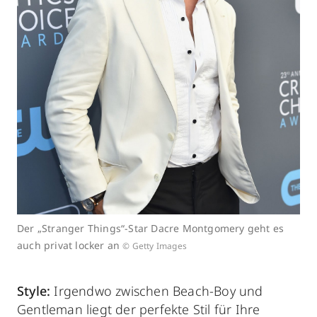
Der „Stranger Things“-Star Dacre Montgomery geht es
auch privat locker an
© Getty Images
Style:
Irgendwo zwischen Beach-Boy und
Gentleman liegt der perfekte Stil für Ihre