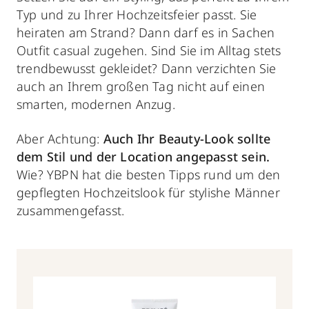
Typ und zu Ihrer Hochzeitsfeier passt. Sie
heiraten am Strand? Dann darf es in Sachen
Outfit casual zugehen. Sind Sie im Alltag stets
trendbewusst gekleidet? Dann verzichten Sie
auch an Ihrem großen Tag nicht auf einen
smarten, modernen Anzug.
Aber Achtung:
Auch Ihr Beauty-Look sollte
dem Stil und der Location angepasst sein.
Wie? YBPN hat die besten Tipps rund um den
gepflegten Hochzeitslook für stylishe Männer
zusammengefasst
.