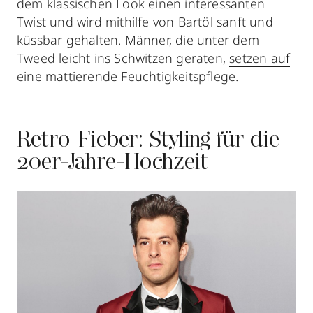
dem klassischen Look einen interessanten
Twist und wird mithilfe von Bartöl sanft und
küssbar gehalten. Männer, die unter dem
Tweed leicht ins Schwitzen geraten,
setzen auf
eine mattierende Feuchtigkeitspflege
.
Retro-Fieber: Styling für die
20er-Jahre-Hochzeit