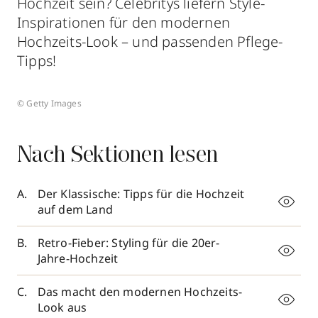
Hochzeit sein? Celebritys liefern Style-
Inspirationen für den modernen
Hochzeits-Look – und passenden Pflege-
Tipps!
© Getty Images
Nach Sektionen lesen
Der Klassische: Tipps für die Hochzeit
auf dem Land
Retro-Fieber: Styling für die 20er-
Jahre-Hochzeit
Das macht den modernen Hochzeits-
Look aus