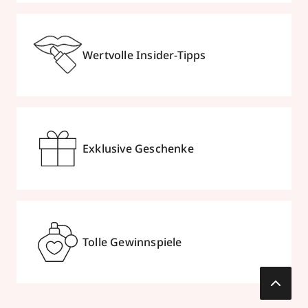
Wertvolle Insider-Tipps
Exklusive Geschenke
Tolle Gewinnspiele