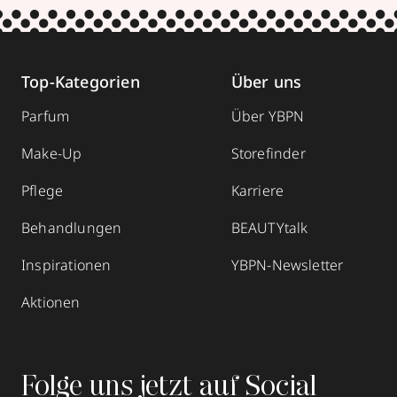
Top-Kategorien
Über uns
Parfum
Über YBPN
Make-Up
Storefinder
Pflege
Karriere
Behandlungen
BEAUTYtalk
Inspirationen
YBPN-Newsletter
Aktionen
Folge uns jetzt auf Social