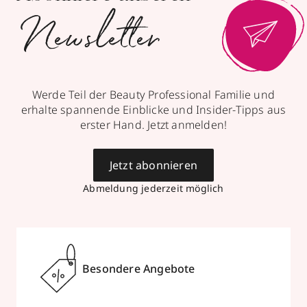
Newsletter
Werde Teil der Beauty Professional Familie und
erhalte spannende Einblicke und Insider-Tipps aus
erster Hand. Jetzt anmelden!
Jetzt abonnieren
Abmeldung jederzeit möglich
Besondere Angebote