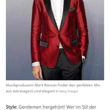
Musikproduzent Mark Ronson findet den perfekten Mix
aus extravagant und elegant
© Getty Images
Style:
Gentlemen hergehört! Wer im Stil der