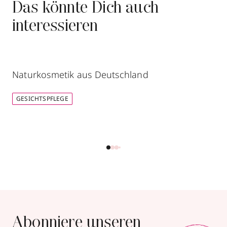
Das könnte Dich auch
interessieren
Naturkosmetik aus Deutschland
GESICHTSPFLEGE
Abonniere unseren