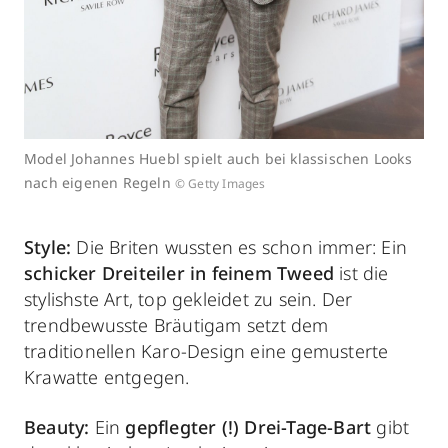
Model Johannes Huebl spielt auch bei klassischen Looks
nach eigenen Regeln
© Getty Images
Style:
Die Briten wussten es schon immer: Ein
schicker Dreiteiler in feinem Tweed
ist die
stylishste Art, top gekleidet zu sein. Der
trendbewusste Bräutigam setzt dem
traditionellen Karo-Design eine gemusterte
Krawatte entgegen.
Beauty:
Ein
gepflegter (!) Drei-Tage-Bart
gibt