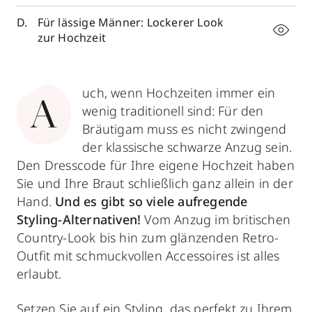
Für lässige Männer: Lockerer Look
zur Hochzeit
uch, wenn Hochzeiten immer ein
A
wenig traditionell sind: Für den
Bräutigam muss es nicht zwingend
der klassische schwarze Anzug sein.
Den Dresscode für Ihre eigene Hochzeit haben
Sie und Ihre Braut schließlich ganz allein in der
Hand.
Und es gibt so viele aufregende
Styling-Alternativen!
Vom Anzug im britischen
Country-Look bis hin zum glänzenden Retro-
Outfit mit schmuckvollen Accessoires ist alles
erlaubt.
Setzen Sie auf ein Styling, das perfekt zu Ihrem