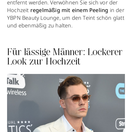
entfernt werden. Verwöhnen Sie sich vor der
Hochzeit
regelmäßig mit einem Peeling
in der
YBPN Beauty Lounge, um den Teint schön glatt
und ebenmäßig zu halten.
Für lässige Männer: Lockerer
Look zur Hochzeit