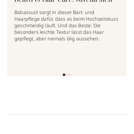
Babassuöl sorgt in dieser Bart- und
Haarpflege dafür, dass es beim Hochzeitskuss
geschmeidig läuft. Und das Beste: Die
besonders leichte Textur lässt das Haar
gepflegt, aber niemals ölig aussehen.