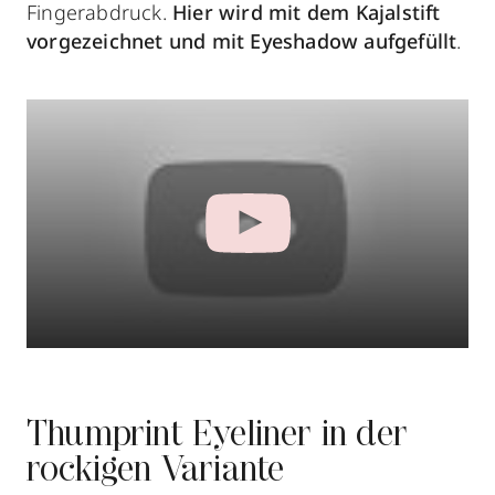
Fingerabdruck.
Hier wird mit dem Kajalstift
vorgezeichnet und mit Eyeshadow aufgefüllt
.
Thumprint Eyeliner in der
rockigen Variante