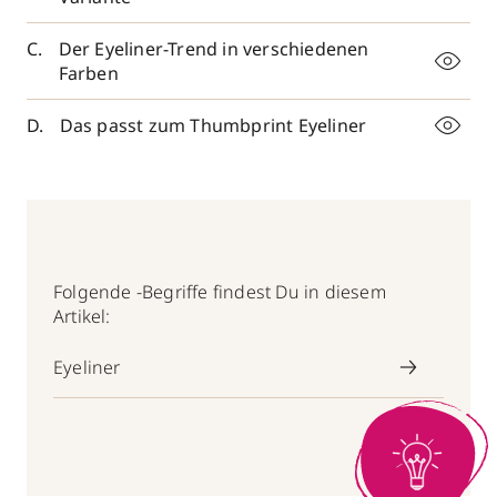
Der Eyeliner-Trend in verschiedenen
Farben
Das passt zum Thumbprint Eyeliner
Folgende -Begriffe findest Du in diesem
Artikel:
Eyeliner