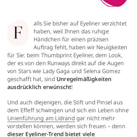
alls Sie bisher auf Eyeliner verzichtet
F
haben, weil Ihnen das ruhige
Händchen für einen präzisen
Auftrag fehlt, haben wir Neuigkeiten
für Sie: beim Thumbprint Eyeliner, dem Look,
der es von den Runways direkt auf die Augen
von Stars wie Lady Gaga und Selena Gomez
geschafft hat, sind
Unregelmäßigkeiten
ausdrücklich erwünscht
!
Und auch diejenigen, die Stift und Pinsel aus
dem Effeff schwingen und sich ein Leben ohne
Linienführung am Lidrand
gar nicht mehr
vorstellen können, werden sich freuen – denn
dieser Eyeliner-Trend bietet viele