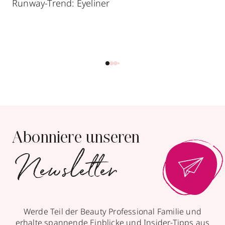
Runway-Trend: Eyeliner
Abonniere unseren
Newsletter
Werde Teil der Beauty Professional Familie und
erhalte spannende Einblicke und Insider-Tipps aus