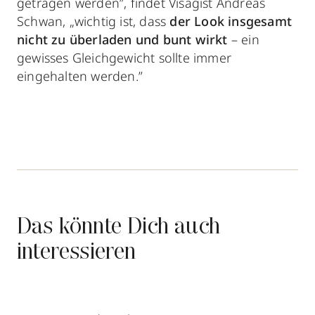
getragen werden”, findet Visagist Andreas
Schwan, „wichtig ist, dass
der Look insgesamt
nicht zu überladen und bunt wirkt
– ein
gewisses Gleichgewicht sollte immer
eingehalten werden.”
Das könnte Dich auch
interessieren