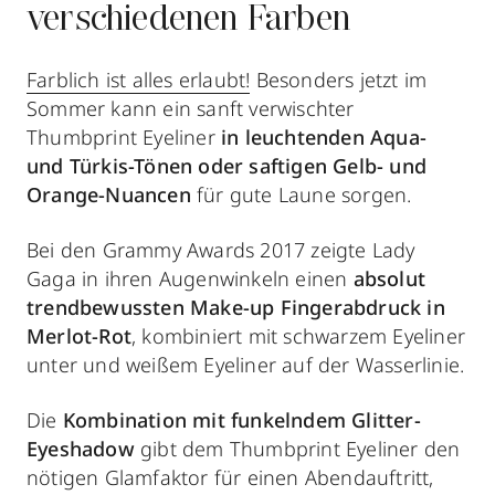
verschiedenen Farben
Farblich ist alles erlaubt!
Besonders jetzt im
Sommer kann ein sanft verwischter
Thumbprint Eyeliner
in leuchtenden Aqua-
und Türkis-Tönen oder saftigen Gelb- und
Orange-Nuancen
für gute Laune sorgen.
Bei den Grammy Awards 2017 zeigte Lady
Gaga in ihren Augenwinkeln einen
absolut
trendbewussten Make-up Fingerabdruck in
Merlot-Rot
, kombiniert mit schwarzem Eyeliner
unter und weißem Eyeliner auf der Wasserlinie.
Die
Kombination mit funkelndem Glitter-
Eyeshadow
gibt dem Thumbprint Eyeliner den
nötigen Glamfaktor für einen Abendauftritt,