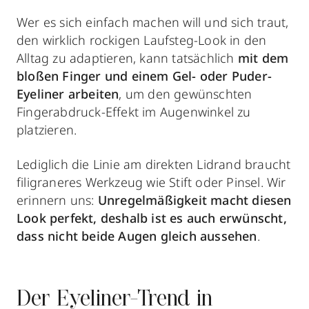
Wer es sich einfach machen will und sich traut,
den wirklich rockigen Laufsteg-Look in den
Alltag zu adaptieren, kann tatsächlich
mit dem
bloßen Finger und einem Gel- oder Puder-
Eyeliner arbeiten
, um den gewünschten
Fingerabdruck-Effekt im Augenwinkel zu
platzieren.
Lediglich die Linie am direkten Lidrand braucht
filigraneres Werkzeug wie Stift oder Pinsel. Wir
erinnern uns:
Unregelmäßigkeit macht diesen
Look perfekt, deshalb ist es auch erwünscht,
dass nicht beide Augen gleich aussehen
.
Der Eyeliner-Trend in