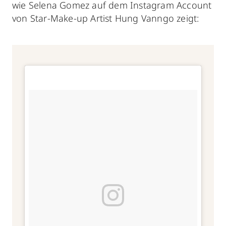
wie Selena Gomez auf dem Instagram Account
von Star-Make-up Artist Hung Vanngo zeigt: