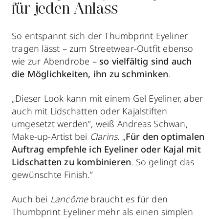
für jeden Anlass
So entspannt sich der Thumbprint Eyeliner
tragen lässt – zum Streetwear-Outfit ebenso
wie zur Abendrobe –
so vielfältig sind auch
die Möglichkeiten, ihn zu schminken
.
„Dieser Look kann mit einem Gel Eyeliner, aber
auch mit Lidschatten oder Kajalstiften
umgesetzt werden”, weiß Andreas Schwan,
Make-up-Artist bei
Clarins
. „
Für den optimalen
Auftrag empfehle ich Eyeliner oder Kajal mit
Lidschatten zu kombinieren
. So gelingt das
gewünschte Finish.”
Auch bei
Lancôme
braucht es für den
Thumbprint Eyeliner mehr als einen simplen