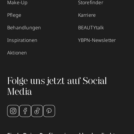
Make-Up
Storefinder
Pflege
Karriere
Behandlungen
BEAUTYtalk
Inspirationen
YBPN-Newsletter
Aktionen
Folge uns jetzt auf Social
Media