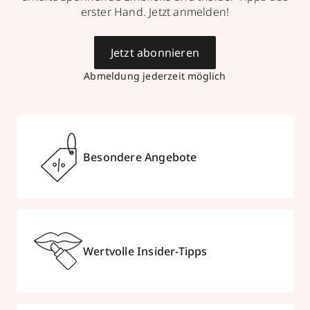
erster Hand. Jetzt anmelden!
Jetzt abonnieren
Abmeldung jederzeit möglich
Besondere Angebote
Wertvolle Insider-Tipps