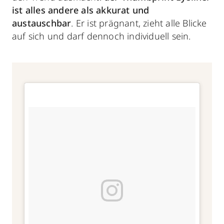
ist alles andere als akkurat und
austauschbar
. Er ist prägnant, zieht alle Blicke
auf sich und darf dennoch individuell sein.