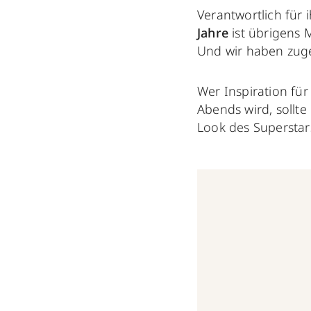
Verantwortlich für 
Jahre
ist übrigens 
Und wir haben zug
Wer Inspiration fü
Abends wird, sollte 
Look des Superstar