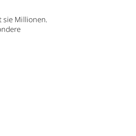
 sie Millionen.
sondere