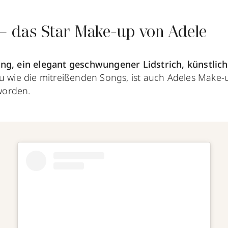
 – das Star Make-up von Adele
ng, ein elegant geschwungener Lidstrich, künstlic
 wie die mitreißenden Songs, ist auch Adeles Make-
worden.