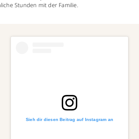
liche Stunden mit der Familie.
Sieh dir diesen Beitrag auf Instagram an