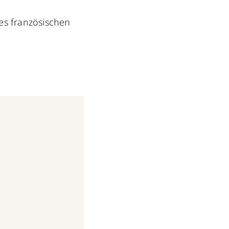
es französischen