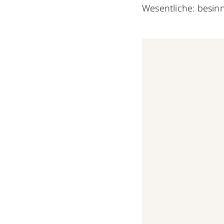
Wesentliche: besinn