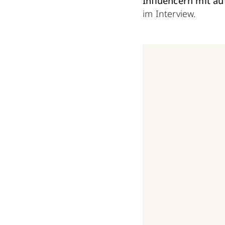
Influencern mit au
im Interview.