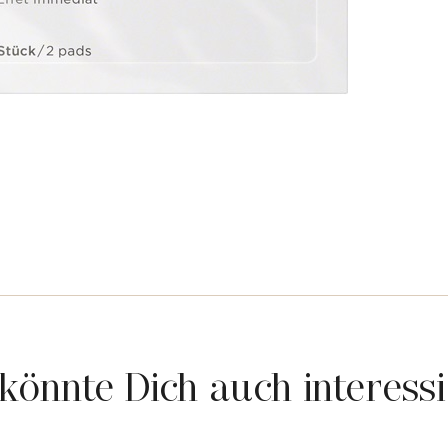
könnte Dich auch interess