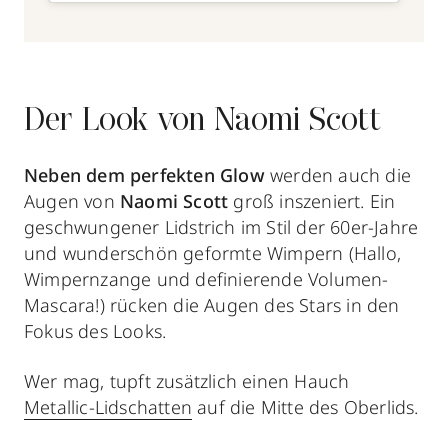
Der Look von Naomi Scott
Neben dem
perfekten Glow
werden auch die
Augen von
Naomi Scott
groß inszeniert. Ein
geschwungener Lidstrich im Stil der 60er-Jahre
und wunderschön geformte Wimpern (Hallo,
Wimpernzange und definierende Volumen-
Mascara!) rücken die Augen des Stars in den
Fokus des Looks.
Wer mag, tupft zusätzlich einen Hauch
Metallic-Lidschatten
auf die Mitte des Oberlids.