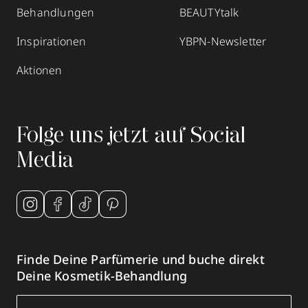
Behandlungen
BEAUTYtalk
Inspirationen
YBPN-Newsletter
Aktionen
Folge uns jetzt auf Social
Media
Finde Deine Parfümerie und buche direkt
Deine Kosmetik-Behandlung