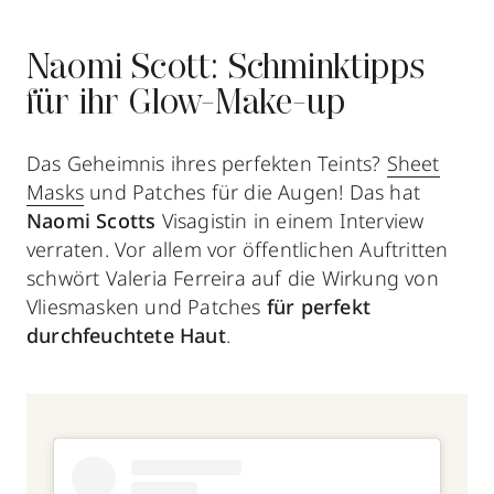
Naomi Scott: Schminktipps
für ihr Glow-Make-up
Das Geheimnis ihres perfekten Teints?
Sheet
Masks
und Patches für die Augen! Das hat
Naomi Scotts
Visagistin in einem Interview
verraten. Vor allem vor öffentlichen Auftritten
schwört Valeria Ferreira auf die Wirkung von
Vliesmasken und Patches
für
perfekt
durchfeuchtete Haut
.