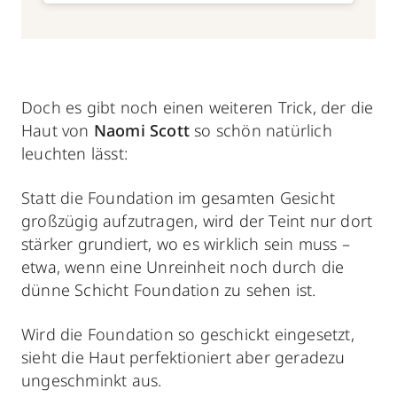
Doch es gibt noch einen weiteren Trick, der die
Haut von
Naomi Scott
so schön natürlich
leuchten lässt:
Statt die Foundation im gesamten Gesicht
großzügig aufzutragen, wird der Teint nur dort
stärker grundiert, wo es wirklich sein muss –
etwa, wenn eine Unreinheit noch durch die
dünne Schicht Foundation zu sehen ist.
Wird die Foundation so geschickt eingesetzt,
sieht die Haut perfektioniert aber geradezu
ungeschminkt aus.