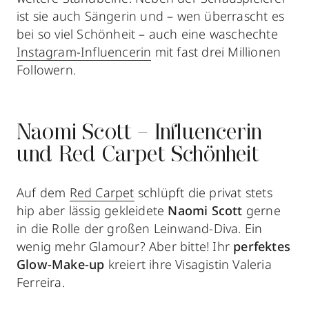
ist sie auch Sängerin und – wen überrascht es
bei so viel Schönheit – auch eine waschechte
Instagram-Influencerin
mit fast drei Millionen
Followern.
Naomi Scott – Influencerin
und Red Carpet Schönheit
Auf dem
Red Carpet
schlüpft die privat stets
hip aber lässig gekleidete
Naomi Scott
gerne
in die Rolle der großen Leinwand-Diva. Ein
wenig mehr Glamour? Aber bitte! Ihr
perfektes
Glow-Make-up
kreiert ihre Visagistin Valeria
Ferreira.