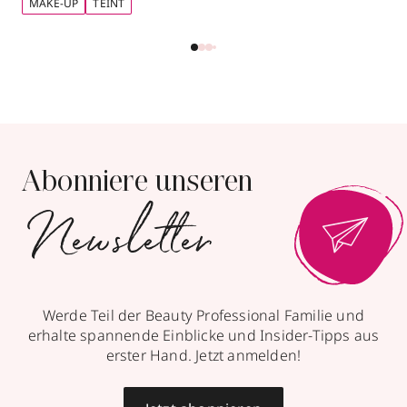
MAKE-UP
TEINT
Abonniere unseren
Newsletter
Werde Teil der Beauty Professional Familie und
erhalte spannende Einblicke und Insider-Tipps aus
erster Hand. Jetzt anmelden!