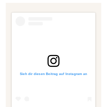
Sieh dir diesen Beitrag auf Instagram an