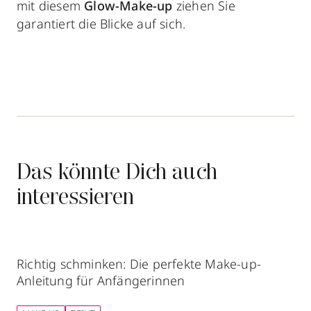
mit diesem
Glow-Make-up
ziehen Sie
garantiert die Blicke auf sich.
Das könnte Dich auch
interessieren
Richtig schminken: Die perfekte Make-up-
Anleitung für Anfängerinnen