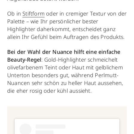
Ob in
Stiftform
oder in cremiger Textur von der
Palette – wie Ihr persönlicher bester
Highlighter
daherkommt, entscheidet ganz
allein Ihr Gefühl beim Auftragen des Produkts.
Bei der Wahl der Nuance hilft eine
einfache
Beauty-Regel
: Gold-Highlighter schmeichelt
olivefarbenem Teint oder Haut mit gelblichem
Unterton besonders gut, während Perlmutt-
Nuancen sehr schön zu heller Haut aussehen,
die eher rosig oder kühl aussieht.