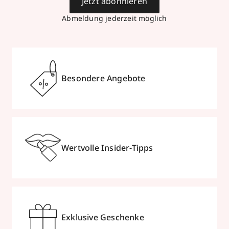
Jetzt abonnieren
Abmeldung jederzeit möglich
Besondere Angebote
Wertvolle Insider-Tipps
Exklusive Geschenke