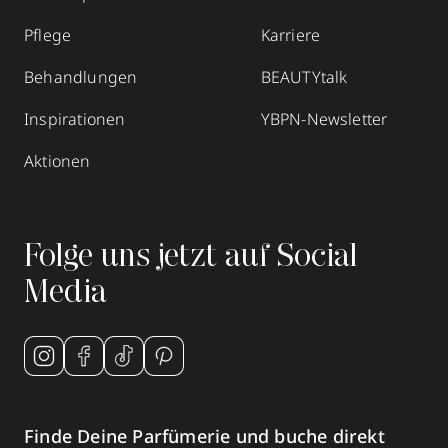
Pflege
Karriere
Behandlungen
BEAUTYtalk
Inspirationen
YBPN-Newsletter
Aktionen
Folge uns jetzt auf Social
Media
Finde Deine Parfümerie und buche direkt