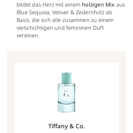
bildet das Herz mit einem
holzigen Mix
aus
Blue Sequoia, Vetiver & Zedernholz als
Basis, die sich alle zusammen zu einem
vielschichtigen und femininen Duft
vereinen.
Tiffany & Co.