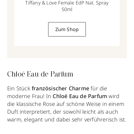
Tiffany & Love Female EdP Nat. Spray
50ml
Zum Shop
Chloé Eau de Parfum
Ein Stück
französischer Charme
für die
moderne Frau! In
Chloé Eau de Parfum
wird
die klassische Rose auf schöne Weise in einem
Duft interpretiert, der sowohl leicht als auch
warm, elegant und dabei sehr verführerisch ist.