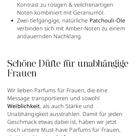
Kontrast zu rosigen & veilchenartigen
Noten kombiniert mit Geraniumöl.
Zwei tiefgängige, natürliche
Patchouli-Öle
verbinden sich mit Amber-Noten zu einem
andauernden Nachklang.
Schöne Düfte für unabhängige
Frauen
Wir lieben Parfums für Frauen, die eine
Message transportieren und sowohl
Weiblichkeit
, als auch Stärke und
Unabhängigkeit ausstrahlen. Damit für jeden
Geschmack etwas dabei ist, haben wir jetzt
noch unsere Must-have Parfums für Frauen,