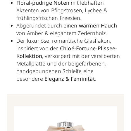
Floral-pudrige Noten
mit lebhaften
Akzenten von Pfingstrosen, Lychee &
frühlingsfrischen Freesien.
Abgerundet durch einen
warmen Hauch
von Amber & elegantem Zedernholz.
Der luxuriöse, romantische Glasflakon,
inspiriert von der
Chloé-Fortune-Plissee-
Kollektion
, verkörpert mit der versilberten
Metallplatte und der beigefarbenen,
handgebundenen Schleife eine
besondere
Eleganz & Feminität
.