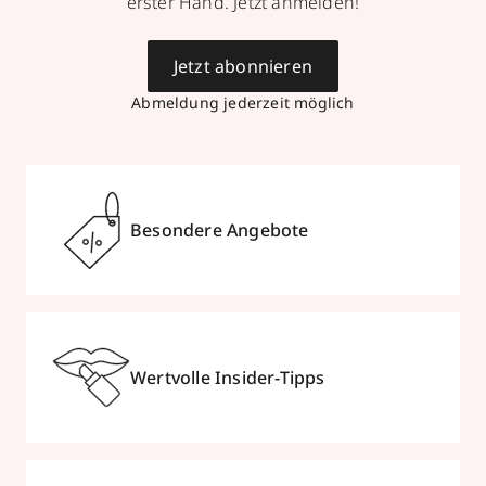
erster Hand. Jetzt anmelden!
Jetzt abonnieren
Abmeldung jederzeit möglich
Besondere Angebote
Wertvolle Insider-Tipps