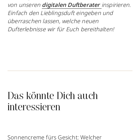
von unseren
digitalen Duftberater
inspirieren.
Einfach den Lieblingsduft eingeben und
überraschen lassen, welche neuen
Dufterlebnisse wir für Euch bereithalten!
Das könnte Dich auch
interessieren
Sonnencreme fürs Gesicht: Welcher