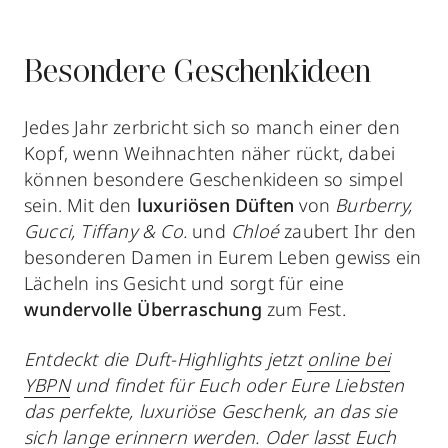
Besondere Geschenkideen
Jedes Jahr zerbricht sich so manch einer den
Kopf, wenn Weihnachten näher rückt, dabei
können besondere Geschenkideen so simpel
sein. Mit den
luxuriösen Düften
von
Burberry,
Gucci, Tiffany & Co.
und
Chloé
zaubert Ihr den
besonderen Damen in Eurem Leben gewiss ein
Lächeln ins Gesicht und sorgt für eine
wundervolle Überraschung
zum Fest.
Entdeckt die Duft-Highlights jetzt
online bei
YBPN
und findet für Euch oder Eure Liebsten
das perfekte, luxuriöse Geschenk, an das sie
sich lange erinnern werden. Oder lasst Euch