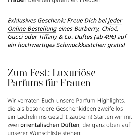
Exklusives Geschenk: Freue Dich bei
jeder
Online-Bestellung
eines Burberry, Chloé,
Gucci oder Tiffany & Co. Duftes (ab 49€) auf
ein hochwertiges Schmuckkästchen gratis!
Zum Fest: Luxuriöse
Parfums für Frauen
Wir verraten Euch unsere Parfum-Highlights,
die als besondere Geschenkideen zweifellos
ein Lächeln ins Gesicht zaubern! Starten wir mit
zwei
orientalischen Düften
, die ganz oben auf
unserer Wunschliste stehen: