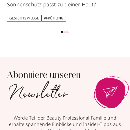
Sonnenschutz passt zu deiner Haut?
GESICHTSPFLEGE
#FRÜHLING
Abonniere unseren
Newsletter
Werde Teil der Beauty Professional Familie und
erhalte spannende Einblicke und Insider-Tipps aus