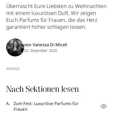
Überrascht Eure Liebsten zu Weihnachten
mit einem luxuriösen Duft. Wir zeigen
Euch Parfums für Frauen, die das Herz
garantiert höher schlagen lassen.
von Vanessa Di Miceli
02. Dezember 2020
ANZEIGE
Nach Sektionen lesen
Zum Fest: Luxuriöse Parfums für
Frauen