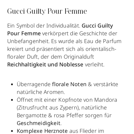
Gucci Guilty Pour Femme
Ein Symbol der Individualität.
Gucci Guilty
Pour Femme
verkörpert die Geschichte der
Unbefangenheit. Es wurde als Eau de Parfum
kreiert und präsentiert sich als orientalisch-
floraler Duft, der dem Originalduft
Reichhaltigkeit und Noblesse
verleiht.
Überragende
florale Noten
& verstärkte
natürliche Aromen.
Öffnet mit einer Kopfnote von Mandora
(Zitrusfrucht aus Zypern), natürliche
Bergamotte & rosa Pfeffer sorgen für
Geschmeidigkeit
.
Komplexe Herznote
aus Flieder im