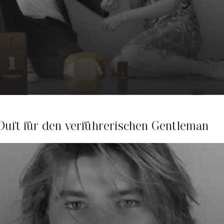
 Duft für den verführerischen Gentleman