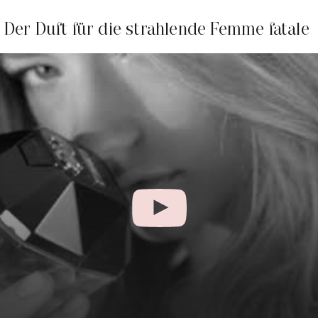
Der Duft für die strahlende Femme fatale