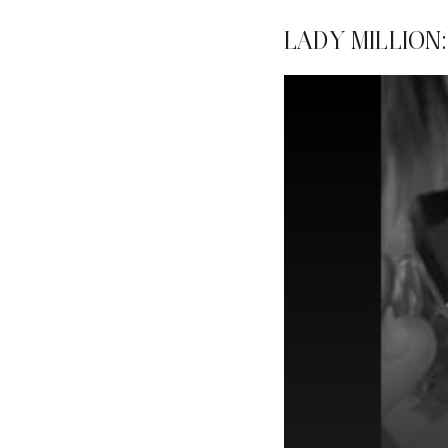
LADY MILLION: 