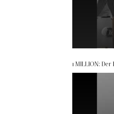
1 MILLION: Der