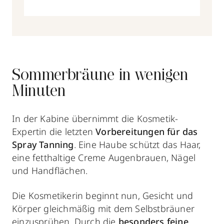
Sommerbräune in wenigen
Minuten
In der Kabine übernimmt die Kosmetik-
Expertin die letzten
Vorbereitungen für das
Spray Tanning
. Eine Haube schützt das Haar,
eine fetthaltige Creme Augenbrauen, Nägel
und Handflächen.
Die Kosmetikerin beginnt nun, Gesicht und
Körper gleichmäßig mit dem Selbstbräuner
einzusprühen. Durch die
besonders feine