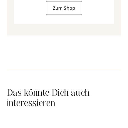
Zum Shop
Das könnte Dich auch
interessieren