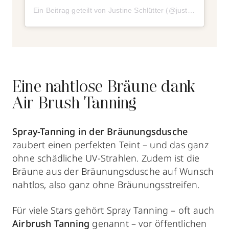
Ein Beitrag geteilt von Justine Schlütter (@justineschlue)
Eine nahtlose Bräune dank
Air Brush Tanning
Spray-Tanning in der Bräunungsdusche
zaubert einen perfekten Teint – und das ganz
ohne schädliche UV-Strahlen. Zudem ist die
Bräune aus der Bräunungsdusche auf Wunsch
nahtlos, also ganz ohne Bräunungsstreifen.
Für viele Stars gehört Spray Tanning – oft auch
Airbrush Tanning
genannt – vor öffentlichen