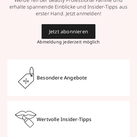
Werde Teil der Beauty Professional Familie und
erhalte spannende Einblicke und Insider-Tipps aus
erster Hand. Jetzt anmelden!
Jetzt abonnieren
Abmeldung jederzeit möglich
Besondere Angebote
Wertvolle Insider-Tipps