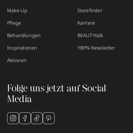
Make-Up
Storefinder
Pflege
Karriere
Behandlungen
BEAUTYtalk
Inspirationen
YBPN-Newsletter
Aktionen
Folge uns jetzt auf Social
Media