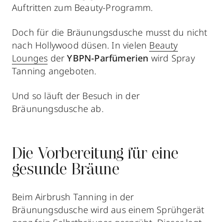
Auftritten zum Beauty-Programm.
Doch für die Bräunungsdusche musst du nicht
nach Hollywood düsen. In vielen
Beauty
Lounges
der
YBPN-Parfümerien
wird Spray
Tanning angeboten.
Und so läuft der Besuch in der
Bräunungsdusche ab.
Die Vorbereitung für eine
gesunde Bräune
Beim Airbrush Tanning in der
Bräunungsdusche wird aus einem Sprühgerät