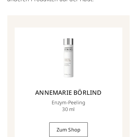
ANNEMARIE BÖRLIND
Enzym-Peeling
30 ml
Zum Shop