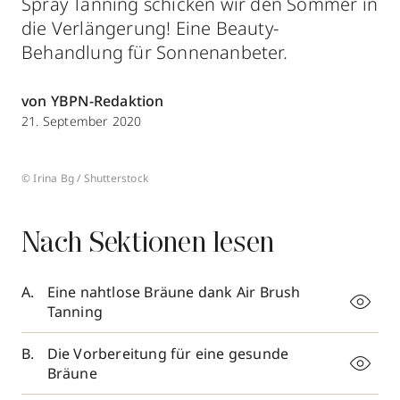
Spray Tanning schicken wir den Sommer in
die Verlängerung! Eine Beauty-
Behandlung für Sonnenanbeter.
von YBPN-Redaktion
21. September 2020
© Irina Bg / Shutterstock
Nach Sektionen lesen
Eine nahtlose Bräune dank Air Brush
Tanning
Die Vorbereitung für eine gesunde
Bräune