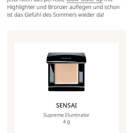
Highlighter und Bronzer auflegen und schon
ist das Gefühl des Sommers wieder da!
SENSAI
Supreme Illuminator
4 g