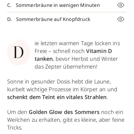
Sommerbräune in wenigen Minuten
Sommerbräune auf Knopfdruck
ie letzten warmen Tage locken ins
D
Freie –
schnell noch
Vitamin D
tanken
, bevor Herbst und Winter
das Zepter übernehmen!
Sonne in gesunder Dosis hebt die Laune,
kurbelt wichtige Prozesse im Körper an und
schenkt dem Teint ein vitales Strahlen
.
Um den
Golden Glow des Sommers
noch ein
Weilchen zu erhalten, gibt es kleine, aber feine
Tricks.