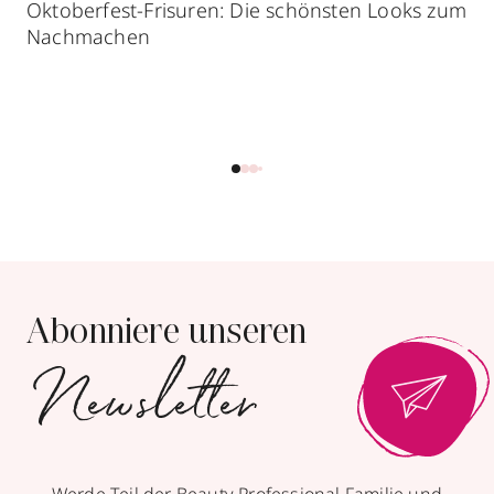
Oktoberfest-Frisuren: Die schönsten Looks zum
Nachmachen
Abonniere unseren
Newsletter