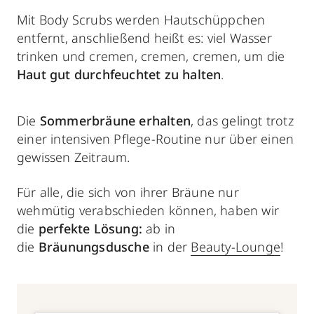
Mit Body Scrubs werden Hautschüppchen
entfernt, anschließend heißt es: viel Wasser
trinken und cremen, cremen, cremen, um die
Haut gut durchfeuchtet zu halten
.
Die
Sommerbräune erhalten
, das gelingt trotz
einer intensiven Pflege-Routine nur über einen
gewissen Zeitraum.
Für alle, die sich von ihrer Bräune nur
wehmütig verabschieden können, haben wir
die
perfekte Lösung:
ab in
die
Bräunungsdusche
in der
Beauty-Lounge
!