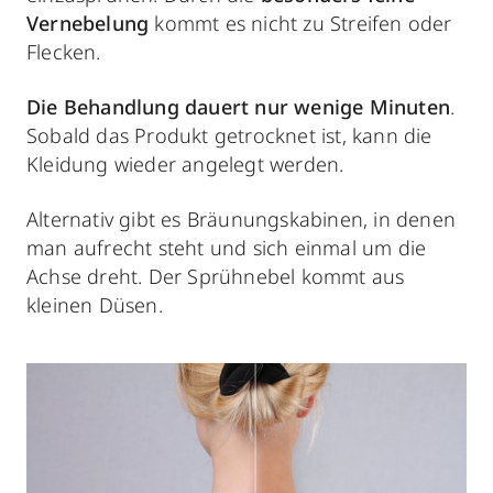
Vernebelung
kommt es nicht zu Streifen oder
Flecken.
Die Behandlung dauert nur wenige Minuten
.
Sobald das Produkt getrocknet ist, kann die
Kleidung wieder angelegt werden.
Alternativ gibt es Bräunungskabinen, in denen
man aufrecht steht und sich einmal um die
Achse dreht. Der Sprühnebel kommt aus
kleinen Düsen.