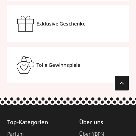
Exklusive Geschenke
Tolle Gewinnspiele
Top-Kategorien
Über uns
Parfum
Über YBPN