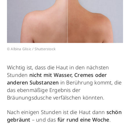
© Albina Glisic / Shutterstock
Wichtig ist, dass die Haut in den nächsten
Stunden
nicht mit Wasser, Cremes oder
anderen Substanzen
in Berührung kommt, die
das ebenmäßige Ergebnis der
Bräunungsdusche verfälschen könnten.
Nach einigen Stunden ist die Haut dann
schön
gebräunt
– und das
für rund eine Woche
.