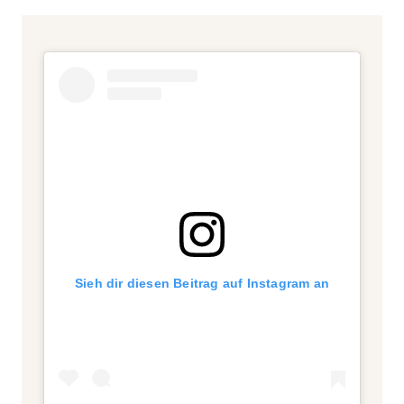
Sieh dir diesen Beitrag auf Instagram an