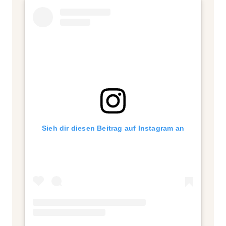
Sieh dir diesen Beitrag auf Instagram an