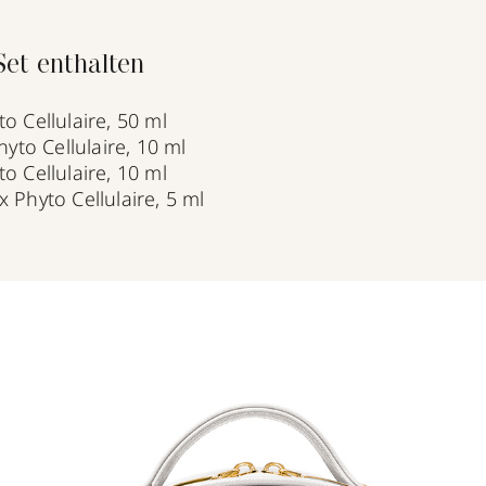
et enthalten
o Cellulaire, 50 ml
hyto Cellulaire, 10 ml
o Cellulaire, 10 ml
 Phyto Cellulaire, 5 ml