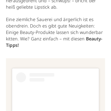
herausgedreht und – schwups! – bricht der
heiß geliebte Lipstick ab.
Eine ziemliche Sauerei und ärgerlich ist es
obendrein. Doch es gibt gute Neuigkeiten:
Einige Beauty-Produkte lassen sich wunderbar
kitten. Wie? Ganz einfach – mit diesen
Beauty-
Tipps!