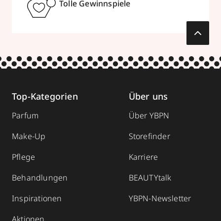
Tolle Gewinnspiele
Top-Kategorien
Über uns
Parfum
Über YBPN
Make-Up
Storefinder
Pflege
Karriere
Behandlungen
BEAUTYtalk
Inspirationen
YBPN-Newsletter
Aktionen