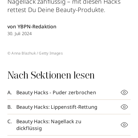
Nagellack zähflüssig – mit diesen Hacks
rettest Du Deine Beauty-Produkte.
von YBPN-Redaktion
30. Juli 2024
© Anna Blazhuk / Getty Images
Nach Sektionen lesen
Beauty Hacks - Puder zerbrochen
Beauty Hacks: Lippenstift-Rettung
Beauty Hacks: Nagellack zu
dickflüssig