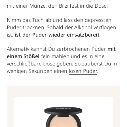
mit einer Münze, den Brei fest in die Dose.
Nimm das Tuch ab und lass den gepressten
Puder trocknen. Sobald der Alkohol verflogen
ist,
ist der Puder wieder einsatzbereit
.
Alternativ kannst Du zerbrochenen Puder
mit
einem Stößel
fein mahlen und es in eine
verschließbare Dose geben. So zauberst Du in
wenigen Sekunden einen
losen Puder
.