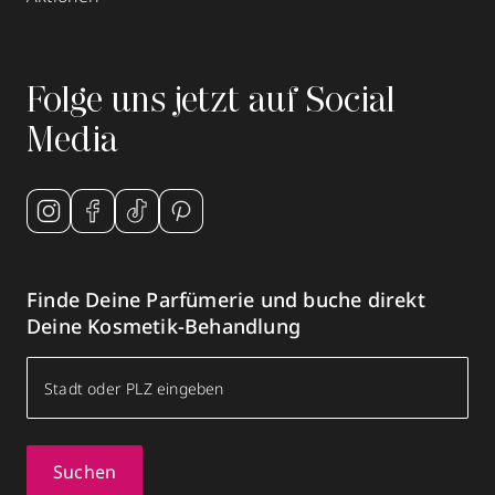
Folge uns jetzt auf Social
Media
Finde Deine Parfümerie und buche direkt
Deine Kosmetik-Behandlung
Suchen