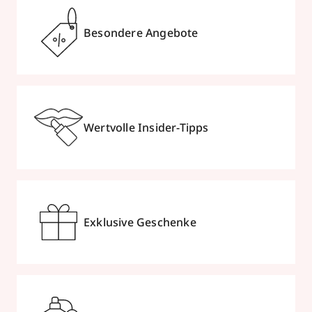
Besondere Angebote
Wertvolle Insider-Tipps
Exklusive Geschenke