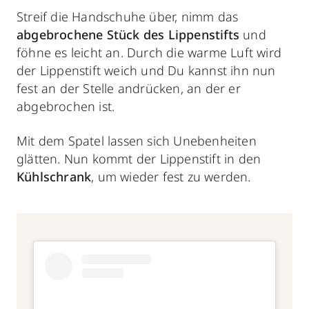
Streif die Handschuhe über, nimm das
abgebrochene Stück des Lippenstifts
und
föhne es leicht an. Durch die warme Luft wird
der Lippenstift weich und Du kannst ihn nun
fest an der Stelle andrücken, an der er
abgebrochen ist.
Mit dem Spatel lassen sich Unebenheiten
glätten. Nun kommt der Lippenstift in den
Kühlschrank
, um wieder fest zu werden.