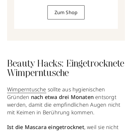
Zum Shop
Beauty Hacks: Eingetrocknete
Wimperntusche
Wimperntusche
sollte aus hygienischen
Gründen
nach etwa drei Monaten
entsorgt
werden, damit die empfindlichen Augen nicht
mit Keimen in Berührung kommen.
Ist die Mascara eingetrocknet
, weil sie nicht