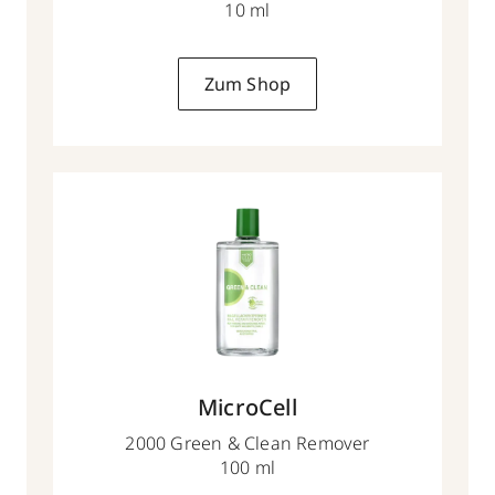
10 ml
Zum Shop
MicroCell
2000 Green & Clean Remover
100 ml