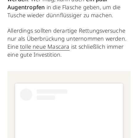
Augentropfen
in die Flasche geben, um die
Tusche wieder dünnflüssiger zu machen.
Allerdings sollten derartige Rettungsversuche
nur als Überbrückung unternommen werden.
Eine
tolle neue Mascara
ist schließlich immer
eine gute Investition.