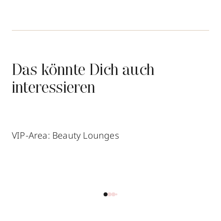
Das könnte Dich auch
interessieren
VIP-Area: Beauty Lounges