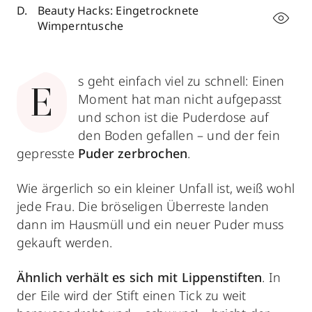
Beauty Hacks: Eingetrocknete
Wimperntusche
s geht einfach viel zu schnell: Einen
E
Moment hat man nicht aufgepasst
und schon ist die Puderdose auf
den Boden gefallen – und der fein
gepresste
Puder zerbrochen
.
Wie ärgerlich so ein kleiner Unfall ist, weiß wohl
jede Frau. Die bröseligen Überreste landen
dann im Hausmüll und ein neuer Puder muss
gekauft werden.
Ähnlich verhält es sich mit Lippenstiften
. In
der Eile wird der Stift einen Tick zu weit