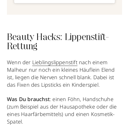
Beauty Hacks: Lippenstift-
Rettung
Wenn der
Lieblingslippenstift
nach einem
Malheur nur noch ein kleines Häuflein Elend
ist, liegen die Nerven schnell blank. Dabei ist
das Fixen des Lipsticks ein Kinderspiel.
Was Du brauchst
: einen Föhn, Handschuhe
(zum Beispiel aus der Hausapotheke oder die
eines Haarfärbemittels) und einen Kosmetik-
Spatel.