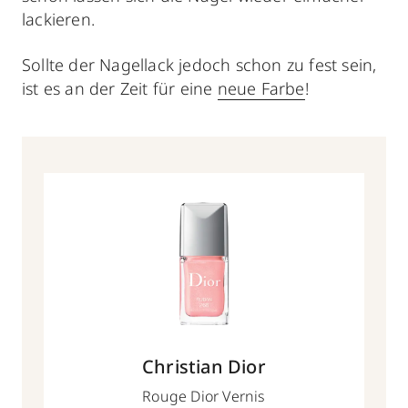
lackieren.
Sollte der Nagellack jedoch schon zu fest sein,
ist es an der Zeit für eine
neue Farbe
!
Christian Dior
Rouge Dior Vernis