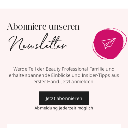
Abonniere unseren
Newsletter
Werde Teil der Beauty Professional Familie und
erhalte spannende Einblicke und Insider-Tipps aus
erster Hand. Jetzt anmelden!
Jetzt abonnieren
Abmeldung jederzeit möglich