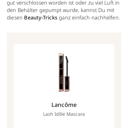
gut verschlossen worden ist oder zu viel Luft in
den Behälter gepumpt wurde, kannst Du mit
diesen
Beauty-Tricks
ganz einfach nachhelfen.
Lancôme
Lash Idôle Mascara