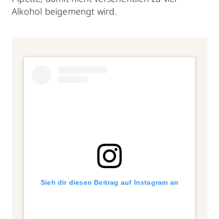
Alkohol beigemengt wird.
Sieh dir diesen Beitrag auf Instagram an