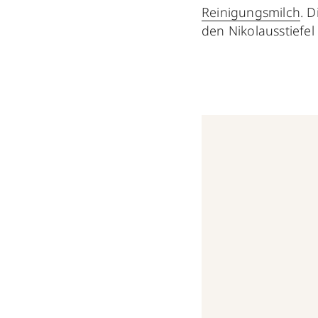
Reinigungsmilch
. 
den Nikolausstiefel