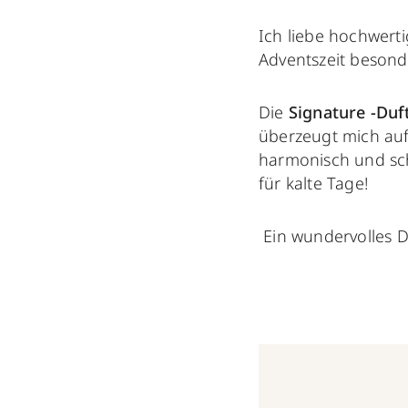
Ich liebe hochwerti
Adventszeit besond
Die
Signature -Duf
überzeugt mich auf 
harmonisch und sc
für kalte Tage!
Ein wundervolles D