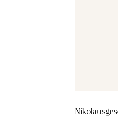
Nikolausges