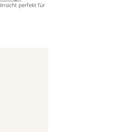
Hinsicht perfekt für