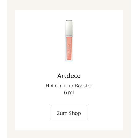
Artdeco
Hot Chili Lip Booster
6 ml
Zum Shop