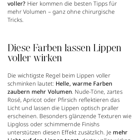
voller?
Hier kommen die besten Tipps für
mehr Volumen – ganz ohne chirurgische
Tricks.
Diese Farben lassen Lippen
voller wirken
Die wichtigste Regel beim Lippen voller
schminken lautet:
Helle, warme Farben
zaubern mehr Volumen
. Nude-Töne, zartes
Rosé, Apricot oder Pfirsich reflektieren das
Licht und lassen die Lippen optisch praller
erscheinen. Besonders glänzende Texturen wie
Lipgloss oder schimmernde Finishs
unterstützen diesen Effekt zusätzlich. Je
mehr