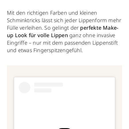
Mit den richtigen Farben und kleinen
Schminktricks lässt sich jeder Lippenform mehr
Fülle verleihen. So gelingt der
perfekte Make-
up Look für volle Lippen
ganz ohne invasive
Eingriffe – nur mit dem passenden Lippenstift
und etwas Fingerspitzengefühl.