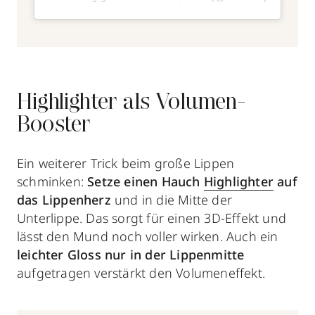
Highlighter als Volumen-
Booster
Ein weiterer Trick beim große Lippen
schminken:
Setze einen Hauch
Highlighter
auf
das Lippenherz
und in die Mitte der
Unterlippe. Das sorgt für einen 3D-Effekt und
lässt den Mund noch voller wirken. Auch ein
leichter Gloss nur in der Lippenmitte
aufgetragen verstärkt den Volumeneffekt.