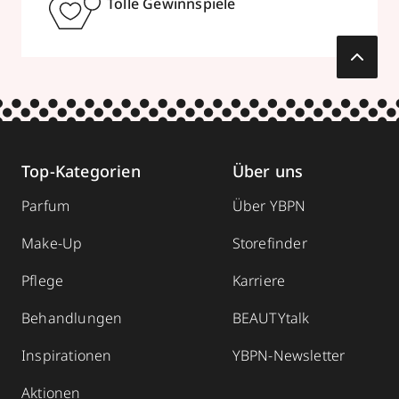
Tolle Gewinnspiele
Top-Kategorien
Über uns
Parfum
Über YBPN
Make-Up
Storefinder
Pflege
Karriere
Behandlungen
BEAUTYtalk
Inspirationen
YBPN-Newsletter
Aktionen