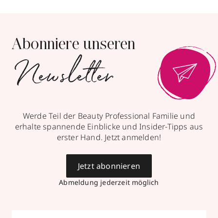
Abonniere unseren
Newsletter
Werde Teil der Beauty Professional Familie und
erhalte spannende Einblicke und Insider-Tipps aus
erster Hand. Jetzt anmelden!
Jetzt abonnieren
Abmeldung jederzeit möglich