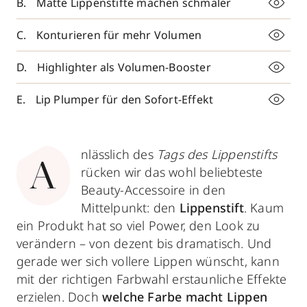
Matte Lippenstifte machen schmaler
Konturieren für mehr Volumen
Highlighter als Volumen-Booster
Lip Plumper für den Sofort-Effekt
nlässlich des
Tags des Lippenstifts
A
rücken wir das wohl beliebteste
Beauty-Accessoire in den
Mittelpunkt: den
Lippenstift
. Kaum
ein Produkt hat so viel Power, den Look zu
verändern – von dezent bis dramatisch. Und
gerade wer sich vollere Lippen wünscht, kann
mit der richtigen Farbwahl erstaunliche Effekte
erzielen. Doch
welche Farbe macht Lippen