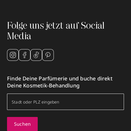
Folge uns jetzt auf Social
Media
Finde Deine Parfümerie und buche direkt
Deine Kosmetik-Behandlung
Suchen