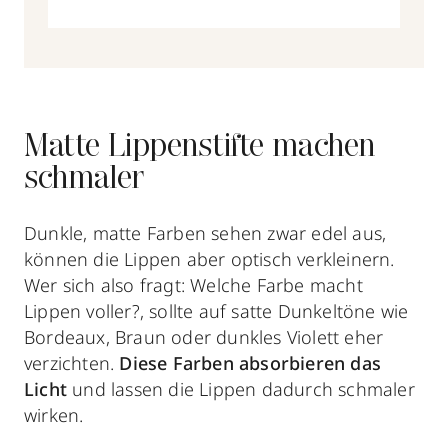
Matte Lippenstifte machen
schmaler
Dunkle, matte Farben sehen zwar edel aus,
können die Lippen aber optisch verkleinern.
Wer sich also fragt: Welche Farbe macht
Lippen voller?, sollte auf satte Dunkeltöne wie
Bordeaux, Braun oder dunkles Violett eher
verzichten.
Diese Farben absorbieren das
Licht
und lassen die Lippen dadurch schmaler
wirken.