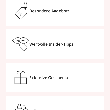
Besondere Angebote
Wertvolle Insider-Tipps
Exklusive Geschenke