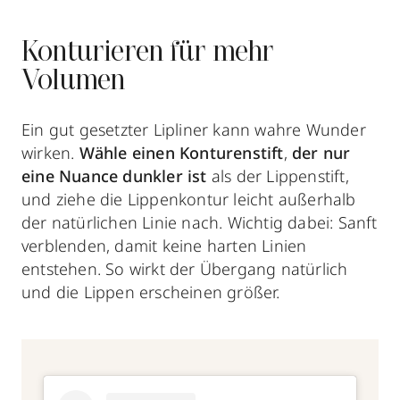
Konturieren für mehr
Volumen
Ein gut gesetzter Lipliner kann wahre Wunder
wirken.
Wähle einen Konturenstift
,
der nur
eine Nuance dunkler ist
als der Lippenstift,
und ziehe die Lippenkontur leicht außerhalb
der natürlichen Linie nach. Wichtig dabei: Sanft
verblenden, damit keine harten Linien
entstehen. So wirkt der Übergang natürlich
und die Lippen erscheinen größer.