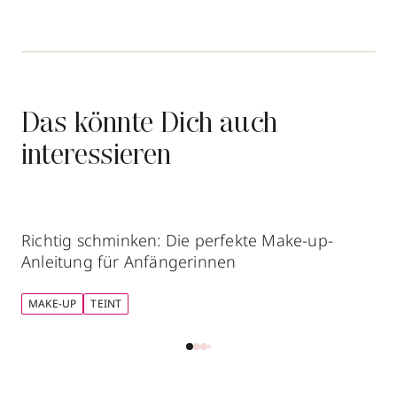
Das könnte Dich auch
interessieren
Richtig schminken: Die perfekte Make-up-
Anleitung für Anfängerinnen
MAKE-UP
TEINT