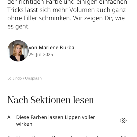
der richtigen Farbe und einigen einfachen
Tricks lässt sich mehr Volumen auch ganz
ohne Filler schminken. Wir zeigen Dir, wie
es geht.
von Marlene Burba
29. Juli 2025
Lo Lindo / Unsplash
Nach Sektionen lesen
Diese Farben lassen Lippen voller
wirken