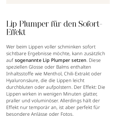
Lip Plumper für den Sofort-
Effekt
Wer beim Lippen voller schminken sofort
sichtbare Ergebnisse möchte, kann zusätzlich
auf
sogenannte Lip Plumper setzen
. Diese
speziellen Glosse oder Balms enthalten
Inhaltsstoffe wie Menthol, Chili-Extrakt oder
Hyaluronsäure, die die Lippen leicht
durchbluten oder aufpolstern. Der Effekt: Die
Lippen wirken in wenigen Minuten glatter,
praller und voluminöser. Allerdings hält der
Effekt nur temporär an, ist aber perfekt für
besondere Anlässe oder Fotos.