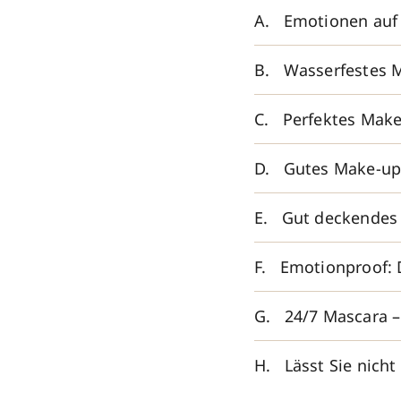
Emotionen auf 
Wasserfestes 
Perfektes Make
Gutes Make-up?
Gut deckendes
Emotionproof: 
24/7 Mascara –
Lässt Sie nich