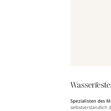
Wasserfeste
Spezialisten des M
selbstverständlich 