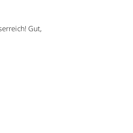
erreich! Gut,