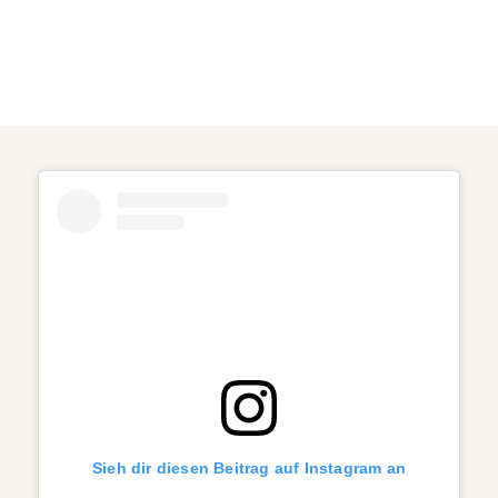
Sieh dir diesen Beitrag auf Instagram an