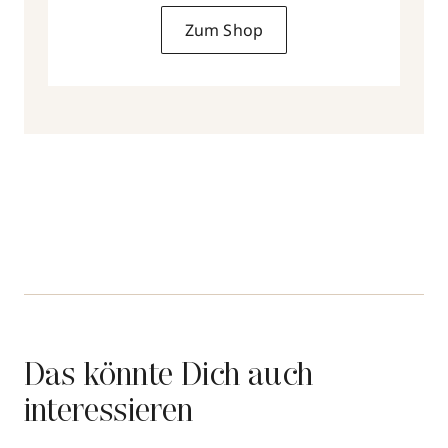
Zum Shop
Das könnte Dich auch
interessieren