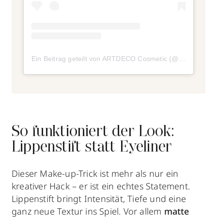
Ein Beitrag geteilt von ARTDECO Cosmetic (@artdeco_cosmetics)
So funktioniert der Look:
Lippenstift statt Eyeliner
Dieser Make-up-Trick ist mehr als nur ein
kreativer Hack – er ist ein echtes Statement.
Lippenstift bringt Intensität, Tiefe und eine
ganz neue Textur ins Spiel. Vor allem
matte