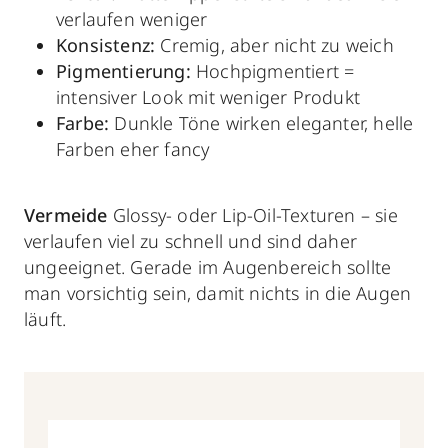
verlaufen weniger
Konsistenz:
Cremig, aber nicht zu weich
Pigmentierung:
Hochpigmentiert =
intensiver Look mit weniger Produkt
Farbe:
Dunkle Töne wirken eleganter, helle
Farben eher fancy
Vermeide
Glossy- oder Lip-Oil-Texturen – sie
verlaufen viel zu schnell und sind daher
ungeeignet. Gerade im Augenbereich sollte
man vorsichtig sein, damit nichts in die Augen
läuft.