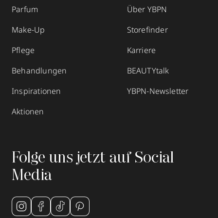
Parfum
Über YBPN
Make-Up
Storefinder
Pflege
Karriere
Behandlungen
BEAUTYtalk
Inspirationen
YBPN-Newsletter
Aktionen
Folge uns jetzt auf Social
Media