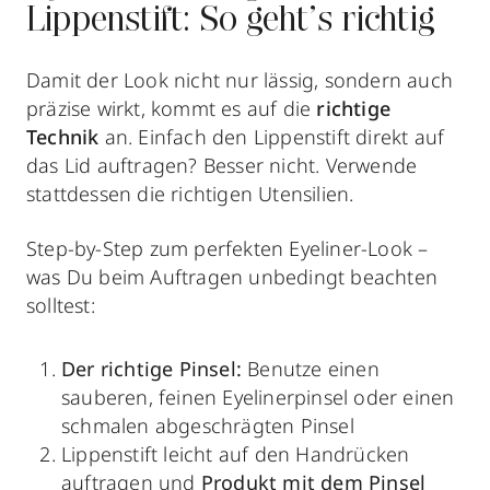
Lippenstift: So geht’s richtig
Damit der Look nicht nur lässig, sondern auch
präzise wirkt, kommt es auf die
richtige
Technik
an. Einfach den Lippenstift direkt auf
das Lid auftragen? Besser nicht. Verwende
stattdessen die richtigen Utensilien.
Step-by-Step zum perfekten Eyeliner-Look –
was Du beim Auftragen unbedingt beachten
solltest:
Der richtige Pinsel:
Benutze einen
sauberen, feinen Eyelinerpinsel oder einen
schmalen abgeschrägten Pinsel
Lippenstift leicht auf den Handrücken
auftragen und
Produkt mit dem Pinsel