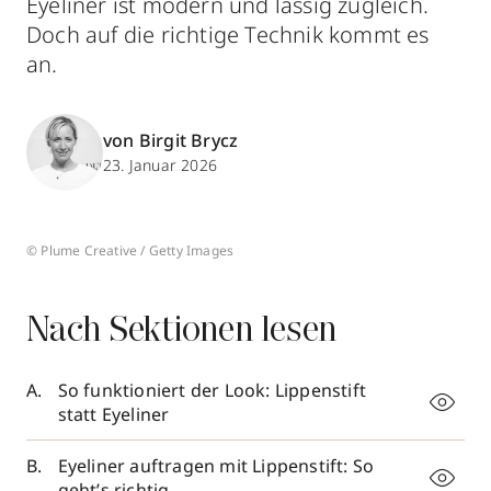
Eyeliner ist modern und lässig zugleich.
Doch auf die richtige Technik kommt es
an.
von Birgit Brycz
23. Januar 2026
© Plume Creative / Getty Images
Nach Sektionen lesen
So funktioniert der Look: Lippenstift
statt Eyeliner
Eyeliner auftragen mit Lippenstift: So
geht’s richtig