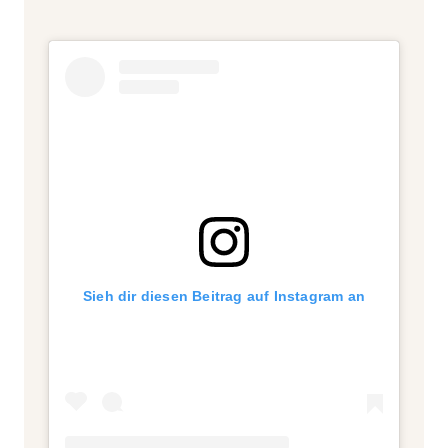
Sieh dir diesen Beitrag auf Instagram an