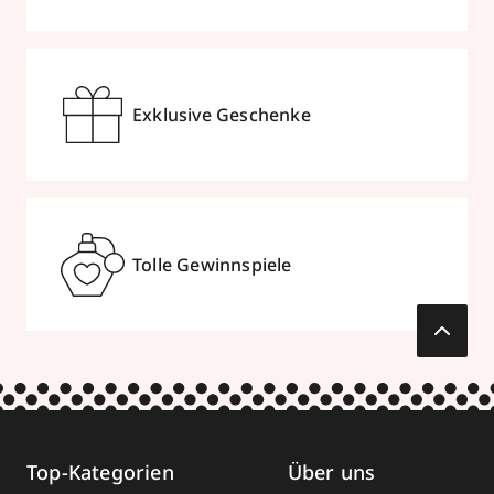
Exklusive Geschenke
Tolle Gewinnspiele
Top-Kategorien
Über uns