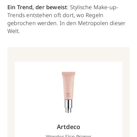
Ein Trend, der beweist
: Stylische Make-up-
Trends entstehen oft dort, wo Regeln
gebrochen werden. In den Metropolen dieser
Welt.
Artdeco
Wonder Skin Primer