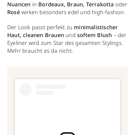
Nuancen
in
Bordeaux, Braun, Terrakotta
oder
Rosé
wirken besonders edel und high-fashion.
Der Look passt perfekt zu
minimalistischer
Haut, cleanen Brauen
und
softem Blush
– der
Eyeliner wird zum Star des gesamten Stylings.
Mehr braucht es da nicht.