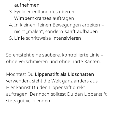
aufnehmen
Eyeliner entlang des
oberen
Wimpernkranzes
auftragen
In kleinen, feinen Bewegungen arbeiten –
nicht „malen“, sondern
sanft aufbauen
Linie
schrittweise
intensivieren
So entsteht eine saubere, kontrollierte Linie –
ohne Verschmieren und ohne harte Kanten.
Möchtest Du
Lippenstift als Lidschatten
verwenden, sieht die Welt ganz anders aus.
Hier kannst Du den Lippenstift direkt
auftragen. Dennoch solltest Du den Lippenstift
stets gut verblenden.