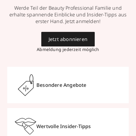
Werde Teil der Beauty Professional Familie und
erhalte spannende Einblicke und Insider-Tipps aus
erster Hand. Jetzt anmelden!
Jetzt abonnieren
Abmeldung jederzeit möglich
Besondere Angebote
Wertvolle Insider-Tipps