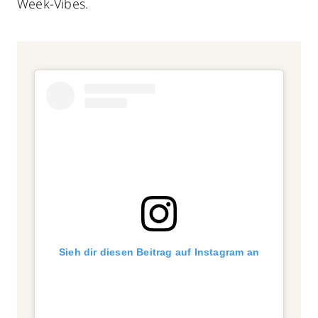
Week-Vibes.
Sieh dir diesen Beitrag auf Instagram an