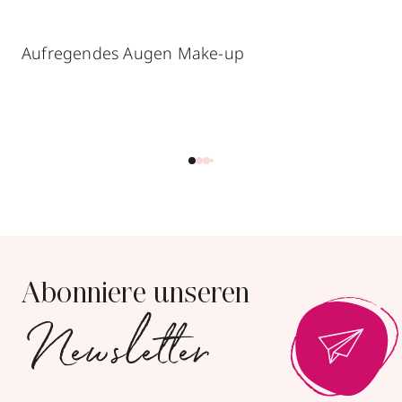
Aufregendes Augen Make-up
Abonniere unseren
Newsletter