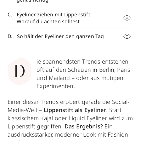
Eyeliner ziehen mit Lippenstift:
Worauf du achten solltest
So hält der Eyeliner den ganzen Tag
ie spannendsten Trends entstehen
D
oft auf den Schauen in Berlin, Paris
und Mailand – oder aus mutigen
Experimenten.
Einer dieser Trends erobert gerade die Social-
Media-Welt –
Lippenstift als Eyeliner
. Statt
klassischem
Kajal
oder
Liquid Eyeliner
wird zum
Lippenstift gegriffen.
Das Ergebnis
? Ein
ausdrucksstarker, moderner Look mit Fashion-