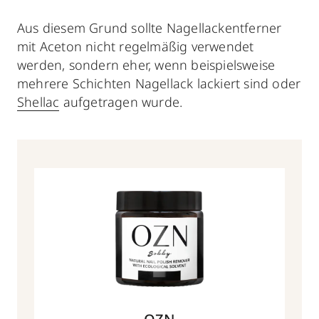
Aus diesem Grund sollte Nagellackentferner
mit Aceton nicht regelmäßig verwendet
werden, sondern eher, wenn beispielsweise
mehrere Schichten Nagellack lackiert sind oder
Shellac
aufgetragen wurde.