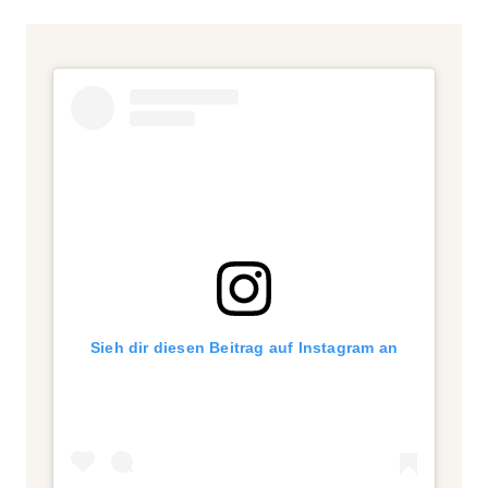
Sieh dir diesen Beitrag auf Instagram an