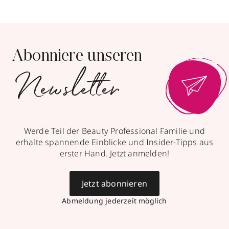
Abonniere unseren
Newsletter
Werde Teil der Beauty Professional Familie und
erhalte spannende Einblicke und Insider-Tipps aus
erster Hand. Jetzt anmelden!
Jetzt abonnieren
Abmeldung jederzeit möglich