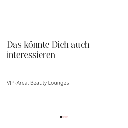
Das könnte Dich auch
interessieren
VIP-Area: Beauty Lounges