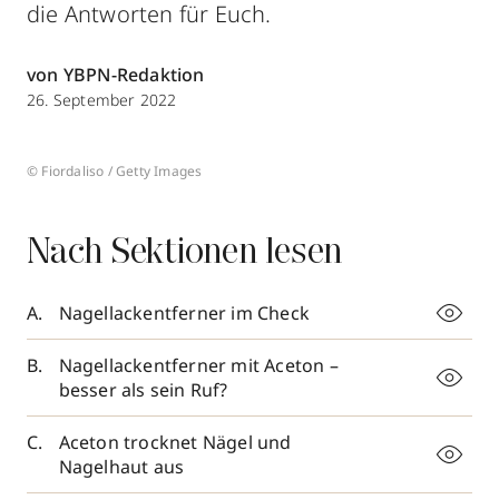
die Antworten für Euch.
von YBPN-Redaktion
26. September 2022
© Fiordaliso / Getty Images
Nach Sektionen lesen
Nagellackentferner im Check
Nagellackentferner mit Aceton –
besser als sein Ruf?
Aceton trocknet Nägel und
Nagelhaut aus