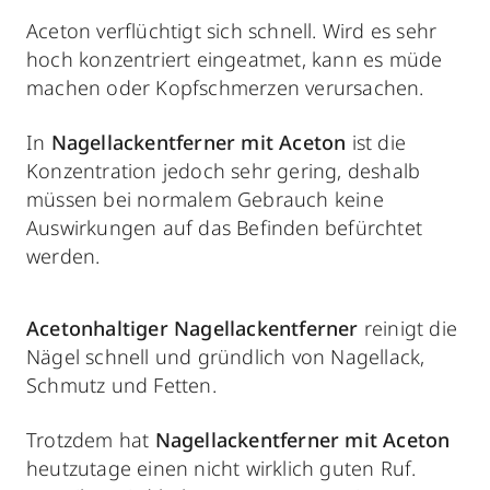
Aceton verflüchtigt sich schnell. Wird es sehr
hoch konzentriert eingeatmet, kann es müde
machen oder Kopfschmerzen verursachen.
In
Nagellackentferner mit Aceton
ist die
Konzentration jedoch sehr gering, deshalb
müssen bei normalem Gebrauch keine
Auswirkungen auf das Befinden befürchtet
werden.
Acetonhaltiger Nagellackentferner
reinigt die
Nägel schnell und gründlich von Nagellack,
Schmutz und Fetten.
Trotzdem hat
Nagellackentferner mit Aceton
heutzutage einen nicht wirklich guten Ruf.