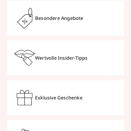
Besondere Angebote
Wertvolle Insider-Tipps
Exklusive Geschenke