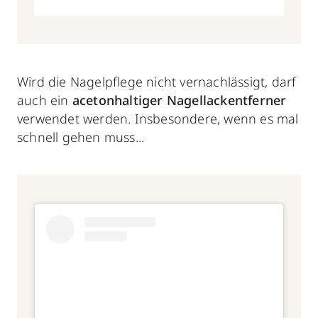
Wird die Nagelpflege nicht vernachlässigt, darf
auch ein
acetonhaltiger Nagellackentferner
verwendet werden. Insbesondere, wenn es mal
schnell gehen muss...