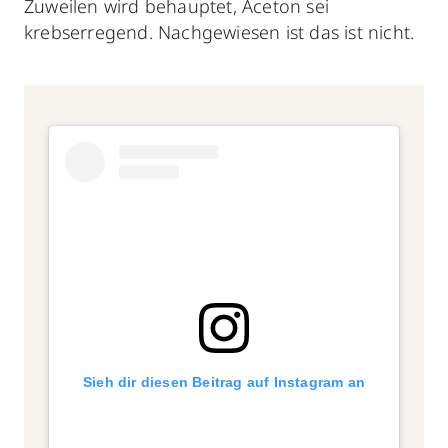
Zuweilen wird behauptet, Aceton sei
krebserregend. Nachgewiesen ist das ist nicht.
Sieh dir diesen Beitrag auf Instagram an