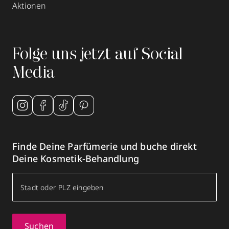
Aktionen
Folge uns jetzt auf Social
Media
Finde Deine Parfümerie und buche direkt
Deine Kosmetik-Behandlung
Suchen