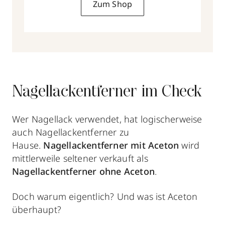
Zum Shop
Nagellackentferner im Check
Wer Nagellack verwendet, hat logischerweise
auch Nagellackentferner
zu
Hause.
Nagellackentferner mit Aceton
wird
mittlerweile seltener verkauft als
Nagellackentferner ohne Aceton
.
Doch warum eigentlich? Und was ist Aceton
überhaupt?