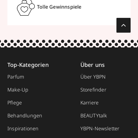
Tolle Gewinnspiele
Top-Kategorien
Über uns
Parfum
Über YBPN
Make-Up
Storefinder
Pflege
Karriere
Behandlungen
BEAUTYtalk
Inspirationen
YBPN-Newsletter