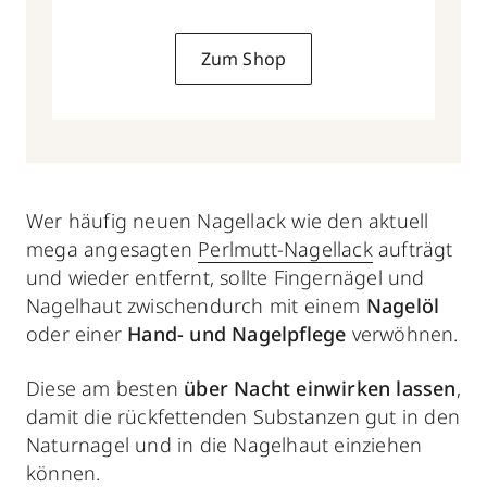
Zum Shop
Wer häufig neuen Nagellack wie den aktuell
mega angesagten
Perlmutt-Nagellack
aufträgt
und wieder entfernt, sollte Fingernägel und
Nagelhaut zwischendurch mit einem
Nagelöl
oder einer
Hand- und Nagelpflege
verwöhnen.
Diese am besten
über Nacht einwirken lassen
,
damit die rückfettenden Substanzen gut in den
Naturnagel und in die Nagelhaut einziehen
können.