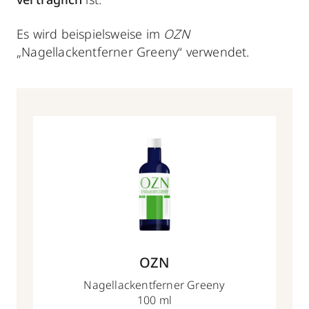
Es wird beispielsweise im
OZN
„Nagellackentferner Greeny“ verwendet.
OZN
Nagellackentferner Greeny
100 ml