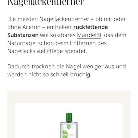
Nagellackentferner
Die meisten Nagellackentferner – ob mit oder
ohne Aceton – enthalten
rückfettende
Substanzen
wie kostbares
Mandelöl
, das dem
Naturnagel schon beim Entfernen des
Nagellacks viel Pflege spendet.
Dadurch trocknen die Nägel weniger aus und
werden nicht so schnell brüchig.