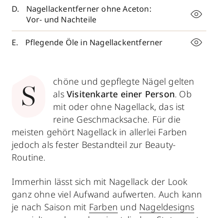
Nagellackentferner ohne Aceton:
Vor- und Nachteile
Pflegende Öle in Nagellackentferner
chöne und gepflegte Nägel gelten
S
als
Visitenkarte einer Person
. Ob
mit oder ohne Nagellack, das ist
reine Geschmacksache. Für die
meisten gehört Nagellack in allerlei Farben
jedoch als fester Bestandteil zur Beauty-
Routine.
Immerhin lässt sich mit Nagellack der Look
ganz ohne viel Aufwand aufwerten. Auch kann
je nach Saison mit
Farben
und
Nageldesigns