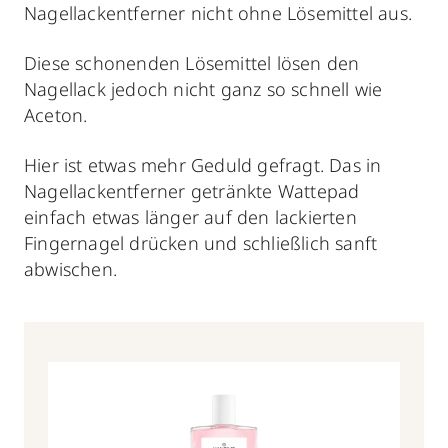
Nagellackentferner nicht ohne Lösemittel aus.
Diese schonenden Lösemittel
lösen den
Nagellack jedoch nicht ganz so schnell wie
Aceton.
Hier ist etwas mehr Geduld gefragt. Das in
Nagellackentferner getränkte Wattepad
einfach etwas länger auf den lackierten
Fingernagel drücken und schließlich sanft
abwischen.