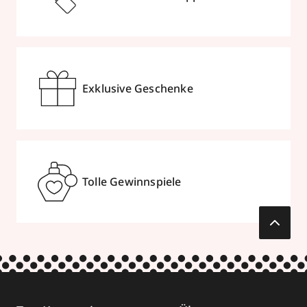
Exklusive Geschenke
Tolle Gewinnspiele