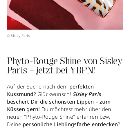
© Sisley Paris
Phyto-Rouge Shine von Sisley
Paris – jetzt bei YBPN!
Auf der Suche nach dem
perfekten
Kussmund
? Glückwunsch!
Sisley Paris
beschert Dir die schönsten Lippen – zum
Küssen gern!
Du möchtest mehr über den
neuen "Phyto-Rouge Shine" erfahren bzw.
Deine
persönliche Lieblingsfarbe entdecken
?