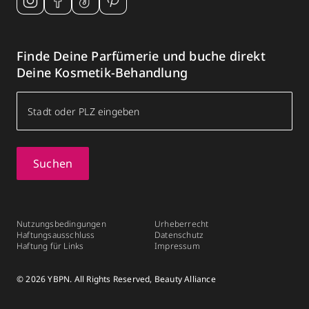
Finde Deine Parfümerie und buche direkt
Deine Kosmetik-Behandlung
Suchen
Nutzungsbedingungen
Urheberrecht
Haftungsausschluss
Datenschutz
Haftung für Links
Impressum
© 2026 YBPN. All Rights Reserved, Beauty Alliance