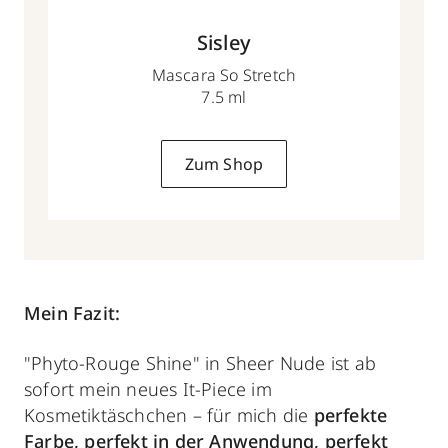
Sisley
Mascara So Stretch
7.5 ml
Zum Shop
Mein Fazit:
"Phyto-Rouge Shine" in Sheer Nude ist ab
sofort mein neues It-Piece im
Kosmetiktäschchen – für mich die
perfekte
Farbe, perfekt in der Anwendung, perfekt