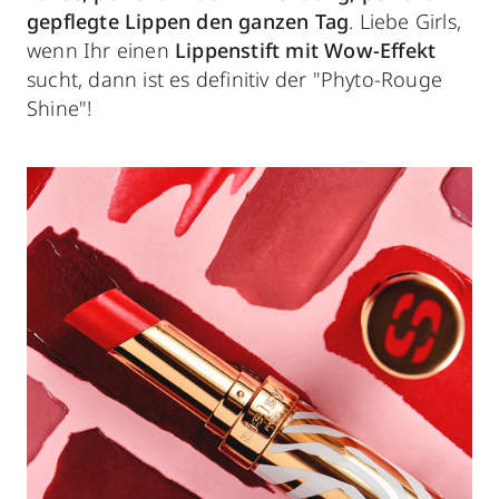
gepflegte Lippen den ganzen Tag
. Liebe Girls,
wenn Ihr einen
Lippenstift mit Wow-Effekt
sucht, dann ist es definitiv der "Phyto-Rouge
Shine"!