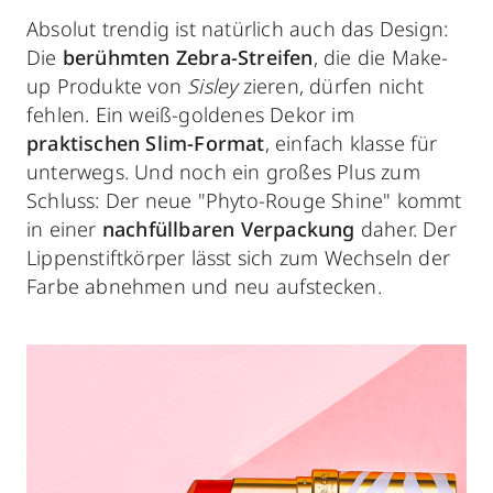
Absolut trendig ist natürlich auch das Design:
Die
berühmten Zebra-Streifen
, die die Make-
up Produkte von
Sisley
zieren, dürfen nicht
fehlen. Ein weiß-goldenes Dekor im
praktischen Slim-Format
, einfach klasse für
unterwegs. Und noch ein großes Plus zum
Schluss: Der neue "Phyto-Rouge Shine" kommt
in einer
nachfüllbaren Verpackung
daher. Der
Lippenstiftkörper lässt sich zum Wechseln der
Farbe abnehmen und neu aufstecken.