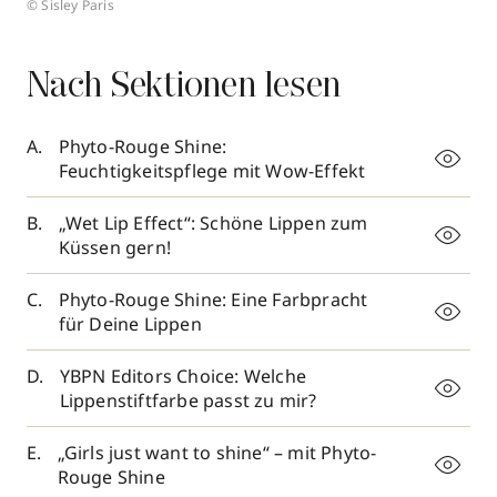
© Sisley Paris
Nach Sektionen lesen
Phyto-Rouge Shine:
Feuchtigkeitspflege mit Wow-Effekt
„Wet Lip Effect“: Schöne Lippen zum
Küssen gern!
Phyto-Rouge Shine: Eine Farbpracht
für Deine Lippen
YBPN Editors Choice: Welche
Lippenstiftfarbe passt zu mir?
„Girls just want to shine“ – mit Phyto-
Rouge Shine