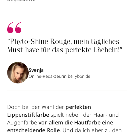
"Phyto-Shine Rouge, mein tägliches
Must-have für das perfekte Lächeln!"
Svenja
Online-Redakteurin bei ybpn.de
Doch bei der Wahl der
perfekten
Lippenstiftfarbe
spielt neben der Haar- und
Augenfarbe
vor allem die Hautfarbe eine
entscheidende Rolle
. Und da ich eher zu den