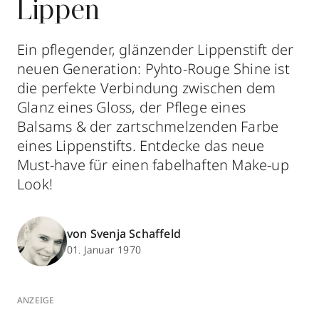
Lippen
Ein pflegender, glänzender Lippenstift der
neuen Generation: Pyhto-Rouge Shine ist
die perfekte Verbindung zwischen dem
Glanz eines Gloss, der Pflege eines
Balsams & der zartschmelzenden Farbe
eines Lippenstifts. Entdecke das neue
Must-have für einen fabelhaften Make-up
Look!
von Svenja Schaffeld
01. Januar 1970
ANZEIGE