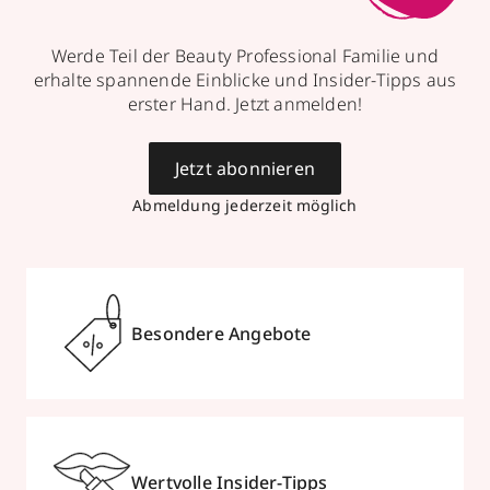
Werde Teil der Beauty Professional Familie und
erhalte spannende Einblicke und Insider-Tipps aus
erster Hand. Jetzt anmelden!
Jetzt abonnieren
Abmeldung jederzeit möglich
Besondere Angebote
Wertvolle Insider-Tipps