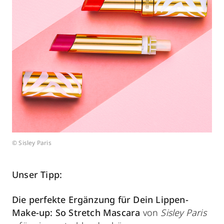
© Sisley Paris
Unser Tipp:
Die perfekte Ergänzung für Dein Lippen-
Make-up:
So Stretch Mascara
von
Sisley Paris