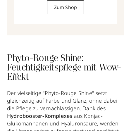
Zum Shop
Phyto-Rouge Shine:
Feuchtigkeitspflege mit Wow-
Effekt
Der vielseitige "Phyto-Rouge Shine" setzt
gleichzeitig auf Farbe und Glanz, ohne dabei
die Pflege zu vernachlässigen. Dank des
Hydrobooster-Komplexes
aus Konjac-
Glukomannanen und Hyaluronsäure, werden