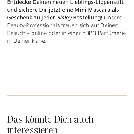
Entdecke Deinen neuen Lieblings-Lippenstift
und sichere Dir jetzt eine Mini-Mascara als
Geschenk zu jeder
Sisley
Bestellung!
Unsere
Beauty-Professionals freuen sich auf Deinen
Besuch – online oder in einer YBPN Parfümerie
in Deiner Nähe.
Das könnte Dich auch
interessieren