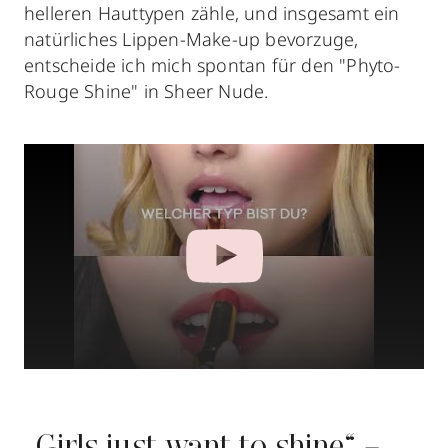
helleren Hauttypen zähle, und insgesamt ein
natürliches Lippen-Make-up bevorzuge,
entscheide ich mich spontan für den "Phyto-
Rouge Shine" in Sheer Nude.