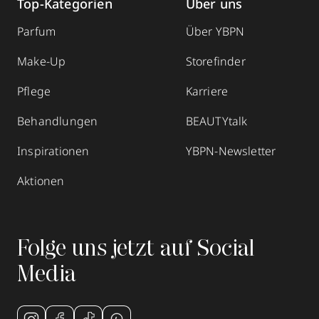
Top-Kategorien
Über uns
Parfum
Über YBPN
Make-Up
Storefinder
Pflege
Karriere
Behandlungen
BEAUTYtalk
Inspirationen
YBPN-Newsletter
Aktionen
Folge uns jetzt auf Social
Media