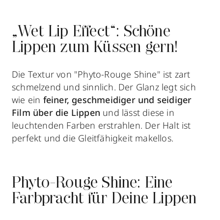
„Wet Lip Effect“: Schöne
Lippen zum Küssen gern!
Die Textur von "Phyto-Rouge Shine" ist zart
schmelzend und sinnlich. Der Glanz legt sich
wie ein
feiner, geschmeidiger und seidiger
Film über die Lippen
und lässt diese in
leuchtenden Farben erstrahlen. Der Halt ist
perfekt und die Gleitfähigkeit makellos.
Phyto-Rouge Shine: Eine
Farbpracht für Deine Lippen