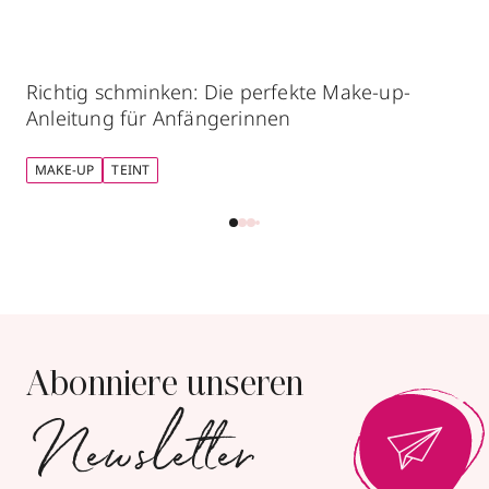
Richtig schminken: Die perfekte Make-up-
Anleitung für Anfängerinnen
MAKE-UP
TEINT
Abonniere unseren
Newsletter