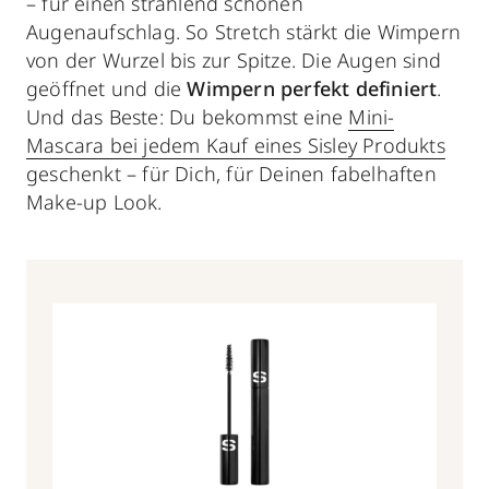
– für einen strahlend schönen
Augenaufschlag. So Stretch stärkt die Wimpern
von der Wurzel bis zur Spitze. Die Augen sind
geöffnet und die
Wimpern perfekt definiert
.
Und das Beste: Du bekommst eine
Mini-
Mascara bei jedem Kauf eines Sisley Produkts
geschenkt – für Dich, für Deinen fabelhaften
Make-up Look.