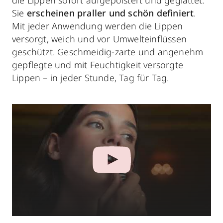
die Lippen sofort aufgepolstert und geglättet.
Sie
erscheinen praller und schön definiert
.
Mit jeder Anwendung werden die Lippen
versorgt, weich und vor Umwelteinflüssen
geschützt. Geschmeidig-zarte und angenehm
gepflegte und mit Feuchtigkeit versorgte
Lippen – in jeder Stunde, Tag für Tag.