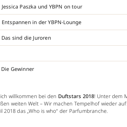
: Jessica Paszka und YBPN on tour
: Entspannen in der YBPN-Lounge
 Das sind die Juroren
: Die Gewinner
lich willkommen bei den
Duftstars 2018
! Unter dem M
ßen weiten Welt – Wir machen Tempelhof wieder auf!“
il 2018 das „Who is who“ der Parfumbranche.