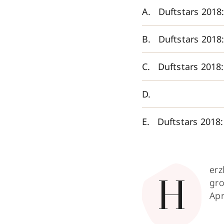
Duftstars 2018
Duftstars 2018
Duftstars 2018:
Duftstars 2018
erz
gro
H
Apr