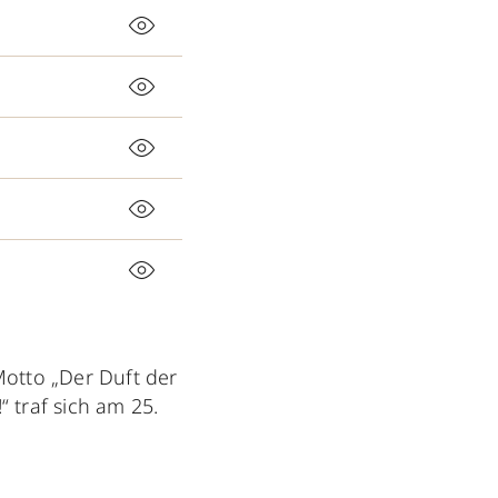
otto „Der Duft der
 traf sich am 25.