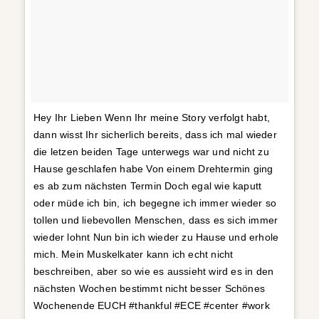
Hey Ihr Lieben Wenn Ihr meine Story verfolgt habt,
dann wisst Ihr sicherlich bereits, dass ich mal wieder
die letzen beiden Tage unterwegs war und nicht zu
Hause geschlafen habe Von einem Drehtermin ging
es ab zum nächsten Termin Doch egal wie kaputt
oder müde ich bin, ich begegne ich immer wieder so
tollen und liebevollen Menschen, dass es sich immer
wieder lohnt Nun bin ich wieder zu Hause und erhole
mich. Mein Muskelkater kann ich echt nicht
beschreiben, aber so wie es aussieht wird es in den
nächsten Wochen bestimmt nicht besser Schönes
Wochenende EUCH #thankful #ECE #center #work