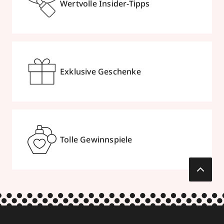
Wertvolle Insider-Tipps
Exklusive Geschenke
Tolle Gewinnspiele