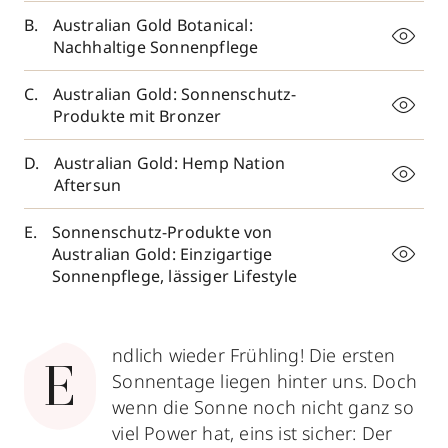
Australian Gold Botanical:
Nachhaltige Sonnenpflege
Australian Gold: Sonnenschutz-
Produkte mit Bronzer
Australian Gold: Hemp Nation
Aftersun
Sonnenschutz-Produkte von
Australian Gold: Einzigartige
Sonnenpflege, lässiger Lifestyle
ndlich wieder Frühling! Die ersten
E
Sonnentage liegen hinter uns. Doch
wenn die Sonne noch nicht ganz so
viel Power hat, eins ist sicher: Der