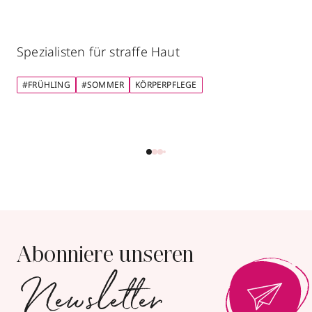
Spezialisten für straffe Haut
#FRÜHLING
#SOMMER
KÖRPERPFLEGE
Abonniere unseren
Newsletter