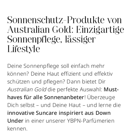
Sonnenschutz-Produkte von
Australian Gold: Einzigartige
Sonnenpflege, lässiger
Lifestyle
Deine Sonnenpflege soll einfach mehr
können? Deine Haut effizient und effektiv
schützen und pflegen? Dann bietet Dir
Australian Gold
die perfekte Auswahl:
Must-
haves für alle Sonnenanbeter
! Überzeuge
Dich selbst – und Deine Haut – und lerne die
innovative Suncare inspiriert aus Down
Under
in einer unserer YBPN-Parfümerien
kennen.