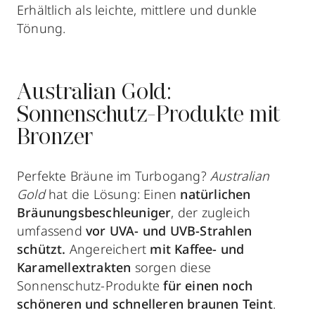
Erhältlich als leichte, mittlere und dunkle
Tönung.
Australian Gold:
Sonnenschutz-Produkte mit
Bronzer
Perfekte Bräune im Turbogang?
Australian
Gold
hat die Lösung: Einen
natürlichen
Bräunungsbeschleuniger
, der zugleich
umfassend
vor UVA- und UVB-Strahlen
schützt.
Angereichert
mit Kaffee- und
Karamellextrakten
sorgen diese
Sonnenschutz-Produkte
für einen noch
schöneren und schnelleren braunen Teint
.