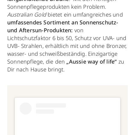
Sonnenpflegeprodukten kein Problem.
Australian Gold
bietet ein umfangreiches und
umfassendes Sortiment an Sonnenschutz-
und Aftersun-Produkten:
von
Lichtschutzfaktor 6 bis 50, Schutz vor UVA- und
UVB- Strahlen, erhältlich mit und ohne Bronzer,
wasser- und schweißbeständig. Einzigartige
Sonnenpflege, die den
„Aussie way of life“
zu
Dir nach Hause bringt.