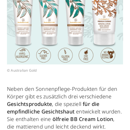
© Australian Gold
Neben den Sonnenpflege-Produkten für den
Körper gibt es zusätzlich drei verschiedene
Gesichtsprodukte
, die speziell
für die
empfindliche Gesichtshaut
entwickelt wurden.
Sie enthalten eine
ölfreie BB Cream Lotion
,
die mattierend und leicht deckend wirkt.