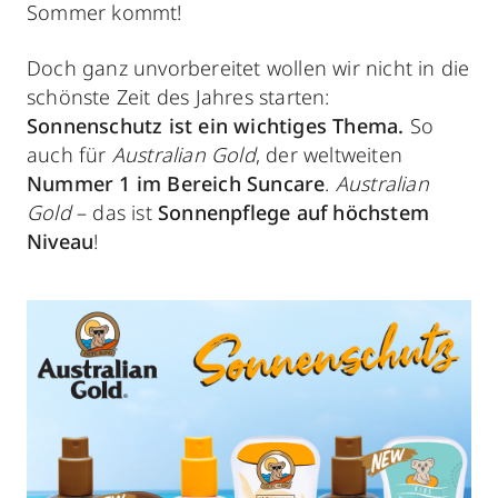
Sommer kommt!
Doch ganz unvorbereitet wollen wir nicht in die
schönste Zeit des Jahres starten:
Sonnenschutz ist ein wichtiges Thema.
So
auch für
Australian Gold
, der weltweiten
Nummer 1 im Bereich Suncare
.
Australian
Gold
– das ist
Sonnenpflege auf höchstem
Niveau
!