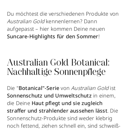
Du möchtest die verschiedenen Produkte von
Australian Gold
kennenlernen? Dann
aufgepasst – hier kommen Deine neuen
Suncare-Highlights für den Sommer
!
Australian Gold Botanical:
Nachhaltige Sonnenpflege
Die "
Botanical"-Serie
von
Australian Gold
ist
Sonnenschutz und Umweltschutz
in einem,
die Deine
Haut pflegt und sie zugleich
straffer und strahlender aussehen lässt
. Die
Sonnenschutz-Produkte sind weder klebrig
noch fettend, ziehen schnell ein, sind schweiß-