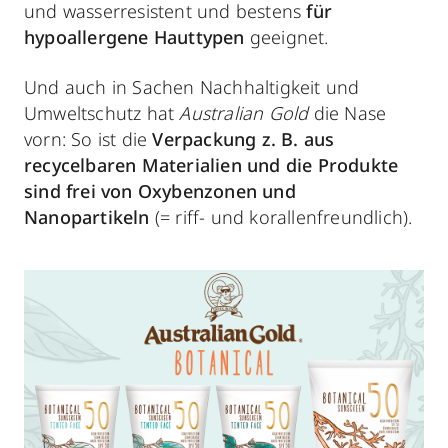
und wasserresistent und bestens
für
hypoallergene Hauttypen
geeignet.
Und auch in Sachen Nachhaltigkeit und
Umweltschutz hat
Australian Gold
die Nase
vorn: So ist die
Verpackung z. B. aus
recycelbaren Materialien und die Produkte
sind frei von Oxybenzonen und
Nanopartikeln
(= riff- und korallenfreundlich).