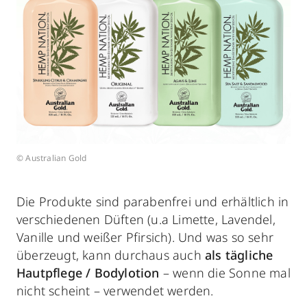
© Australian Gold
Die Produkte sind parabenfrei und erhältlich in
verschiedenen Düften (u.a Limette, Lavendel,
Vanille und weißer Pfirsich). Und was so sehr
überzeugt, kann durchaus auch
als tägliche
Hautpflege / Bodylotion
– wenn die Sonne mal
nicht scheint – verwendet werden.