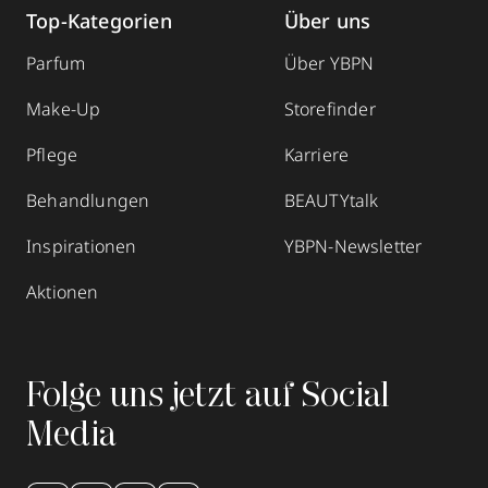
Top-Kategorien
Über uns
Parfum
Über YBPN
Make-Up
Storefinder
Pflege
Karriere
Behandlungen
BEAUTYtalk
Inspirationen
YBPN-Newsletter
Aktionen
Folge uns jetzt auf Social
Media