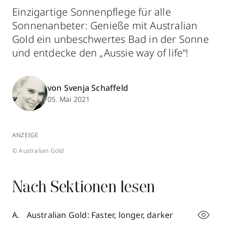
Einzigartige Sonnenpflege für alle
Sonnenanbeter: Genieße mit Australian
Gold ein unbeschwertes Bad in der Sonne
und entdecke den „Aussie way of life“!
von Svenja Schaffeld
05. Mai 2021
ANZEIGE
© Australian Gold
Nach Sektionen lesen
Australian Gold: Faster, longer, darker