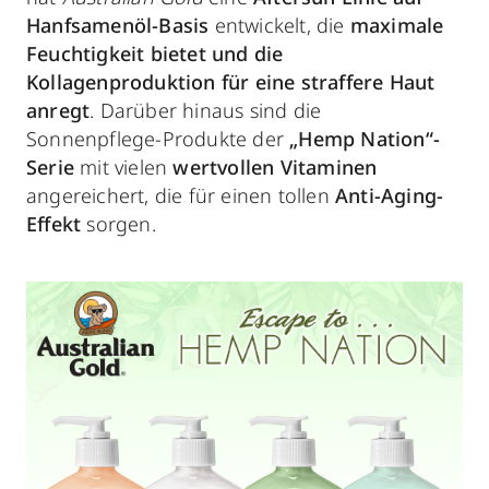
Hanfsamenöl-Basis
entwickelt, die
maximale
Feuchtigkeit bietet und die
Kollagenproduktion für eine straffere Haut
anregt
. Darüber hinaus sind die
Sonnenpflege-Produkte der
„Hemp Nation“-
Serie
mit vielen
wertvollen Vitaminen
angereichert, die für einen tollen
Anti-Aging-
Effekt
sorgen.