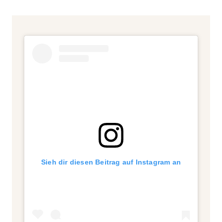
Sieh dir diesen Beitrag auf Instagram an