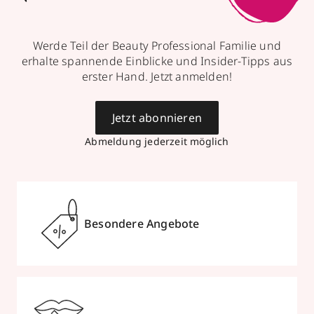
Werde Teil der Beauty Professional Familie und
erhalte spannende Einblicke und Insider-Tipps aus
erster Hand. Jetzt anmelden!
Jetzt abonnieren
Abmeldung jederzeit möglich
Besondere Angebote