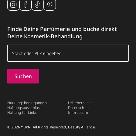
Finde Deine Parfümerie und buche direkt
Deine Kosmetik-Behandlung
Suchen
Nutzungsbedingungen
Urheberrecht
Haftungsausschluss
Datenschutz
Haftung für Links
Impressum
© 2026 YBPN. All Rights Reserved, Beauty Alliance