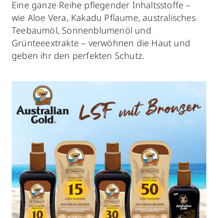
Eine ganze Reihe pflegender Inhaltsstoffe –
wie Aloe Vera, Kakadu Pflaume, australisches
Teebaumöl, Sonnenblumenöl und
Grünteeextrakte – verwöhnen die Haut und
geben ihr den perfekten Schutz.